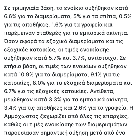
Σε τριμηνιαία βάση, τα ενοίκια αυξήθηκαν κατά
6.6% για τα διαμερίσματα, 5% για τα σπίτια, 0.5%
για τις αποθήκες, 1.6% για τα γραφεία και
παρέμειναν σταθερές για τα εμπορικά ακίνητα.
Όσον αφορά τα εξοχικά διαμερίσματα και τις
εξοχικές κατοικίες, οι τιμές ενοικίασης
αυξήθηκαν κατά 5.7% και 3.7%, αντίστοιχα. Σε
ετήσια βάση, οι τιμές των ενοικίων αυξήθηκαν
κατά 10.9% για τα διαμερίσματα, 9.1% για τις
κατοικίες, 8.0% για τα εξοχικά διαμερίσματα και
6.7% για τις εξοχικές κατοικίες. Αντίθετα,
μειώθηκαν κατά 3.3% για τα εμπορικά ακίνητα,
3.4% για τις αποθήκες και 2.6% για τα γραφεία. Η
Αμμόχωστος ξεχωρίζει από όλες τις επαρχίες,
καθώς οι τιμές ενοικίασης των διαμερισμάτων
παρουσίασαν σημαντική αύξηση μετά από ένα