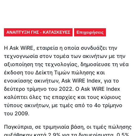
ΑΝΑΠΤΥΞΗ ΓΗΣ - ΚΑΤΑΣΚΕΥΕΣ
Επιχειρήσεις
Η Ask WiRE, εταιρεία η οποία συνδυάζει την
τεχνογνωσία στον τομέα των ακινήτων με την
αξιοποίηση της τεχνολογίας, δημοσίευσε τη νέα
έκδοση του Δείκτη Τιμών πώλησης και
ενοικίασης ακινήτων, Ask WiRE Index, για το
δεύτερο τρίμηνο του 2022. Ο Ask WiRE Index
καλύπτει όλες τις επαρχίες και τους κύριους
τύπους ακινήτων, με τιμές από το 4ο τρίμηνο
του 2009.
Παγκύπρια, σε τριμηνιαία βάση, οι τιμές πώλησης
αυξήθηκαν κατά 2.9% για τα διαμερίσματα, 0.5%