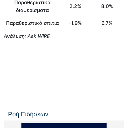
Παραθεριστικά
2.2%
8.0%
διαμερίσματα
Παραθεριστικά σπίτια
-1.9%
6.7%
Ανάλυση:
Ask
WiRE
Ροή Ειδήσεων