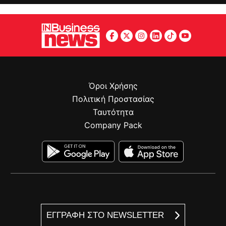
Όροι Χρήσης
Πολιτική Προστασίας
Ταυτότητα
Company Pack
ΕΓΓΡΑΦΗ ΣΤΟ NEWSLETTER