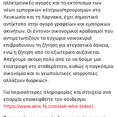
ηλεκτρονικές αγορές και το εκτόπισμα των
νέων εμπορικών κέντρων/προορισμών στη
Λευκωσία και τη Λάρνακα, έχει σημαντικό
αντίκτυπο στην αγορά γραφείων και εμπορικών
ακινήτων. Οι έντονοι οικονομικοί κραδασμοί που
αντιμετωπίζουν τα εγχώρια νοικοκυριά
επιβραδύνουν τη ζήτηση για στεγαστικά δάνεια,
ενώ η ζήτηση από το εξωτερικό αυξάνεται.
Απέχουμε ακόμη πολύ από το να δούμε μια
επιστροφή στη σταθερότητα, καθώς η παγκόσμια
οικονομία και οι γεωπολιτικές ισορροπίες
αλλάζουν διαρκώς».
Για περισσότερες πληροφορίες και στοιχεία ανά
επαρχία επισκεφθείτε τον σύνδεσμο
https://www.wire-fs.com/ask-wire-index/
.