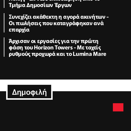
Τμήμα Δημοσίων Έργων
Συνεχίζει ακάθεκτη η αγορά ακινήτων -
Οι πωλήσεις που καταγράφηκαν ανά
επαρχία
Άρχισαν οι εργασίες για την πρώτη
φάση του Horizon Towers - Με ταχείς
ρυθμούς προχωρά και το Lumina Mare
Δημοφιλή