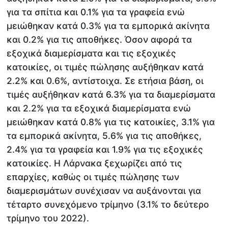
για τα σπίτια και 0.1% για τα γραφεία ενώ
μειώθηκαν κατά 0.3% για τα εμπορικά ακίνητα
και 0.2% για τις αποθήκες. Όσον αφορά τα
εξοχικά διαμερίσματα και τις εξοχικές
κατοικίες, οι τιμές πώλησης αυξήθηκαν κατά
2.2% και 0.6%, αντίστοιχα. Σε ετήσια βάση, οι
τιμές αυξήθηκαν κατά 6.3% για τα διαμερίσματα
και 2.2% για τα εξοχικά διαμερίσματα ενώ
μειώθηκαν κατά 0.8% για τις κατοικίες, 3.1% για
τα εμπορικά ακίνητα, 5.6% για τις αποθήκες,
2.4% για τα γραφεία και 1.9% για τις εξοχικές
κατοικίες. Η Λάρνακα ξεχωρίζει από τις
επαρχίες, καθώς οι τιμές πώλησης των
διαμερισμάτων συνέχισαν να αυξάνονται για
τέταρτο συνεχόμενο τρίμηνο (3.1% το δεύτερο
τρίμηνο του 2022).