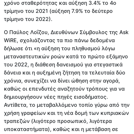
χρόνο σταθερότητας και αύξηση 3.4% το 4ο
τρίμηνο του 2021 (αύξηση 7.9% το δεύτερο
τρίμηνο του 2022).
Ο Παύλος Λοΐζου, Διευθύνων Σύμβουλος της Ask
WiRE, σχολιάζοντας τα πιο πάνω δεδομένα
δήλωσε ότι «η αύξηση του πληθυσμού λόγω
μεταναστευτικών ροών κατά το πρώτο εξάμηνο
του 2022, η διάθεση δανεισμού για στεγαστικά
δάνεια και η αυξημένη ζήτηση τα τελευταία δύο
χρόνια, συνεχίζει να δίνει ώθηση στην αγορά,
καθώς οι επενδυτές αναζητούν τρόπους για να
δημιουργήσουν νέες πηγές εισοδήματος.
Αντίθετα, το μεταβαλλόμενο τοπίο γύρω από την
χρήση γραφείων και τη νέα δομή των κυπριακών
τραπεζών (λιγότερο προσωπικό, λιγότερα
υποκαταστήματα), καθώς και η μετάβαση σε