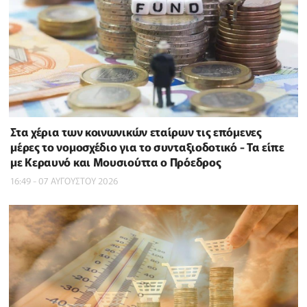
Στα χέρια των κοινωνικών εταίρων τις επόμενες
μέρες το νομοσχέδιο για το συνταξιοδοτικό - Τα είπε
με Κεραυνό και Μουσιούττα ο Πρόεδρος
16:49 - 07 ΑΥΓΟΥΣΤΟΥ 2026