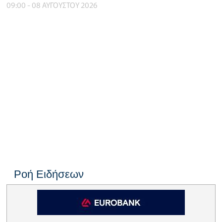
09:00 - 08 ΑΥΓΟΥΣΤΟΥ 2026
Ροή Ειδήσεων