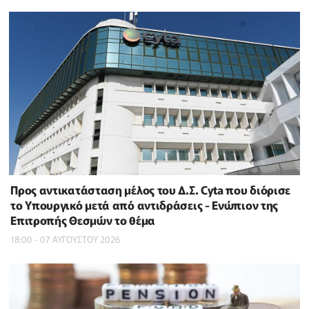
Προς αντικατάσταση μέλος του Δ.Σ. Cyta που διόρισε
το Υπουργικό μετά από αντιδράσεις - Ενώπιον της
Επιτροπής Θεσμών το θέμα
18:00 - 07 ΑΥΓΟΥΣΤΟΥ 2026