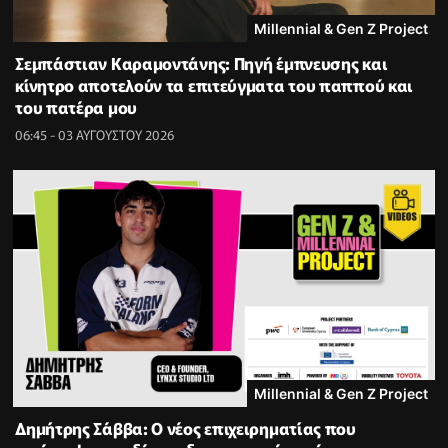
Millennial & Gen Z Project
Σεμπάστιαν Καραμοντάνης: Πηγή έμπνευσης και
κίνητρο αποτελούν τα επιτεύγματα του παππού και
του πατέρα μου
06:45 - 03 ΑΥΓΟΥΣΤΟΥ 2026
Millennial & Gen Z Project
Δημήτρης Σάββα: Ο νέος επιχειρηματίας που