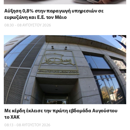
Αύξηση 0,8% στην παραγωγή υπηρεσιών σε
ευρωζώνη και Ε.Ε. τον Μάιο
08:30 - 08 ΑΥΓΟΥΣΤΟΥ 2026
Με κέρδη έκλεισε την πρώτη εβδομάδα Αυγούστου
το ΧΑΚ
08:13 - 08 ΑΥΓΟΥΣΤΟΥ 2026