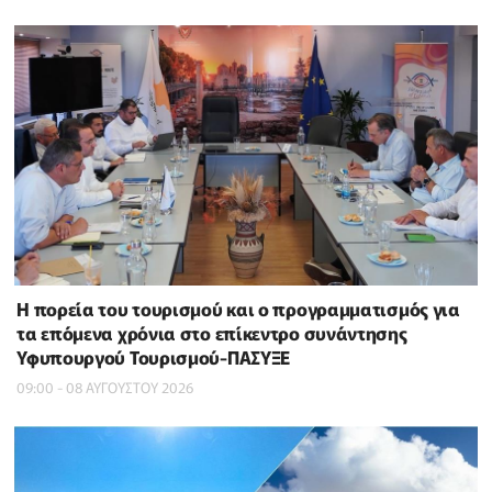
Η πορεία του τουρισμού και ο προγραμματισμός για
τα επόμενα χρόνια στο επίκεντρο συνάντησης
Υφυπουργού Τουρισμού-ΠΑΣΥΞΕ
09:00 - 08 ΑΥΓΟΥΣΤΟΥ 2026