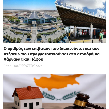
Ο αριθμός των επιβατών που διακινούνται και των
πτήσεων που πραγματοποιούνται στα αεροδρόμια
Λάρνακας και Πάφου
07:57 - 08 ΑΥΓΟΥΣΤΟΥ 2026