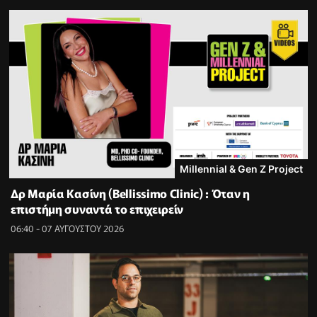
Millennial & Gen Z Project
Δρ Μαρία Κασίνη (Bellissimo Clinic) : Όταν η
επιστήμη συναντά το επιχειρείν
06:40 - 07 ΑΥΓΟΥΣΤΟΥ 2026