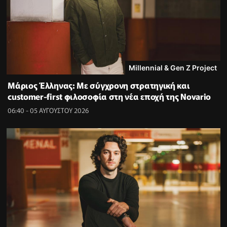
Millennial & Gen Z Project
Μάριος Έλληνας: Με σύγχρονη στρατηγική και
customer-first φιλοσοφία στη νέα εποχή της Novario
06:40 - 05 ΑΥΓΟΥΣΤΟΥ 2026