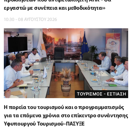
εργαστώ με συνέπεια και μεθοδικότητα»
10:30 - 08 ΑΥΓΟΥΣΤΟΥ 2026
ΤΟΥΡΙΣΜΟΣ - ΕΣΤΙΑΣΗ
Η πορεία του τουρισμού και ο προγραμματισμός
για τα επόμενα χρόνια στο επίκεντρο συνάντησης
Υφυπουργού Τουρισμού-ΠΑΣΥΞΕ