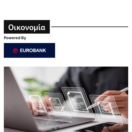
Οικονομία
Powered By