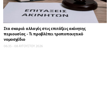
Στα σκαριά αλλαγές στις επιτάξεις ακίνητης
περιουσίας - Τι προβλέπει τροποποιητικό
νομοσχέδιο
06:35 - 08 ΑΥΓΟΥΣΤΟΥ 2026