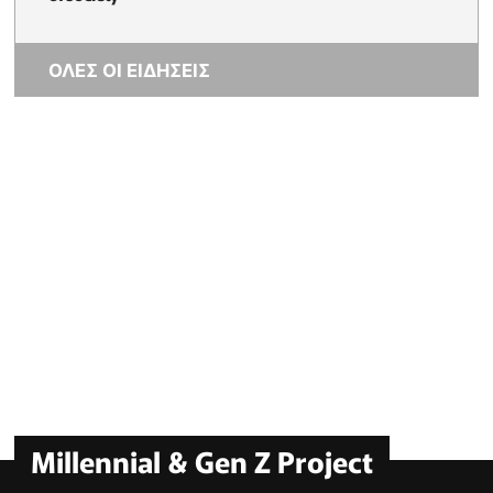
ΟΛΕΣ ΟΙ ΕΙΔΗΣΕΙΣ
Millennial & Gen Z Project