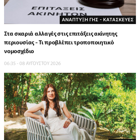
ΑΝΑΠΤΥΞΗ ΓΗΣ - ΚΑΤΑΣΚΕΥΕΣ
Στα σκαριά αλλαγές στις επιτάξεις ακίνητης
περιουσίας - Τι προβλέπει τροποποιητικό
νομοσχέδιο
06:35 - 08 ΑΥΓΟΥΣΤΟΥ 2026