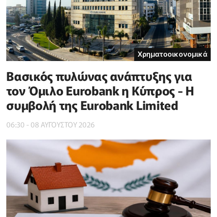
Χρηματοοικονομικά
Βασικός πυλώνας ανάπτυξης για
τον Όμιλο Eurobank η Κύπρος - Η
συμβολή της Eurobank Limited
06:30 - 08 ΑΥΓΟΥΣΤΟΥ 2026