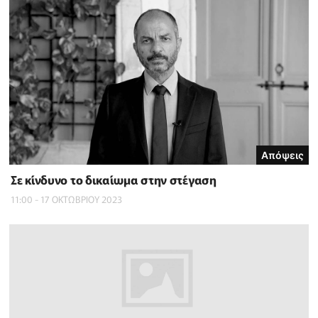
Απόψεις
Σε κίνδυνο το δικαίωμα στην στέγαση
11:00 - 17 ΟΚΤΩΒΡΙΟΥ 2023