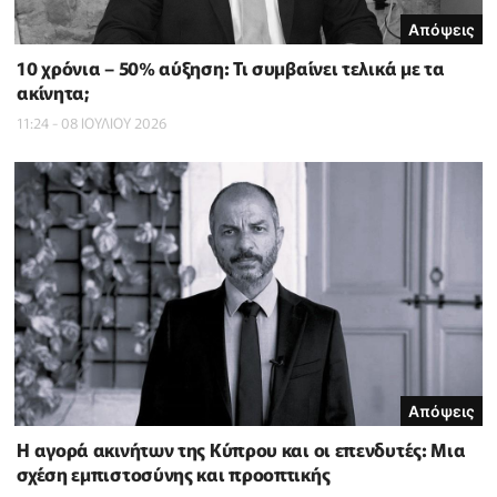
Απόψεις
10 χρόνια – 50% αύξηση: Τι συμβαίνει τελικά με τα
ακίνητα;
11:24 - 08 ΙΟΥΛΙΟΥ 2026
Απόψεις
Η αγορά ακινήτων της Κύπρου και οι επενδυτές: Μια
σχέση εμπιστοσύνης και προοπτικής