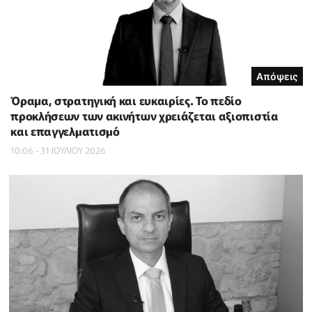
Απόψεις
Όραμα, στρατηγική και ευκαιρίες. Το πεδίο
προκλήσεων των ακινήτων χρειάζεται αξιοπιστία
και επαγγελµατισµό
10:06 - 31 ΙΟΥΛΙΟΥ 2026