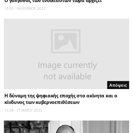
12:55 - 06 ΙΟΥΝΙΟΥ 2023
Απόψεις
Η δύναμη της ψηφιακής εποχής στα ακίνητα και ο
κίνδυνος των κυβερνοεπιθέσεων
13:28 - 17 ΜΑΪ́ΟΥ 2023