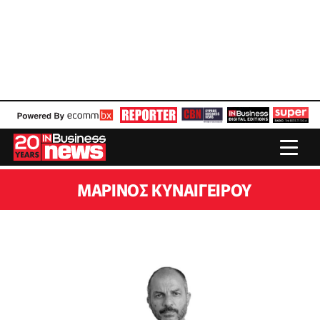
ΜΑΡΊΝΟΣ ΚΥΝΑΙΓΕΊΡΟΥ