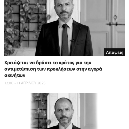
Απόψεις
Χρειάζεται να δράσει το κράτος για την
αντιμετώπιση των προκλήσεων στην αγορά
ακινήτων
12:00 - 11 ΑΠΡΙΛΙΟΥ 2023