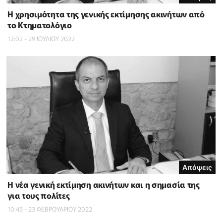
Η χρησιμότητα της γενικής εκτίμησης ακινήτων από
το Κτηματολόγιο
12:02 - 29 ΙΟΥΛΙΟΥ 2022
Απόψεις
Η νέα γενική εκτίμηση ακινήτων και η σημασία της
για τους πολίτες
10:45 - 23 ΦΕΒΡΟΥΑΡΙΟΥ 2022