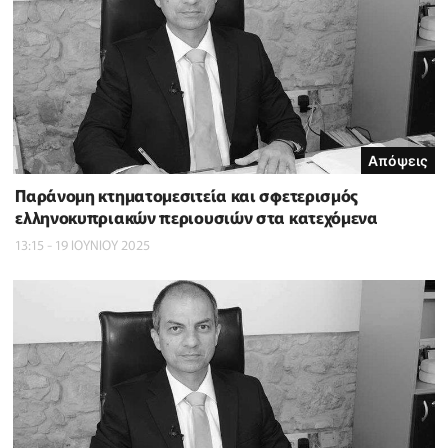
Απόψεις
Παράνομη κτηματομεσιτεία και σφετερισμός
ελληνοκυπριακών περιουσιών στα κατεχόμενα
13:15 - 19 ΙΟΥΝΙΟΥ 2025