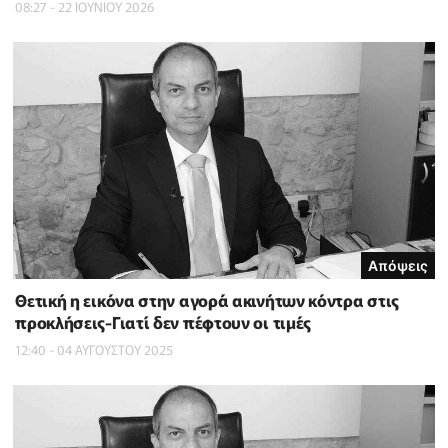
08:27 - 22 ΙΟΥΝΙΟΥ 2026
Απόψεις
Θετική η εικόνα στην αγορά ακινήτων κόντρα στις
προκλήσεις-Γιατί δεν πέφτουν οι τιμές
12:40 - 04 ΑΥΓΟΥΣΤΟΥ 2025