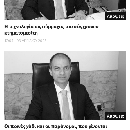
Απόψεις
Η τεχνολογία ως σύμμαχος του σύγχρονου
κτηματομεσίτη
12:05 - 03 ΑΠΡΙΛΙΟΥ 2025
Απόψεις
Οι ποινές χάδι και οι παράνομοι, που γίνονται