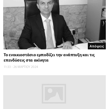
Απόψεις
Το ενοικιοστάσιο εμποδίζει την ανάπτυξη και τις
επενδύσεις στα ακίνητα
11:33 - 26 ΜΑΡΤΙΟΥ 2024