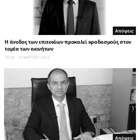
Απόψεις
Η άνοδος των επιτοκίων προκαλεί κραδασμούς στον
τομέα των ακινήτων
10:56 - 10 ΜΑΡΤΙΟΥ 2023
Απόψεις