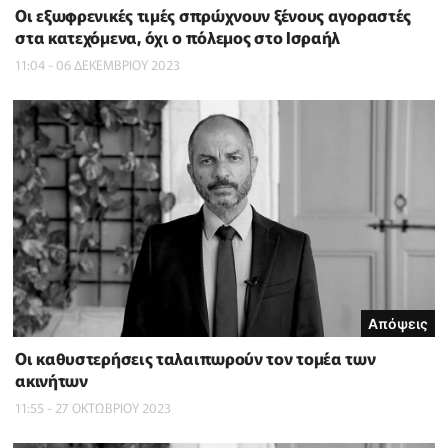
Οι εξωφρενικές τιμές σπρώχνουν ξένους αγοραστές
στα κατεχόμενα, όχι ο πόλεμος στο Ισραήλ
11:04 - 06 ΔΕΚΕΜΒΡΙΟΥ 2023
Απόψεις
Οι καθυστερήσεις ταλαιπωρούν τον τομέα των
ακινήτων
11:55 - 27 ΟΚΤΩΒΡΙΟΥ 2023