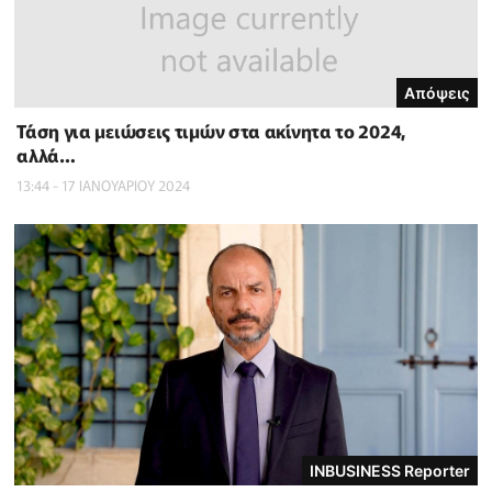
Απόψεις
Τάση για μειώσεις τιμών στα ακίνητα το 2024,
αλλά…
13:44 - 17 ΙΑΝΟΥΑΡΙΟΥ 2024
INBUSINESS Reporter