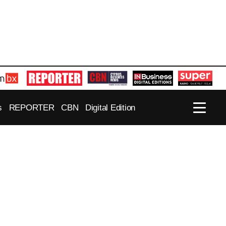
s
REPORTER
CBN
Digital Edition