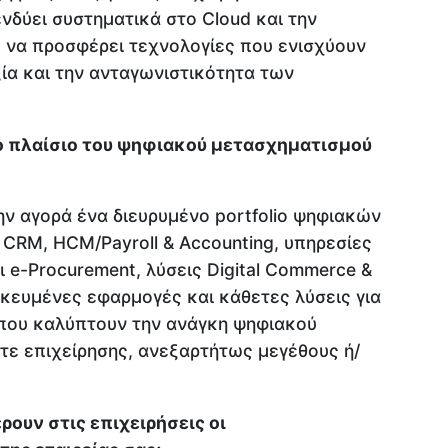
δύει συστηματικά στο Cloud και την
 να προσφέρει τεχνολογίες που ενισχύουν
ξία και την ανταγωνιστικότητα των
ο πλαίσιο του ψηφιακού μετασχηματισμού
ν αγορά ένα διευρυμένο portfolio ψηφιακών
CRM, HCM/Payroll & Accounting, υπηρεσίες
 e-Procurement, λύσεις Digital Commerce &
ικευμένες εφαρμογές και κάθετες λύσεις για
, που καλύπτουν την ανάγκη ψηφιακού
ε επιχείρησης, ανεξαρτήτως μεγέθους ή/
ουν στις επιχειρήσεις οι