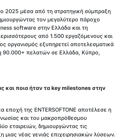
 2025 μέσα από τη στρατηγική σύμπραξη
δημιουργώντας τον μεγαλύτερο πάροχο
ness software στην Ελλάδα και τη
ερισσότερους από 1.500 εργαζόμενους και
έος οργανισμός εξυπηρετεί αποτελεσματικά
 90.000+ πελατών σε Ελλάδα, Κύπρο,
ς και ποια ήταν τα key milestones στην
νέα εποχή της ENTERSOFTONE αποτέλεσε η
γνωσίας και του μακροπρόθεσμου
ύο εταιρειών, δημιουργώντας τις
η μιας νέας γενιάς επιχειρησιακών λύσεων.