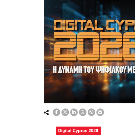
Digital Cyprus 2026