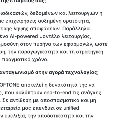
ης εταιρείας σας;
ιαδικασιών, δεδομένων και λειτουργιών η
 επιχειρήσεις αυξημένη ορατότητα,
ύτερης λήψης αποφάσεων. Παράλληλα
 ένα AI-powered μοντέλο λειτουργίας,
μοσύνη στον πυρήνα των εφαρμογών, ώστε
ση, την παραγωγικότητα και τη στρατηγική
 πραγματικό χρόνο.
 ανταγωνισμό στην αγορά τεχνολογίας;
OFTONE αποτελεί η δυνατότητά της να
ις, που καλύπτουν end-to-end τις ανάγκες
 Σε αντίθεση με αποσπασματικά και μη
ταιρεία μας επενδύει σε unified
 ευελιξία, την αποδοτικότητα και την