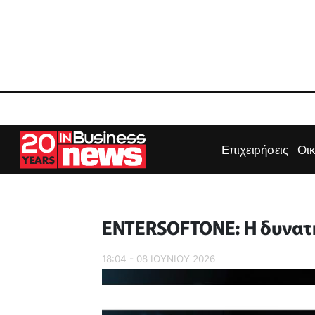
Επιχειρήσεις
Οι
ENTERSOFTONE: Η δυνατ
18:04 - 08 ΙΟΥΝΙΟΥ 2026