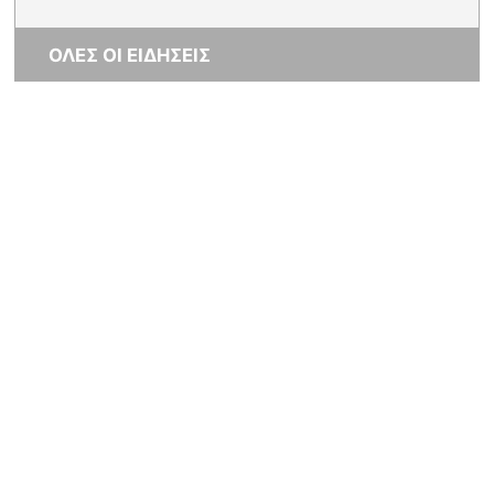
ΟΛΕΣ ΟΙ ΕΙΔΗΣΕΙΣ