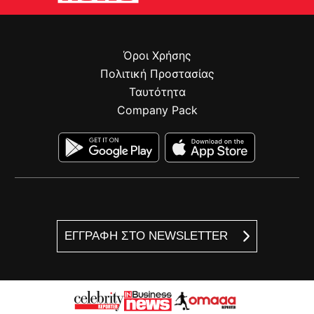
Όροι Χρήσης
Πολιτική Προστασίας
Ταυτότητα
Company Pack
ΕΓΓΡΑΦΗ ΣΤΟ NEWSLETTER