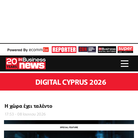
DIGITAL CYPRUS 2026
Η χώρα έχει ταλέντο
17:53 - 08 Ιουνιου 2026