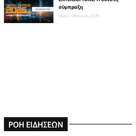
σύμπραξη
18:04 - 08 Ιουνιου 2026
ΡΟΗ ΕΙΔΗΣΕΩΝ