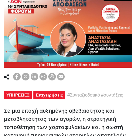
#
Συνταξιοδοτικό
#
συντάξεις
ΥΠΗΡΕΣΙΕΣ
Επιχειρήσεις
Σε μια εποχή αυξημένης αβεβαιότητας και
μεταβλητότητας των αγορών, η στρατηγική
τοποθέτηση των χαρτοφυλακίων και η σωστή
κατανομή περιουσιακών στοιχείων αποτελούν