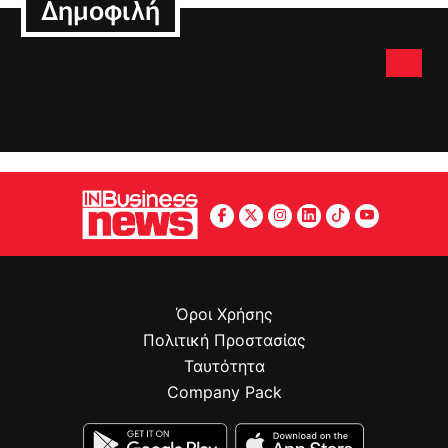
Δημοφιλή
Όροι Χρήσης
Πολιτική Προστασίας
Ταυτότητα
Company Pack