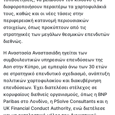
διαφοροποιήσουν περαιτέρω τα χαρτοφυλάκιά
τους, καθώς και οι νέες τάσεις στην
περιφερειακή κατανομή περιουσιακών
στοιχείων, όπως προκύπτουν από τις
στρατηγικές των μεγάλων θεσμικών επενδυτών
διεθνώς.
Η Αναστασία Αναστασιάδη ηγείται των
συμβουλευτικών υπηρεσιών επενδύσεων της
Aon στην Κύπρο, με εμπειρία άνω των 30 ετών
σε στρατηγικό επενδυτικό σχεδιασμό, ανάπτυξη
πολιτικών χαρτοφυλακίου και διακυβέρνηση
επενδύσεων. Έχει διατελέσει στέλεχος σε
κορυφαίους διεθνείς οργανισμούς, όπως η BNP
Paribas στο Λονδίνο, η PSolve Consultants και η
UK Financial Conduct Authority, ενώ διετέλεσε