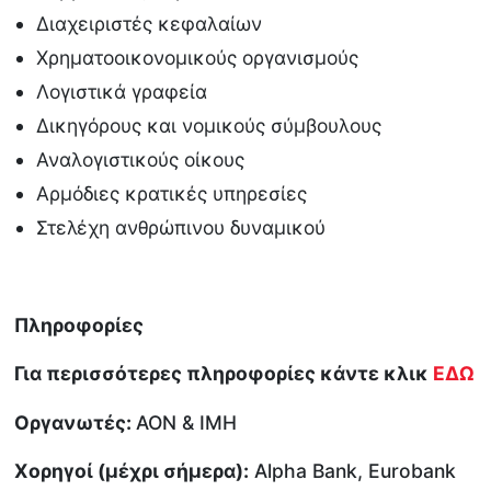
Διαχειριστές κεφαλαίων
Χρηματοοικονομικούς οργανισμούς
Λογιστικά γραφεία
Δικηγόρους και νομικούς σύμβουλους
Αναλογιστικούς οίκους
Αρμόδιες κρατικές υπηρεσίες
Στελέχη ανθρώπινου δυναμικού
Πληροφορίες
Για περισσότερες πληροφορίες κάντε κλικ
ΕΔΩ
Οργανωτές:
AON & IMH
Χορηγοί (μέχρι σήμερα):
Αlpha Bank, Eurobank