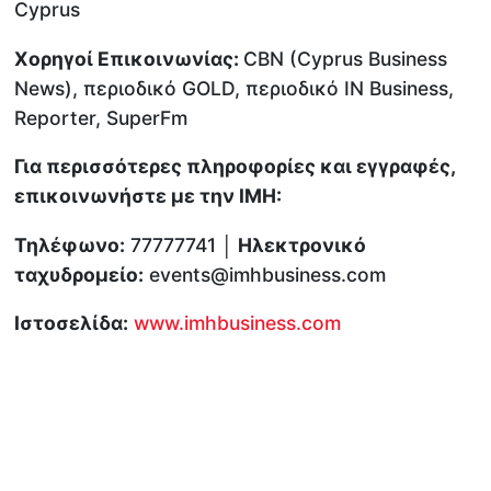
Cyprus
Χορηγοί Επικοινωνίας:
CBN (Cyprus Business
News), περιοδικό GOLD, περιοδικό ΙΝ Βusiness,
Reporter, SuperFm
Για περισσότερες πληροφορίες και εγγραφές,
επικοινωνήστε με την ΙΜΗ:
Τηλέφωνο:
77777741
│ Ηλεκτρονικό
ταχυδρομείο:
events@imhbusiness.com
Ιστοσελίδα:
www.imhbusiness.com