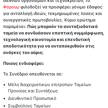
διεθνών οργανισμών και τεχνοκρατών, το
Φόρουμ
φιλοδοξεί να προσφέρει γόνιμο έδαφος
για ανταλλαγή ιδεών, τεκμηριωμένες λύσεις και
συνεργατικές πρωτοβουλίες. Κύριο ερώτημα
παραμένει:
Πώς μπορούν τα συνταξιοδοτικά
ταμεία να συνδυάσουν εποπτική συμμόρφωση,
τεχνολογική καινοτομία και επενδυτική
αποδοτικότητα για να ανταποκριθούν στις
ανάγκες του αύριο;
Ποιους ενδιαφέρει:
Το Συνέδριο απευθύνεται σε:
Μέλη διαχειριστικών επιτροπών Ταμείων
Προνοίας και Συντάξεως
Διευθυντικό Προσωπικό
Συμβούλους Ταμείων