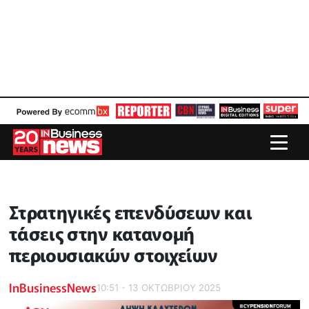
Στρατηγικές επενδύσεων και
τάσεις στην κατανομή
περιουσιακών στοιχείων
InBusinessNews
10:51 - 13 ΟΚΤΩΒΡΙΟΥ 2025