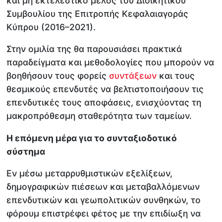
και μη εκτελεστικό μέλος του Διοικητικού
Συμβουλίου της Επιτροπής Κεφαλαιαγοράς
Κύπρου (2016–2021).
Στην ομιλία της θα παρουσιάσει πρακτικά
παραδείγματα και μεθοδολογίες που μπορούν να
βοηθήσουν τους φορείς
συντάξεων
και τους
θεσμικούς επενδυτές να βελτιστοποιήσουν τις
επενδυτικές τους αποφάσεις, ενισχύοντας τη
μακροπρόθεσμη σταθερότητα των ταμείων.
Η επόμενη μέρα για το συνταξιοδοτικό
σύστημα
Εν μέσω μεταρρυθμιστικών εξελίξεων,
δημογραφικών πιέσεων και μεταβαλλόμενων
επενδυτικών και γεωπολιτικών συνθηκών, το
φόρουμ επιστρέφει φέτος με την επιδίωξη να