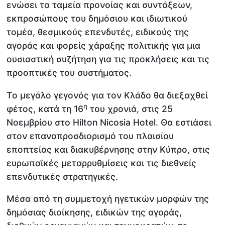
ενώσει τα ταμεία προνοίας και συντάξεων,
εκπροσώπους του δημόσιου και ιδιωτικού
τομέα, θεσμικούς επενδυτές, ειδικούς της
αγοράς και φορείς χάραξης πολιτικής για μια
ουσιαστική συζήτηση για τις προκλήσεις και τις
προοπτικές του συστήματος.
Tο μεγάλο γεγονός για τον Κλάδο θα διεξαχθεί
η
φέτος, κατά τη 16
του χρονιά, στις 25
Νοεμβρίου στο Hilton Nicosia Hotel. Θα εστιάσει
στον επαναπροσδιορισμό του πλαισίου
εποπτείας και διακυβέρνησης στην Κύπρο, στις
ευρωπαϊκές μεταρρυθμίσεις και τις διεθνείς
επενδυτικές στρατηγικές.
Μέσα από τη συμμετοχή ηγετικών μορφών της
δημόσιας διοίκησης, ειδικών της αγοράς,