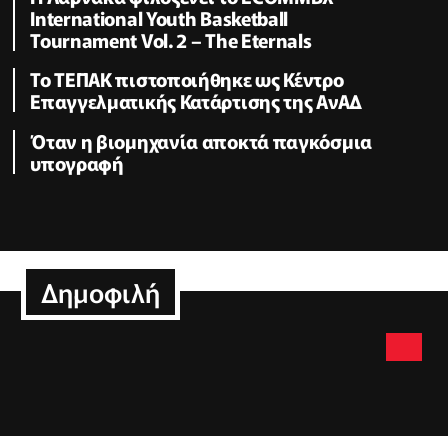
International Youth Basketball
Tournament Vol. 2 – The Eternals
Το ΤΕΠΑΚ πιστοποιήθηκε ως Κέντρο
Επαγγελματικής Κατάρτισης της ΑνΑΔ
Όταν η βιομηχανία αποκτά παγκόσμια
υπογραφή
Δημοφιλή