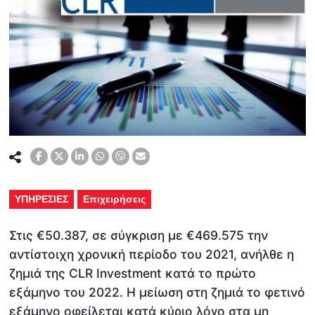
ΥΠΗΡΕΣΙΕΣ
Επιχειρήσεις
Στις €50.387, σε σύγκριση με €469.575 την
αντίστοιχη χρονική περίοδο του 2021, ανήλθε η
ζημιά της CLR Investment κατά το πρώτο
εξάμηνο του 2022. Η μείωση στη ζημιά το φετινό
εξάμηνο οφείλεται κατά κύριο λόγο στα μη