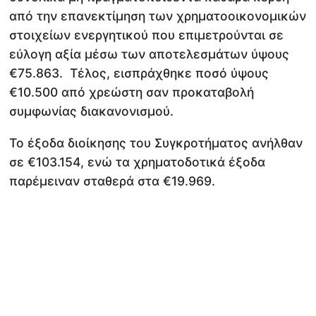
από την επανεκτίμηση των χρηματοοικονομικών
στοιχείων ενεργητικού που επιμετρούνται σε
εύλογη αξία μέσω των αποτελεσμάτων ύψους
€75.863. Τέλος, εισπράχθηκε ποσό ύψους
€10.500 από χρεώστη σαν προκαταβολή
συμφωνίας διακανονισμού.
Το έξοδα διοίκησης του Συγκροτήματος ανήλθαν
σε €103.154, ενώ τα χρηματοδοτικά έξοδα
παρέμειναν σταθερά στα €19.969.