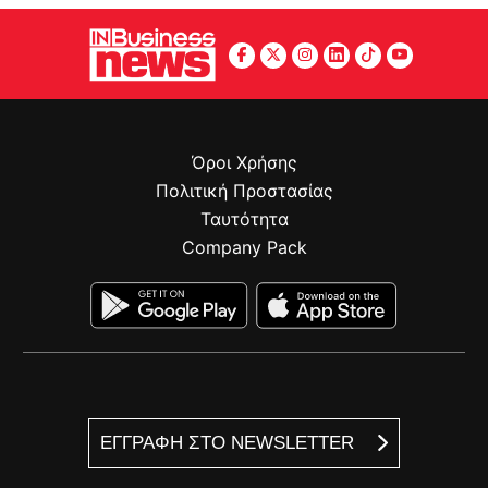
Όροι Χρήσης
Πολιτική Προστασίας
Ταυτότητα
Company Pack
ΕΓΓΡΑΦΗ ΣΤΟ NEWSLETTER