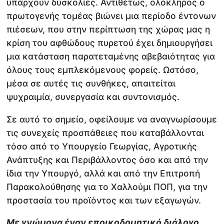
υπάρχουν δυσκολίες. Αντιθέτως, ολόκληρος ο
πρωτογενής τομέας βιώνει μια περίοδο έντονων
πιέσεων, που στην περίπτωση της χώρας μας η
κρίση του αφθώδους πυρετού έχει δημιουργήσει
μια κατάσταση παρατεταμένης αβεβαιότητας για
όλους τους εμπλεκόμενους φορείς. Ωστόσο,
μέσα σε αυτές τις συνθήκες, απαιτείται
ψυχραιμία, συνεργασία και συντονισμός.
Σε αυτό το σημείο, οφείλουμε να αναγνωρίσουμε
τις συνεχείς προσπάθειες που καταβάλλονται
τόσο από το Υπουργείο Γεωργίας, Αγροτικής
Ανάπτυξης και Περιβάλλοντος όσο και από την
ίδια την Υπουργό, αλλά και από την Επιτροπή
Παρακολούθησης για το Χαλλούμι ΠΟΠ, για την
προστασία του προϊόντος και των εξαγωγών.
Με γνώμονα έναν εποικοδομητικό διάλογο