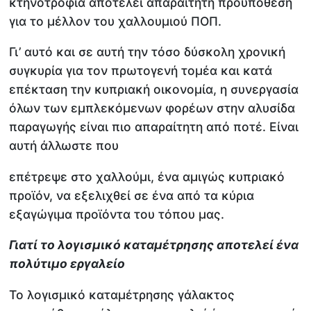
κτηνοτροφία αποτελεί απαραίτητη προϋπόθεση
για το μέλλον του χαλλουμιού ΠΟΠ.
Γι’ αυτό και σε αυτή την τόσο δύσκολη χρονική
συγκυρία για τον πρωτογενή τομέα και κατά
επέκταση την κυπριακή οικονομία, η συνεργασία
όλων των εμπλεκόμενων φορέων στην αλυσίδα
παραγωγής είναι πιο απαραίτητη από ποτέ. Είναι
αυτή άλλωστε που
επέτρεψε στο χαλλούμι, ένα αμιγώς κυπριακό
προϊόν, να εξελιχθεί σε ένα από τα κύρια
εξαγώγιμα προϊόντα του τόπου μας.
Γιατί το λογισμικό καταμέτρησης αποτελεί ένα
πολύτιμο εργαλείο
Το λογισμικό καταμέτρησης γάλακτος