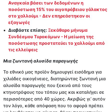
Αναγκαία βάσει των δεδομένων η
ποσόστωση 15% του αιγοπρόβειου γάλακτος
στο χαλλούμι - Δεν επηρεάστηκαν οι
εξαγωγές
Διαβάστε επίσης:
Ξεκάθαρο μήνυμα
Συνδέσμου Τυροκόμων - Η μείωση της
ποσόστωσης προστατεύει το χαλλούμι από
τις ελλείψεις
Μια ζωντανή αλυσίδα παραγωγής
Το εθνικό μας προϊόν δημιουργεί εισόδημα για
χιλιάδες οικογένειες, διατηρώντας ζωντανή μια
αλυσίδα παραγωγής που ξεκινά από τους
κτηνοτρόφους του τόπου μας και καταλήγει σε
περισσότερες από 40 χώρες. Ακριβώς γι’ αυτόν
τον λόγο, κάθε απόφαση που το αφορά πρέπει