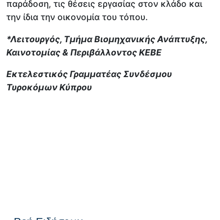
παράδοση, τις θέσεις εργασίας στον κλάδο και
την ίδια την οικονομία του τόπου.
*Λειτουργός, Τμήμα Βιομηχανικής Ανάπτυξης,
Καινοτομίας & Περιβάλλοντος ΚΕΒΕ
Εκτελεστικός Γραμματέας Συνδέσμου
Τυροκόμων Κύπρου