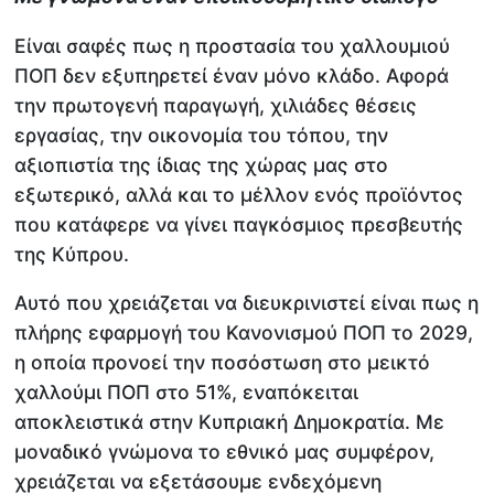
Είναι σαφές πως η προστασία του χαλλουμιού
ΠΟΠ δεν εξυπηρετεί έναν μόνο κλάδο. Αφορά
την πρωτογενή παραγωγή, χιλιάδες θέσεις
εργασίας, την οικονομία του τόπου, την
αξιοπιστία της ίδιας της χώρας μας στο
εξωτερικό, αλλά και το μέλλον ενός προϊόντος
που κατάφερε να γίνει παγκόσμιος πρεσβευτής
της Κύπρου.
Αυτό που χρειάζεται να διευκρινιστεί είναι πως η
πλήρης εφαρμογή του Κανονισμού ΠΟΠ το 2029,
η οποία προνοεί την ποσόστωση στο μεικτό
χαλλούμι ΠΟΠ στο 51%, εναπόκειται
αποκλειστικά στην Κυπριακή Δημοκρατία. Με
μοναδικό γνώμονα το εθνικό μας συμφέρον,
χρειάζεται να εξετάσουμε ενδεχόμενη