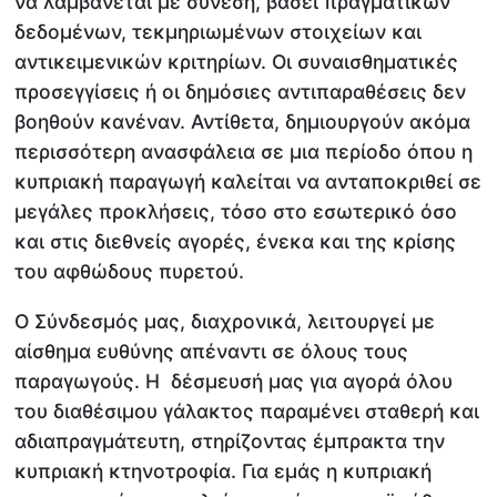
να λαμβάνεται με σύνεση, βάσει πραγματικών
δεδομένων, τεκμηριωμένων στοιχείων και
αντικειμενικών κριτηρίων. Οι συναισθηματικές
προσεγγίσεις ή οι δημόσιες αντιπαραθέσεις δεν
βοηθούν κανέναν. Αντίθετα, δημιουργούν ακόμα
περισσότερη ανασφάλεια σε μια περίοδο όπου η
κυπριακή παραγωγή καλείται να ανταποκριθεί σε
μεγάλες προκλήσεις, τόσο στο εσωτερικό όσο
και στις διεθνείς αγορές, ένεκα και της κρίσης
του αφθώδους πυρετού.
Ο Σύνδεσμός μας, διαχρονικά, λειτουργεί με
αίσθημα ευθύνης απέναντι σε όλους τους
παραγωγούς. Η δέσμευσή μας για αγορά όλου
του διαθέσιμου γάλακτος παραμένει σταθερή και
αδιαπραγμάτευτη, στηρίζοντας έμπρακτα την
κυπριακή κτηνοτροφία. Για εμάς η κυπριακή