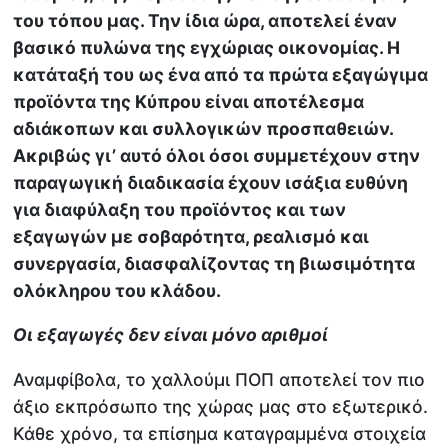
του τόπου μας. Την ίδια ώρα, αποτελεί έναν
βασικό πυλώνα της εγχώριας οικονομίας. Η
κατάταξή του ως ένα από τα πρώτα εξαγώγιμα
προϊόντα της Κύπρου είναι αποτέλεσμα
αδιάκοπων και συλλογικών προσπαθειών.
Ακριβώς γι’ αυτό όλοι όσοι συμμετέχουν στην
παραγωγική διαδικασία έχουν ισάξια ευθύνη
για διαφύλαξη του προϊόντος και των
εξαγωγών με σοβαρότητα, ρεαλισμό και
συνεργασία, διασφαλίζοντας τη βιωσιμότητα
ολόκληρου του κλάδου.
Οι εξαγωγές δεν είναι μόνο αριθμοί
Αναμφίβολα, το χαλλούμι ΠΟΠ αποτελεί τον πιο
άξιο εκπρόσωπο της χώρας μας στο εξωτερικό.
Κάθε χρόνο, τα επίσημα καταγραμμένα στοιχεία