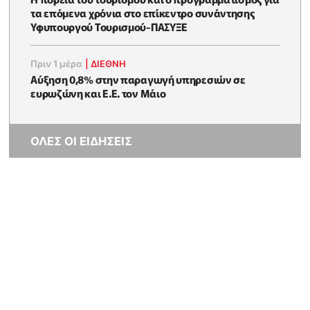
τα επόμενα χρόνια στο επίκεντρο συνάντησης
Υφυπουργού Τουρισμού-ΠΑΣΥΞΕ
Πριν 1 μέρα
|
ΔΙΕΘΝΗ
Αύξηση 0,8% στην παραγωγή υπηρεσιών σε
ευρωζώνη και Ε.Ε. τον Μάιο
ΟΛΕΣ ΟΙ ΕΙΔΗΣΕΙΣ