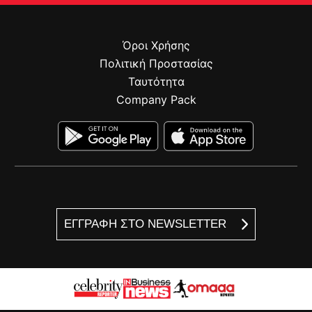
Όροι Χρήσης
Πολιτική Προστασίας
Ταυτότητα
Company Pack
ΕΓΓΡΑΦΗ ΣΤΟ NEWSLETTER