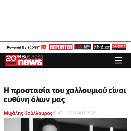
H προστασία του χαλλουμιού είναι
ευθύνη όλων μας
Μιχάλης Κούλλουρος
10:43 - 26 ΜΑΪ́ΟΥ 2026