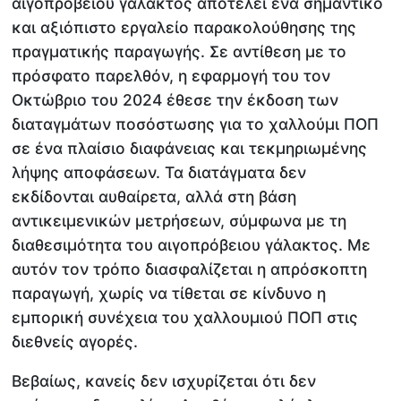
αιγοπρόβειου γάλακτος αποτελεί ένα σημαντικό
και αξιόπιστο εργαλείο παρακολούθησης της
πραγματικής παραγωγής. Σε αντίθεση με το
πρόσφατο παρελθόν, η εφαρμογή του τον
Οκτώβριο του 2024 έθεσε την έκδοση των
διαταγμάτων ποσόστωσης για το χαλλούμι ΠΟΠ
σε ένα πλαίσιο διαφάνειας και τεκμηριωμένης
λήψης αποφάσεων. Τα διατάγματα δεν
εκδίδονται αυθαίρετα, αλλά στη βάση
αντικειμενικών μετρήσεων, σύμφωνα με τη
διαθεσιμότητα του αιγοπρόβειου γάλακτος. Με
αυτόν τον τρόπο διασφαλίζεται η απρόσκοπτη
παραγωγή, χωρίς να τίθεται σε κίνδυνο η
εμπορική συνέχεια του χαλλουμιού ΠΟΠ στις
διεθνείς αγορές.
Βεβαίως, κανείς δεν ισχυρίζεται ότι δεν