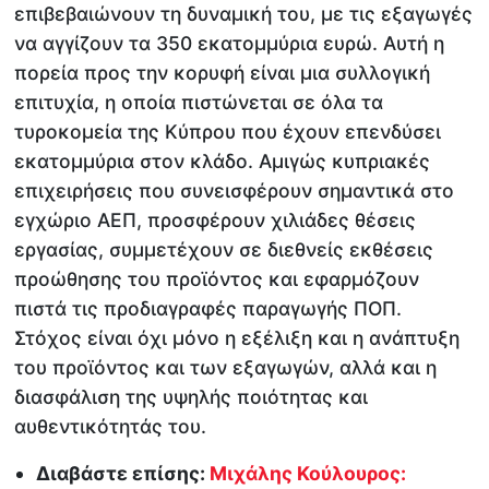
επιβεβαιώνουν τη δυναμική του, με τις εξαγωγές
να αγγίζουν τα 350 εκατομμύρια ευρώ. Αυτή η
πορεία προς την κορυφή είναι μια συλλογική
επιτυχία, η οποία πιστώνεται σε όλα τα
τυροκομεία της Κύπρου που έχουν επενδύσει
εκατομμύρια στον κλάδο. Αμιγώς κυπριακές
επιχειρήσεις που συνεισφέρουν σημαντικά στο
εγχώριο ΑΕΠ, προσφέρουν χιλιάδες θέσεις
εργασίας, συμμετέχουν σε διεθνείς εκθέσεις
προώθησης του προϊόντος και εφαρμόζουν
πιστά τις προδιαγραφές παραγωγής ΠΟΠ.
Στόχος είναι όχι μόνο η εξέλιξη και η ανάπτυξη
του προϊόντος και των εξαγωγών, αλλά και η
διασφάλιση της υψηλής ποιότητας και
αυθεντικότητάς του.
Διαβάστε επίσης:
Μιχάλης Κούλουρος: