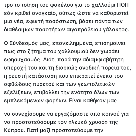
τροποποίηση του φακέλου για το χαλλούμι ΠΟΠ
εάν κριθεί αναγκαίο, ούτως ώστε να καθοριστεί
μια νέα, εφικτή ποσόστωση, βάσει πάντα των
διαθέσιμων ποσοτήτων αιγοπρόβειου γάλακτος.
Ο Σύνδεσμός μας, επανειλημμένα, επισημαίνει
πως στο ζήτημα του χαλλουμιού δεν χωράει
εφησυχασμός. Διότι παρά την αδιαμφισβήτητη
υπεροχή του και τη διαρκώς ανοδική πορεία του,
η ρευστή κατάσταση που επικρατεί ένεκα του
αφθώδους πυρετού και των γεωπολιτικών
εξελίξεων, επιβάλλει την ενότητα όλων των
εμπλεκόμενων φορέων. Είναι καθήκον μας
να συνεχίσουμε να εργαζόμαστε από κοινού για
να προστατεύσουμε τον «λευκό χρυσό» της
Κύπρου. Γιατί μαζί προστατεύουμε την