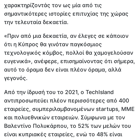
χαρακτηρίζοντάς τον ως μία από τις
σημαντικότερες ιστορίες επιτυχίας της χώρας
την τελευταία δεκαετία.
«Πριν από μια δεκαετία, αν έλεγες σε κάποιον
ότι η Κύπρος θα γινόταν παγκόσμιος
τεχνολογικός κόμβος, πολλοί θα χαμογελούσαν
ευγενικά», ανέφερε, επισημαίνοντας ότι σήμερα,
αυτό το όραμα δεν είναι πλέον όραμα, αλλά
γεγονός.
Από την ίδρυσή του το 2021, ο TechIsland
αντιπροσωπεύει πλέον περισσότερες από 400
εταιρείες, συμπεριλαμβανομένων startups, ΜΜΕ
και πολυεθνικών εταιρειών. Σύμφωνα με τον
Βαλεντίνο Πολυκάρπου, το 52% των μελών του
είναι κυπριακές εταιρείες, ενώ το 48% είναι