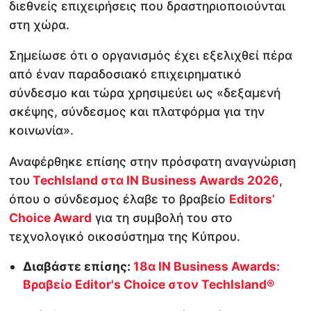
διεθνείς επιχειρήσεις που δραστηριοποιούνται
στη χώρα.
Σημείωσε ότι ο οργανισμός έχει εξελιχθεί πέρα ​​
από έναν παραδοσιακό επιχειρηματικό
σύνδεσμο και τώρα χρησιμεύει ως «δεξαμενή
σκέψης, σύνδεσμος και πλατφόρμα για την
κοινωνία».
Αναφέρθηκε επίσης στην πρόσφατη αναγνώριση
του
TechIsland στα IN Business Awards 2026
,
όπου ο σύνδεσμος έλαβε το βραβείο
Editors’
Choice Award
για τη συμβολή του στο
τεχνολογικό οικοσύστημα της Κύπρου.
Διαβάστε επίσης:
18α IN Business Awards:
Βραβείο Editor's Choice στον TechIsland®