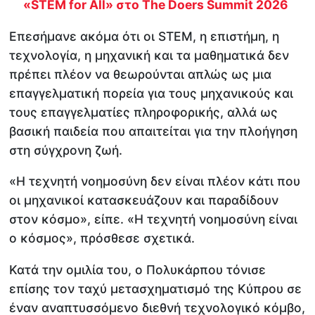
«STEM for All» στο The Doers Summit 2026
Επεσήμανε ακόμα ότι οι STEM, η επιστήμη, η
τεχνολογία, η μηχανική και τα μαθηματικά δεν
πρέπει πλέον να θεωρούνται απλώς ως μια
επαγγελματική πορεία για τους μηχανικούς και
τους επαγγελματίες πληροφορικής, αλλά ως
βασική παιδεία που απαιτείται για την πλοήγηση
στη σύγχρονη ζωή.
«Η τεχνητή νοημοσύνη δεν είναι πλέον κάτι που
οι μηχανικοί κατασκευάζουν και παραδίδουν
στον κόσμο», είπε. «Η τεχνητή νοημοσύνη είναι
ο κόσμος», πρόσθεσε σχετικά.
Κατά την ομιλία του, ο Πολυκάρπου τόνισε
επίσης τον ταχύ μετασχηματισμό της Κύπρου σε
έναν αναπτυσσόμενο διεθνή τεχνολογικό κόμβο,