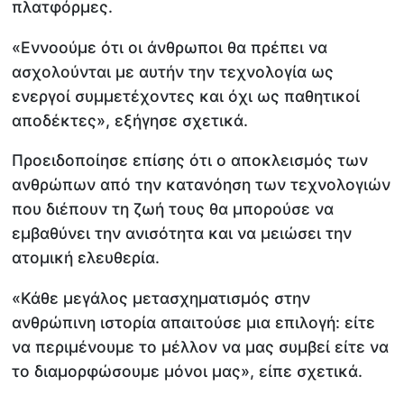
πλατφόρμες.
«Εννοούμε ότι οι άνθρωποι θα πρέπει να
ασχολούνται με αυτήν την τεχνολογία ως
ενεργοί συμμετέχοντες και όχι ως παθητικοί
αποδέκτες», εξήγησε σχετικά.
Προειδοποίησε επίσης ότι ο αποκλεισμός των
ανθρώπων από την κατανόηση των τεχνολογιών
που διέπουν τη ζωή τους θα μπορούσε να
εμβαθύνει την ανισότητα και να μειώσει την
ατομική ελευθερία.
«Κάθε μεγάλος μετασχηματισμός στην
ανθρώπινη ιστορία απαιτούσε μια επιλογή: είτε
να περιμένουμε το μέλλον να μας συμβεί είτε να
το διαμορφώσουμε μόνοι μας», είπε σχετικά.