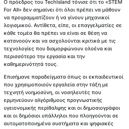
Ο πρόεδρος του TechIsland τόνισε ότι το «STEM
For All» δεν σημαίνει ότι όλοι πρέπει να μάθουν
να προγραμματίζουν ή να γίνουν μηχανικοί
λογισμικού. Αντίθετα, είπε, οι επαγγελματίες σε
κάθε τομέα θα πρέπει να είναι σε θέση να
κατανοούν και να ασχολούνται κριτικά με τις
τεχνολογίες που διαμορφώνουν ολοένα και
περισσότερο την εργασία και την
καθημερινότητά τους.
Επισήμανε παραδείγματα όπως οι εκπαιδευτικοί
που χρησιμοποιούν εργαλεία στην τάξη με
τεχνητή νοημοσύνη, οι νοσηλευτές που
ερμηνεύουν αλγόριθμους προγνωστικής
υγειονομικής περίθαλψης και οι δημοσιογράφοι
και οι δημόσιοι υπάλληλοι που πλοηγούνται σε
αυτοματοποιημένα συστήματα και ψηφιακές