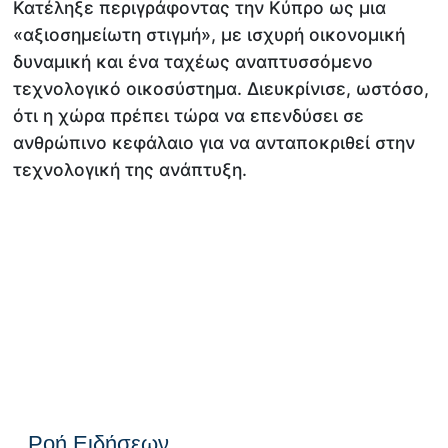
Κατέληξε περιγράφοντας την Κύπρο ως μια
«αξιοσημείωτη στιγμή», με ισχυρή οικονομική
δυναμική και ένα ταχέως αναπτυσσόμενο
τεχνολογικό οικοσύστημα. Διευκρίνισε, ωστόσο,
ότι η χώρα πρέπει τώρα να επενδύσει σε
ανθρώπινο κεφάλαιο για να ανταποκριθεί στην
τεχνολογική της ανάπτυξη.
Ροή Ειδήσεων