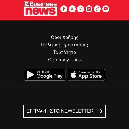
Όροι Χρήσης
Πολιτική Προστασίας
Ταυτότητα
Company Pack
ΕΓΓΡΑΦΗ ΣΤΟ NEWSLETTER