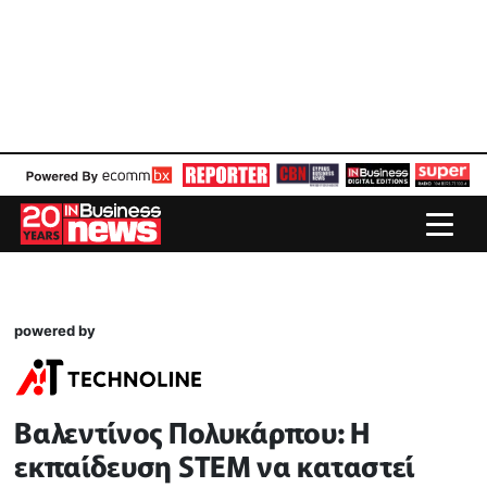
powered by
Βαλεντίνος Πολυκάρπου: Η
εκπαίδευση STEM να καταστεί