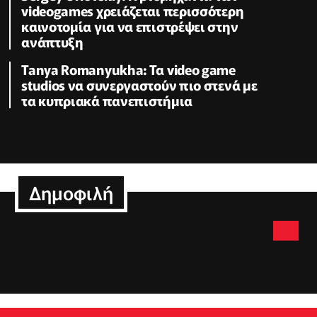
videogames χρειάζεται περισσότερη
καινοτομία για να επιστρέψει στην
ανάπτυξη
Tanya Romanyukha: Τα video game
studios να συνεργαστούν πιο στενά με
τα κυπριακά πανεπιστήμια
Δημοφιλή