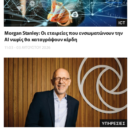
ICT
Morgan Stanley: Οι εταιρείες που ενσωματώνουν την
ΑΙ νωρίς θα καταγράψουν κέρδη
11:03 - 03 ΑΥΓΟΥΣΤΟΥ 2026
ΥΠΗΡΕΣΙΕΣ