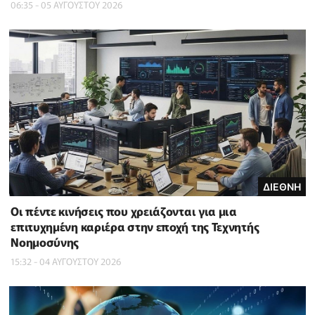
06:35 - 05 ΑΥΓΟΥΣΤΟΥ 2026
ΔΙΕΘΝΗ
Οι πέντε κινήσεις που χρειάζονται για μια
επιτυχημένη καριέρα στην εποχή της Τεχνητής
Νοημοσύνης
15:32 - 04 ΑΥΓΟΥΣΤΟΥ 2026