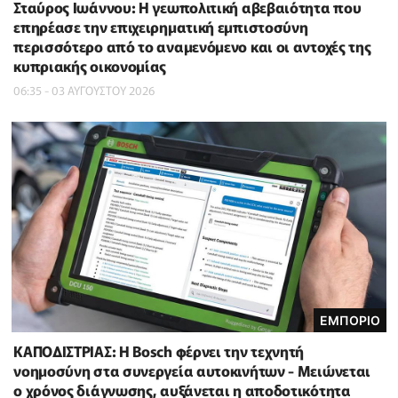
Σταύρος Ιωάννου: Η γεωπολιτική αβεβαιότητα που
επηρέασε την επιχειρηματική εμπιστοσύνη
περισσότερο από το αναμενόμενο και οι αντοχές της
κυπριακής οικονομίας
06:35 - 03 ΑΥΓΟΥΣΤΟΥ 2026
ΕΜΠΟΡΙΟ
ΚΑΠΟΔΙΣΤΡΙΑΣ: Η Bosch φέρνει την τεχνητή
νοημοσύνη στα συνεργεία αυτοκινήτων - Μειώνεται
ο χρόνος διάγνωσης, αυξάνεται η αποδοτικότητα