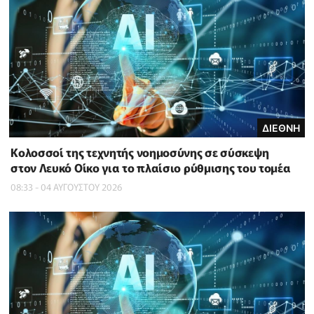
ΔΙΕΘΝΗ
Κολοσσοί της τεχνητής νοημοσύνης σε σύσκεψη
στον Λευκό Οίκο για το πλαίσιο ρύθμισης του τομέα
08:33 - 04 ΑΥΓΟΥΣΤΟΥ 2026