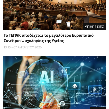
ΥΠΗΡΕΣΙΕΣ
Το ΤΕΠΑΚ υποδέχεται το μεγαλύτερο Ευρωπαϊκό
Συνέδριο Ψυχολογίας της Υγείας
13:15 - 07 ΑΥΓΟΥΣΤΟΥ 2026