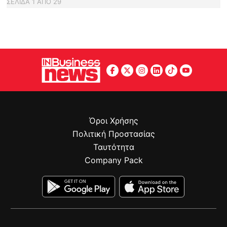
ΣΕΛΙΔΑ
1
ΑΠΟ
29
Όροι Χρήσης
Πολιτική Προστασίας
Ταυτότητα
Company Pack