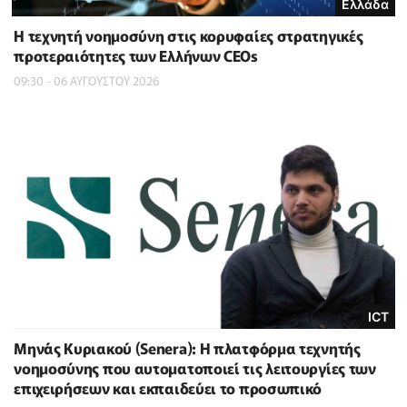
Ελλάδα
Η τεχνητή νοημοσύνη στις κορυφαίες στρατηγικές
προτεραιότητες των Ελλήνων CEOs
09:30 - 06 ΑΥΓΟΥΣΤΟΥ 2026
ICT
Μηνάς Κυριακού (Senera): Η πλατφόρμα τεχνητής
νοημοσύνης που αυτοματοποιεί τις λειτουργίες των
επιχειρήσεων και εκπαιδεύει το προσωπικό