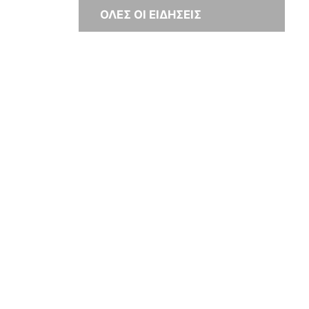
ΟΛΕΣ ΟΙ ΕΙΔΗΣΕΙΣ