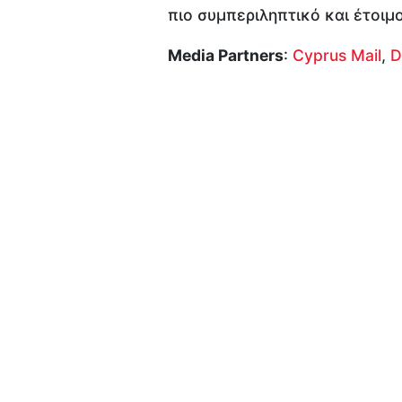
πιο συμπεριληπτικό και έτοιμ
Media Partners
:
Cyprus Mail
,
D