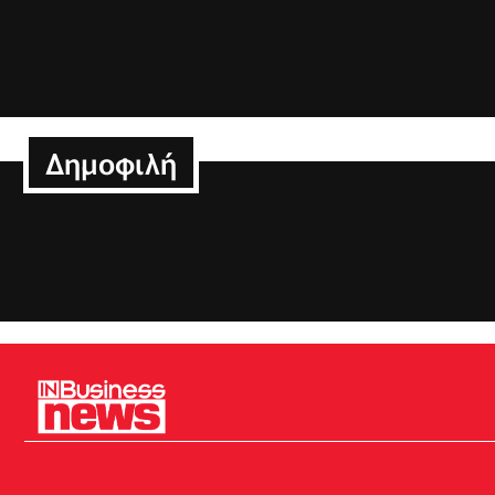
Δημοφιλή