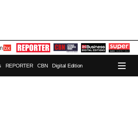
s
REPORTER
CBN
Digital Edition