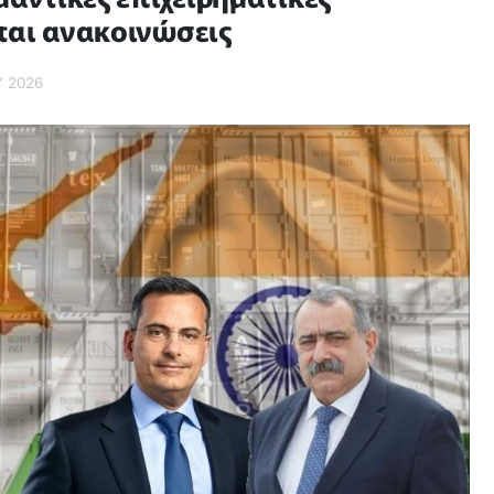
ται ανακοινώσεις
Υ 2026