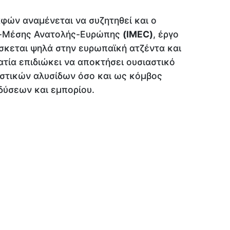
φών αναμένεται να συζητηθεί και ο
ας-Μέσης Ανατολής-Ευρώπης
(IMEC)
, έργο
σκεται ψηλά στην ευρωπαϊκή ατζέντα και
τία επιδιώκει να αποκτήσει ουσιαστικό
αστικών αλυσίδων όσο και ως κόμβος
δύσεων και εμπορίου.