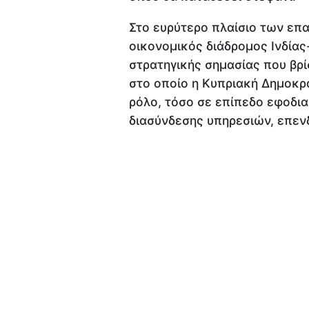
Στο ευρύτερο πλαίσιο των επα
οικονομικός διάδρομος Ινδί
στρατηγικής σημασίας που βρί
στο οποίο η Κυπριακή Δημοκρα
ρόλο, τόσο σε επίπεδο εφοδι
διασύνδεσης υπηρεσιών, επεν