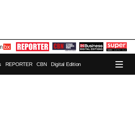
s
REPORTER
CBN
Digital Edition