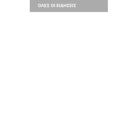
ΟΛΕΣ ΟΙ ΕΙΔΗΣΕΙΣ