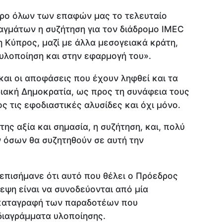
ντρο όλων των επαφών μας το τελευταίο
αγμάτων η συζήτηση για τον διάδρομο IMEC
η Κύπρος, μαζί με άλλα μεσογειακά κράτη,
 υλοποίηση και στην εφαρμογή του».
 και οι αποφάσεις που έχουν ληφθεί και τα
ιακή Δημοκρατία, ως προς τη συνάφεια τους
ος τις εφοδιαστικές αλυσίδες και όχι μόνο.
της αξία και σημασία, η συζήτηση, και, πολύ
 όσων θα συζητηθούν σε αυτή την
πισήμανε ότι αυτό που θέλει ο Πρόεδρος
εψη είναι να συνοδεύονται από μία
 καταγραφή των παραδοτέων που
διαγράμματα υλοποίησης.