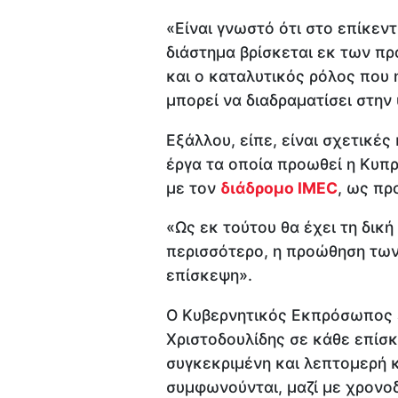
«Είναι γνωστό ότι στο επίκε
διάστημα βρίσκεται εκ των πρ
και ο καταλυτικός ρόλος που 
μπορεί να διαδραματίσει στην
Εξάλλου, είπε, είναι σχετικές
έργα τα οποία προωθεί η Κυπρ
με τον
διάδρομο IMEC
, ως πρ
«Ως εκ τούτου θα έχει τη δική 
περισσότερο, η προώθηση των
επίσκεψη».
Ο Κυβερνητικός Εκπρόσωπος ε
Χριστοδουλίδης σε κάθε επίσκ
συγκεκριμένη και λεπτομερή
συμφωνούνται, μαζί με χρονο