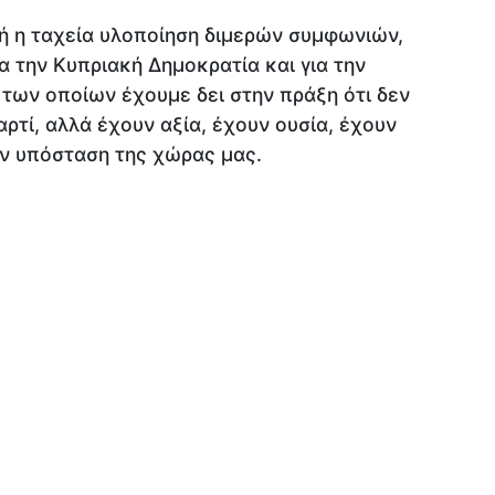
τή η ταχεία υλοποίηση διμερών συμφωνιών,
α την Κυπριακή Δημοκρατία και για την
των οποίων έχουμε δει στην πράξη ότι δεν
ρτί, αλλά έχουν αξία, έχουν ουσία, έχουν
την υπόσταση της χώρας μας.