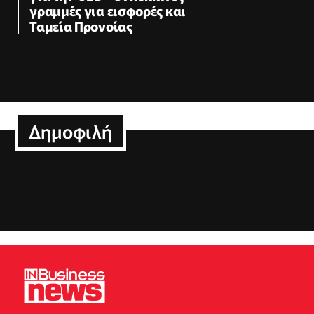
γραμμές για εισφορές και
Ταμεία Προνοίας
Δημοφιλή