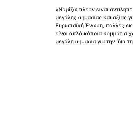
«Νομίζω πλέον είναι αντιληπ
μεγάλης σημασίας και αξίας γι
Ευρωπαϊκή Ένωση, πολλές εκ 
είναι απλά κάποια κομμάτια χα
μεγάλη σημασία για την ίδια 