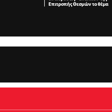
Επιτροπής Θεσμών το θέμα