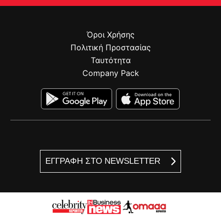
Όροι Χρήσης
Πολιτική Προστασίας
Ταυτότητα
Company Pack
ΕΓΓΡΑΦΗ ΣΤΟ NEWSLETTER