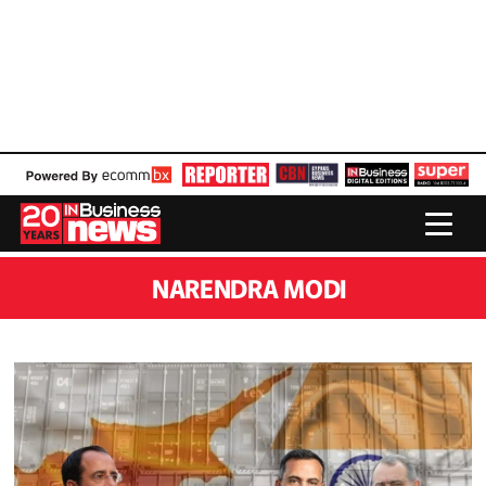
NARENDRA MODI