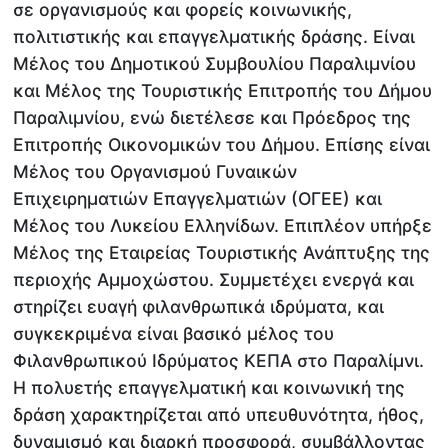
σε οργανισμούς και φορείς κοινωνικής,
πολιτιστικής και επαγγελματικής δράσης. Είναι
Μέλος του Δημοτικού Συμβουλίου Παραλιμνίου
και Μέλος της Τουριστικής Επιτροπής του Δήμου
Παραλιμνίου, ενώ διετέλεσε και Πρόεδρος της
Επιτροπής Οικονομικών του Δήμου. Επίσης είναι
Μέλος του Οργανισμού Γυναικών
Επιχειρηματιών Επαγγελματιών (ΟΓΕΕ) και
Μέλος του Λυκείου Ελληνίδων. Επιπλέον υπήρξε
Μέλος της Εταιρείας Τουριστικής Ανάπτυξης της
περιοχής Αμμοχώστου. Συμμετέχει ενεργά και
στηρίζει ευαγή φιλανθρωπικά ιδρύματα, και
συγκεκριμένα είναι βασικό μέλος του
Φιλανθρωπικού Ιδρύματος ΚΕΠΑ στο Παραλίμνι.
Η πολυετής επαγγελματική και κοινωνική της
δράση χαρακτηρίζεται από υπευθυνότητα, ήθος,
δυναμισμό και διαρκή προσφορά, συμβάλλοντας