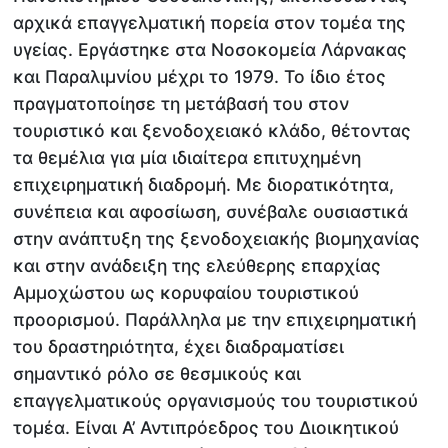
αρχικά επαγγελματική πορεία στον τομέα της
υγείας. Εργάστηκε στα Νοσοκομεία Λάρνακας
και Παραλιμνίου μέχρι το 1979. Το ίδιο έτος
πραγματοποίησε τη μετάβασή του στον
τουριστικό και ξενοδοχειακό κλάδο, θέτοντας
τα θεμέλια για μία ιδιαίτερα επιτυχημένη
επιχειρηματική διαδρομή. Με διορατικότητα,
συνέπεια και αφοσίωση, συνέβαλε ουσιαστικά
στην ανάπτυξη της ξενοδοχειακής βιομηχανίας
και στην ανάδειξη της ελεύθερης επαρχίας
Αμμοχώστου ως κορυφαίου τουριστικού
προορισμού. Παράλληλα με την επιχειρηματική
του δραστηριότητα, έχει διαδραματίσει
σημαντικό ρόλο σε θεσμικούς και
επαγγελματικούς οργανισμούς του τουριστικού
τομέα. Είναι Α’ Αντιπρόεδρος του Διοικητικού