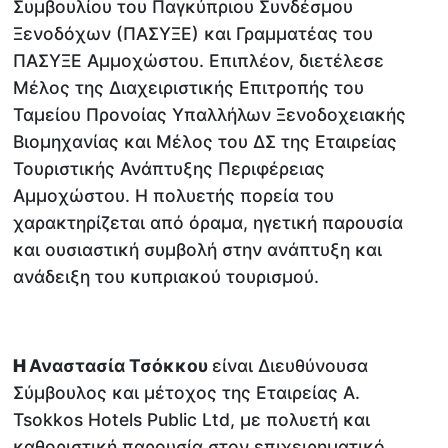
Συμβουλίου του Παγκύπριου Συνδέσμου
Ξενοδόχων (ΠΑΣΥΞΕ) και Γραμματέας του
ΠΑΣΥΞΕ Αμμοχώστου. Επιπλέον, διετέλεσε
Μέλος της Διαχειριστικής Επιτροπής του
Ταμείου Προνοίας Υπαλλήλων Ξενοδοχειακής
Βιομηχανίας και Μέλος του ΔΣ της Εταιρείας
Τουριστικής Ανάπτυξης Περιφέρειας
Αμμοχώστου. Η πολυετής πορεία του
χαρακτηρίζεται από όραμα, ηγετική παρουσία
και ουσιαστική συμβολή στην ανάπτυξη και
ανάδειξη του κυπριακού τουρισμού.
Η
Αναστασία Τσόκκου
είναι Διευθύνουσα
Σύμβουλος και μέτοχος της Εταιρείας A.
Tsokkos Hotels Public Ltd, με πολυετή και
καθοριστική παρουσία στον επιχειρηματικό,