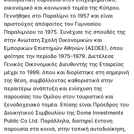
οικονομικό και κοινωνικό τομέα της Κύπρου.
Γεννήθηκε στο Παραλίμνι το 1957 και είναι
αριστούχος απόφοιτος του Γυμνασίου
Παραλιμνίου το 1975. Συνέχισε τις σπουδές της
στην Ανώτατη Σχολή Οικονομικών και
Εμπορικών Επιστημών Αθηνών (ΑΣΟΕΕ), όπου
φοίτησε την περίοδο 1975–1979. Διετέλεσε
Γενικός Οικονομικός Διευθυντής της Εταιρείας
μέχρι το 1999, όπου και διορίστηκε στη σημερινή
της θέση, συμβάλλοντας καθοριστικά στην
περαιτέρω ανάπτυξη και ενίσχυση της
παρουσίας του Ομίλου στον τουριστικό και
ξενοδοχειακό τομέα. Επίσης είναι Πρόεδρος του
Διοικητικού Συμβουλίου της Dome Investments
Public Co Ltd. Παράλληλα, διατηρεί έντονη
παρουσία στα κοινά, στην τοπική αυτοδιοίκηση,