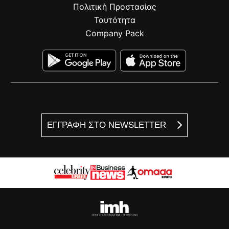
Πολιτική Προστασίας
Ταυτότητα
Company Pack
ΕΓΓΡΑΦΗ ΣΤΟ NEWSLETTER