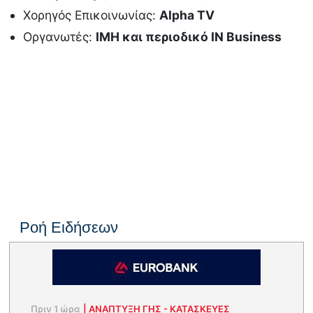
Χορηγός Επικοινωνίας:
Alpha TV
Οργανωτές:
ΙΜΗ και περιοδικό IN Business
Ροή Ειδήσεων
Πριν 1 ώρα
|
ΑΝΑΠΤΥΞΗ ΓΗΣ - ΚΑΤΑΣΚΕΥΕΣ