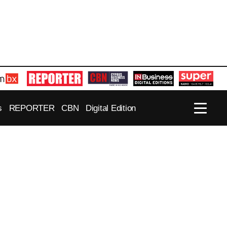
s
REPORTER
CBN
Digital Edition