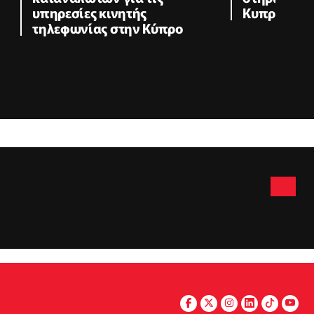
υπηρεσίες κινητής
Κυπριακού 
τηλεφωνίας στην Κύπρο