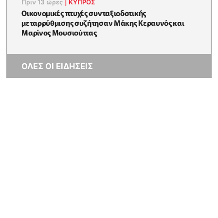
Πριν 13 ώρες
|
ΚΥΠΡΟΣ
Οικονομικές πτυχές συνταξιοδοτικής
μεταρρύθμισης συζήτησαν Μάκης Κεραυνός και
Μαρίνος Μουσιούττας
ΟΛΕΣ ΟΙ ΕΙΔΗΣΕΙΣ