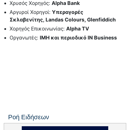
Χρυσός Χορηγός:
Alpha Bank
Αργυροί Χορηγοί:
Υπεραγορές
Σκλαβενίτης, Landas Colours, Glenfiddich
Χορηγός Επικοινωνίας:
Alpha TV
Οργανωτές:
ΙΜΗ και περιοδικό IN Business
Ροή Ειδήσεων