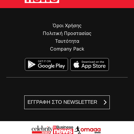
Όροι Χρήσης
Πολιτική Προστασίας
Ταυτότητα
Company Pack
ΕΓΓΡΑΦΗ ΣΤΟ NEWSLETTER