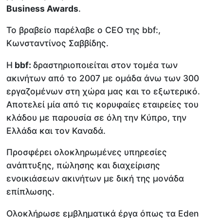
Business Awards
.
Το βραβείο παρέλαβε ο CEO της bbf:,
Κωνσταντίνος Σαββίδης.
Η
bbf:
δραστηριοποιείται στον τομέα των
ακινήτων από το 2007 με ομάδα άνω των 300
εργαζομένων στη χώρα μας και το εξωτερικό.
Αποτελεί μία από τις κορυφαίες εταιρείες του
κλάδου με παρουσία σε όλη την Κύπρο, την
Ελλάδα και τον Καναδά.
Προσφέρει ολοκληρωμένες υπηρεσίες
ανάπτυξης, πώλησης και διαχείρισης
ενοικιάσεων ακινήτων με δική της μονάδα
επίπλωσης.
Ολοκλήρωσε εμβληματικά έργα όπως τα Eden