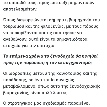
το επίπεδό τους, προς επίτευξη σημαντικών
αποτελεσμάτων.
Όπως διαμορφώνεται σήμερα η βιομηχανία του
τουρισμού και της φιλοξενίας, με τους πόρους
να περιορίζονται και τις απαιτήσεις να
ανεβαίνουν, αυτά είναι τα σημαντικότερα
στοιχεία για την επιτυχία.
Τα επόμενα χρόνια το ξενοδοχείο θα κινηθεί
προς την παράδοση ή τον εκσυγχρονισμό;
Οι ισορροπίες μεταξύ της καινοτομίας και της
παράδοσης, σε ένα τοπίο συνεχώς
μεταβαλλόμενο, όπως αυτό της ξενοδοχειακής
βιομηχανίας, είναι πολύ λεπτές.
Ο στρατηγικός μας σχεδιασμός παραμένει