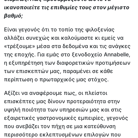
ικανοποιείτε τις επιθυμίες τους στον μέγιστο
βαθμό;
Είναι γεγονός ότι το τοπίο της φιλοξενίας
αλλάζει συνεχώς και καλούμαστε κι εμείς να
«τρέξουμε» μέσα στα δεδομένα και τις ανάγκες
της εποχής. Για εμάς στο ξενοδοχείο Annabelle,
η εξυπηρέτηση των διαφορετικών προτιμήσεων
των επισκεπτών μας, παραμένει σε κάθε
περίπτωση ο πρωταρχικός μας στόχος.
Αξίζει να αναφέρουμε πως, οι πλείστοι
επισκέπτες μας δίνουν προτεραιότητα στην
υψηλή ποιότητα των υπηρεσιών μας και στις
εξαιρετικές γαστρονομικές εμπειρίες, γεγονός
που ανεβάζει τον πήχη σε μια κατεύθυνση
περισσότερο εκλεπτυσμένων επιλογών που