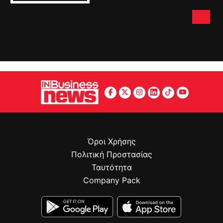
Όροι Χρήσης
Πολιτική Προστασίας
Ταυτότητα
Company Pack