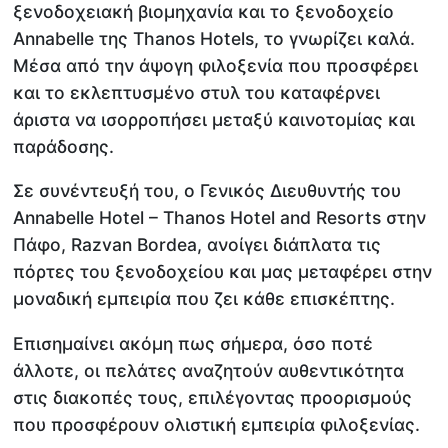
ξενοδοχειακή βιομηχανία και το ξενοδοχείο
Annabelle της Thanos Hotels, το γνωρίζει καλά.
Μέσα από την άψογη φιλοξενία που προσφέρει
και το εκλεπτυσμένο στυλ του καταφέρνει
άριστα να ισορροπήσει μεταξύ καινοτομίας και
παράδοσης.
Σε συνέντευξή του, o Γενικός Διευθυντής του
Annabelle Hotel – Thanos Hotel and Resorts στην
Πάφο, Razvan Bordea, ανοίγει διάπλατα τις
πόρτες του ξενοδοχείου και μας μεταφέρει στην
μοναδική εμπειρία που ζει κάθε επισκέπτης.
Επισημαίνει ακόμη πως σήμερα, όσο ποτέ
άλλοτε, οι πελάτες αναζητούν αυθεντικότητα
στις διακοπές τους, επιλέγοντας προορισμούς
που προσφέρουν ολιστική εμπειρία φιλοξενίας.