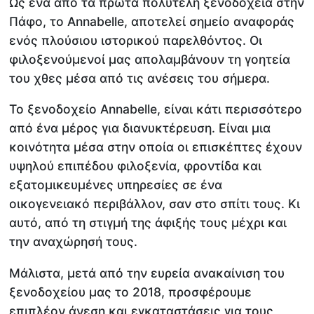
Ως ένα από τα πρώτα πολυτελή ξενοδοχεία στην
Πάφο, το Annabelle, αποτελεί σημείο αναφοράς
ενός πλούσιου ιστορικού παρελθόντος. Οι
φιλοξενούμενοί μας απολαμβάνουν τη γοητεία
του χθες μέσα από τις ανέσεις του σήμερα.
Το ξενοδοχείο Annabelle, είναι κάτι περισσότερο
από ένα μέρος για διανυκτέρευση. Είναι μια
κοινότητα μέσα στην οποία οι επισκέπτες έχουν
υψηλού επιπέδου φιλοξενία, φροντίδα και
εξατομικευμένες υπηρεσίες σε ένα
οικογενειακό περιβάλλον, σαν στο σπίτι τους. Κι
αυτό, από τη στιγμή της άφιξής τους μέχρι και
την αναχώρησή τους.
Μάλιστα, μετά από την ευρεία ανακαίνιση του
ξενοδοχείου μας το 2018, προσφέρουμε
επιπλέον άνεση και εγκαταστάσεις για τους