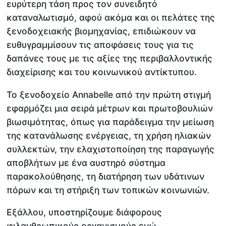
ευρύτερη τάση προς τον συνειδητό
καταναλωτισμό, αφού ακόμα και οι πελάτες της
ξενοδοχειακής βιομηχανίας, επιδιώκουν να
ευθυγραμμίσουν τις αποφάσεις τους για τις
δαπάνες τους με τις αξίες της περιβαλλοντικής
διαχείρισης και του κοινωνικού αντίκτυπου.
Το ξενοδοχείο Annabelle από την πρώτη στιγμή
εφαρμόζει μια σειρά μέτρων και πρωτοβουλιών
βιωσιμότητας, όπως για παράδειγμα την μείωση
της κατανάλωσης ενέργειας, τη χρήση ηλιακών
συλλεκτών, την ελαχιστοποίηση της παραγωγής
αποβλήτων με ένα αυστηρό σύστημα
παρακολούθησης, τη διατήρηση των υδάτινων
πόρων και τη στήριξη των τοπικών κοινωνιών.
Εξάλλου, υποστηρίζουμε διάφορους
φιλανθρωπικούς οργανισμούς ενώ