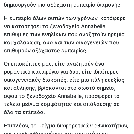
δημιουργούν μια αξέχαστη εμπειρία διαμονής.
Η εμπειρία όλων αυτών των χρόνων, κατάφερε
να καταστήσει το ξενοδοχείο Annabelle,
επιθυμίες των ενηλίκων που αναζητούν ηρεμία
και χαλάρωση, όσο και των οικογενειών που
επιθυμούν αξέχαστες εμπειρίες.
Οι επισκέπτες μας, είτε αναζητούν ένα
ρομαντικό καταφύγιο για δύο, είτε ιδιαίτερες
οικογενειακές διακοπές, είτε μια πύλη ευεξίας
και άθλησης, βρίσκονται στο σωστό σημείο,
αφού το ξενοδοχείο Annabelle, προσφέρει το
τέλειο μείγμα κομψότητας και απόλαυσης σε
όλα τα επίπεδα.
Επιπλέον, το μείγμα διαφορετικών εθνικοτήτων,
συμπεριλαμβανομένων και των ντόπιων