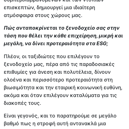
επισκεπτών, δημιουργεί μια ιδιαίτερη
ατμόσφαιρα στους χώρους μας.
Πώς ανταποκρίνεται το ξενοδοχείο σας στην
τάση που θέλει την κάθε επιχείρηση, μικρή και
μεγάλη, να δίνει προτεραιότητα στα ESG;
Πλέον, οι ταξιδιώτες που επιλέγουν το
ξενοδοχείο μας, πέρα από τις παραδοσιακές
επιθυμίες για άνεση και πολυτέλεια, δίνουν
ολοένα και περισσότερο προτεραιότητα στη
βιωσιμότητα και την εταιρική κοινωνική ευθύνη,
ακόμα και όταν επιλέγουν καταλύματα για τις
διακοπές τους.
Είναι γεγονός, και το παρατηρούμε σε μεγάλο
βαθμό πως η στροφή αυτή αντανακλά μια