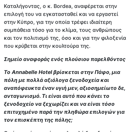
Καταλήγοντας, ο κ. Bordea, αναφέρεται στην
επιλογή του να εγκατασταθεί και να εργαστεί
στην Κύπρο, για την οποία τρέφει ιδιαίτερη
συμπάθεια τόσο για το κλίμα, τους ανθρώπους
και τον πολιτισμό της, όσο και για την φιλοξενία
που κρύβεται στην κουλτούρα της.
Σημείο αναφοράς ενός πλούσιου παρελθόντος
To
Annabelle
Hotel βρίσκεται στην Πάφο, μια
πόλη με πολλά αξιόλογα ξενοδοχεία και
αναπόφευκτα έναν υγιή μεν, αξιοσημείωτο δε,
ανταγωνισμό. Τι είναι αυτό που κάνει το
ξενοδοχείο να ξεχωρίζει και να είναι τόσο
επιτυχημένο παρά την πληθώρα επιλογών για
τον επισκέπτη της πόλης;