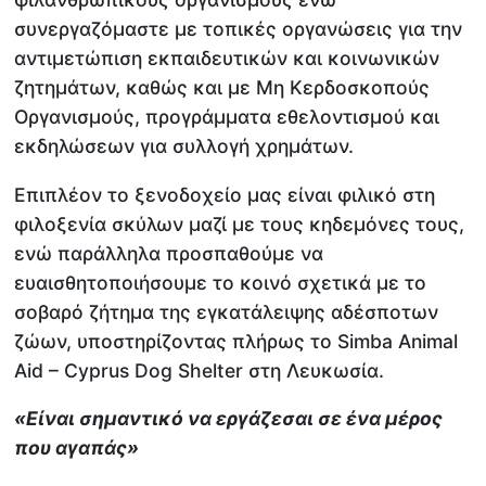
συνεργαζόμαστε με τοπικές οργανώσεις για την
αντιμετώπιση εκπαιδευτικών και κοινωνικών
ζητημάτων, καθώς και με Μη Κερδοσκοπούς
Οργανισμούς, προγράμματα εθελοντισμού και
εκδηλώσεων για συλλογή χρημάτων.
Επιπλέον το ξενοδοχείο μας είναι φιλικό στη
φιλοξενία σκύλων μαζί με τους κηδεμόνες τους,
ενώ παράλληλα προσπαθούμε να
ευαισθητοποιήσουμε το κοινό σχετικά με το
σοβαρό ζήτημα της εγκατάλειψης αδέσποτων
ζώων, υποστηρίζοντας πλήρως το Simba Animal
Aid – Cyprus Dog Shelter στη Λευκωσία.
«Είναι σημαντικό να εργάζεσαι σε ένα μέρος
που αγαπάς»