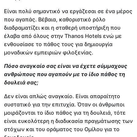
Είναι πολύ σημαντικό να εργάζεσαι σε ένα μέρος
που αγαπάς. Βέβαια, καθοριστικό ρόλο
διαδραματίζει και η σταθερή υποστήριξη που
έλαβα από όλους στην Thanos Hotels ενώ με
ενθουσίασε το πάθος τους για δημιουργία
μοναδικών εμπειριών φιλοξενίας.
Πόσο αναγκαίο σας είναι να έχετε σύμμαχους
ανθρώπους που αγαπούν με το ίδιο πάθος τη
δουλειά σας;
Δεν είναι απλώς αναγκαίο. Είναι απαραίτητο
συστατικό για την επιτυχία. Όταν οι άνθρωποι
μοιράζονται το ίδιο πάθος για τη δουλειά, τότε
είναι ευκολότερη η διαδικασία πραγμάτωσης των
στόχων και του οράματος του Ομίλου για το