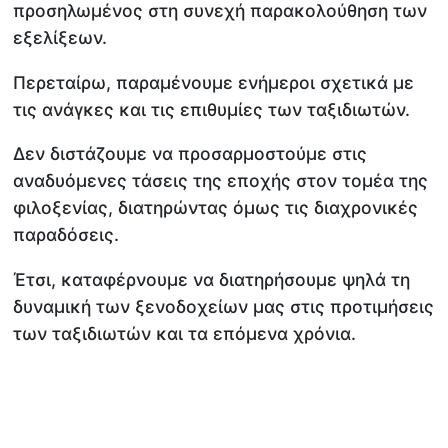
προσηλωμένος στη συνεχή παρακολούθηση των
εξελίξεων.
Περεταίρω, παραμένουμε ενήμεροι σχετικά με
τις ανάγκες και τις επιθυμίες των ταξιδιωτών.
Δεν διστάζουμε να προσαρμοστούμε στις
αναδυόμενες τάσεις της εποχής στον τομέα της
φιλοξενίας, διατηρώντας όμως τις διαχρονικές
παραδόσεις.
Έτσι, καταφέρνουμε να διατηρήσουμε ψηλά τη
δυναμική των ξενοδοχείων μας στις προτιμήσεις
των ταξιδιωτών και τα επόμενα χρόνια.