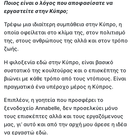
Ποιος είναι ο λόγος που αποφασίσατε να
εργαστείτε στην Κύπρο;
Τρέφω μια ιδιαίτερη συμπάθεια στην Κύπρο, η
οποία οφείλεται στο κλίμα της, στον πολιτισμό
της, στους ανθρώπους της αλλά και στον τρόπο
ζωής.
Η φιλοξενία εδώ στην Κύπρο, είναι βασικό
συστατικό της κουλτούρας και ο επισκέπτης το
βιώνει με κάθε τρόπο από τους ντόπιους. Είναι
πραγματικά ένα υπέροχο μέρος η Κύπρος.
Επιπλέον, η γοητεία που προσφέρει το
ξενοδοχείο Annabelle, δεν προσελκύει μόνο
τους επισκέπτες αλλά και τους εργαζόμενους
μας, γι’ αυτό και από την αρχή μου άρεσε η ιδέα
να εργαστώ εδώ.