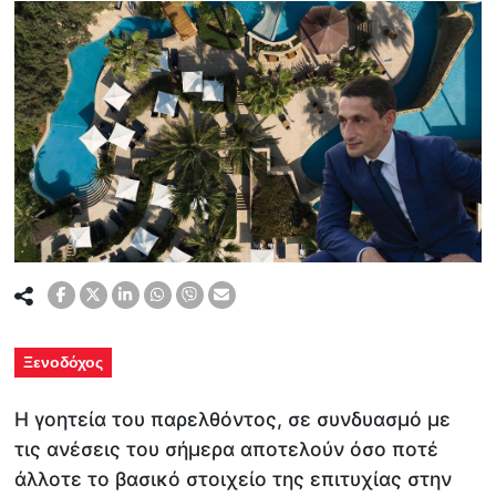
Ξενοδόχος
Η γοητεία του παρελθόντος, σε συνδυασμό με
τις ανέσεις του σήμερα αποτελούν όσο ποτέ
άλλοτε το βασικό στοιχείο της επιτυχίας στην