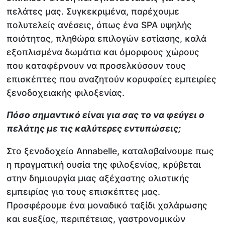
πελάτες μας. Συγκεκριμένα, παρέχουμε
πολυτελείς ανέσεις, όπως ένα SPA υψηλής
ποιότητας, πληθώρα επιλογών εστίασης, καλά
εξοπλισμένα δωμάτια και όμορφους χώρους
που καταφέρνουν να προσελκύσουν τους
επισκέπτες που αναζητούν κορυφαίες εμπειρίες
ξενοδοχειακής φιλοξενίας.
Πόσο σημαντικό είναι για σας το να φεύγει ο
πελάτης με τις καλύτερες εντυπώσεις;
Στο ξενοδοχείο Annabelle, καταλαβαίνουμε πως
η πραγματική ουσία της φιλοξενίας, κρύβεται
στην δημιουργία μιας αξέχαστης ολιστικής
εμπειρίας για τους επισκέπτες μας.
Προσφέρουμε ένα μοναδικό ταξίδι χαλάρωσης
και ευεξίας, περιπέτειας, γαστρονομικών