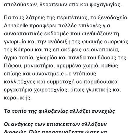
απολαύσεων, θεραπειών σπα και ψυχαγωγίας.
Για τους λάτρεις της περιπέτειας, το ξενοδοχείο
Annabelle προσφέρει πολλές επιλογές για
συναρπαστικές εκδρομές που συνδυάζουν τη
γνωριμία και την ανάδειξη της φυσικής ομορφιάς
της Κύπρου και τις επισκέψεις σε οινοποιεία,
άγρια τοπία, χλωρίδα και πανίδα του δάσους της
Πάφου, μοναστήρια, κρυμμένα χωριά, καθώς
επίσης και συναντήσεις με ντόπιους
καλλιτέχνες και συμμετοχή σε παραδοσιακά
εργαστήρια χειροτεχνίας, όπως γλυπτικής και
κεραμικής.
Το τοπίο της φιλοξενίας αλλάζει συνεχώς
Οι ανάγκες των επισκεπτών αλλάζουν
διαρκώς. Πώς προσαρμόζεστε ώστε να