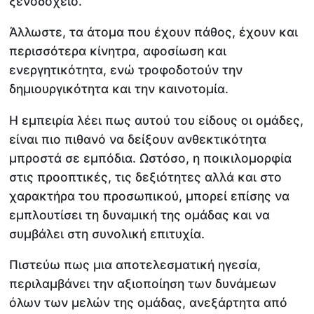
ξενοδοχείο.
Άλλωστε, τα άτομα που έχουν πάθος, έχουν και
περισσότερα κίνητρα, αφοσίωση και
ενεργητικότητα, ενώ τροφοδοτούν την
δημιουργικότητα και την καινοτομία.
Η εμπειρία λέει πως αυτού του είδους οι ομάδες,
είναι πιο πιθανό να δείξουν ανθεκτικότητα
μπροστά σε εμπόδια. Ωστόσο, η ποικιλομορφία
στις προοπτικές, τις δεξιότητες αλλά και στο
χαρακτήρα του προσωπικού, μπορεί επίσης να
εμπλουτίσει τη δυναμική της ομάδας και να
συμβάλει στη συνολική επιτυχία.
Πιστεύω πως μια αποτελεσματική ηγεσία,
περιλαμβάνει την αξιοποίηση των δυνάμεων
όλων των μελών της ομάδας, ανεξάρτητα από