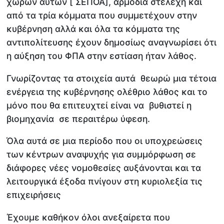
χώρων αυτών [ ΣΕΠΟΑ], αρμόδια στελέχη και
από τα τρία κόμματα που συμμετέχουν στην
κυβέρνηση αλλά και όλα τα κόμματα της
αντιπολίτευσης έχουν δημοσίως αναγνωρίσει ότι
η αύξηση του ΦΠΑ στην εστίαση ήταν λάθος.
Γνωρίζοντας τα στοιχεία αυτά θεωρώ μια τέτοια
ενέργεια της κυβέρνησης ολέθριο λάθος και το
μόνο που θα επιτευχτεί είναι να βυθιστεί η
βιομηχανία σε περαιτέρω ύφεση.
Όλα αυτά σε μια περίοδο που οι υποχρεώσεις
των κέντρων αναψυχής για συμμόρφωση σε
διάφορες νέες νομοθεσίες αυξάνονται και τα
λειτουργικά έξοδα πνίγουν στη κυριολεξία τις
επιχειρήσεις
Έχουμε καθήκον όλοι ανεξαίρετα που