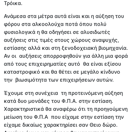
Τρόικα.
Ανάμεσα στα μέτρα αυτά είναι και η αύξηση του
φόρου στα αλκοολούχα ποτά όπου πολύ
φυσιολογικά η θα οδηγήσει σε αλυσιδωτές
αυξήσεις στις τιμές στους χώρους αναψυχής,
εστίασης αλλά και στη ξενοδοχειακή βιομηχανία.
Αν οι αυξήσεις απορροφηθούν για άλλη μια φορά
από τους επιχειρηματίες αυτό θα είναι εξίσου
καταστροφικό και θα θέτει σε μεγάλο κίνδυνο
την βιωσιμότητα των επιχειρήσεων αυτών.
Έχουμε στη συνέχεια τη προτεινόμενη αύξηση
κατά δυο μονάδες του Φ.Π.Α. στην εστίαση.
Χαρακτηριστικά θα αναφέρω ότι τη προηγούμενη
μείωση του Φ.Π.Α που είχαμε στην εστίαση την
είχαμε δικαίως χαρακτηρίσει σαν Θειο δώρο.