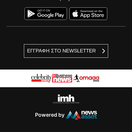
ΕΓΓΡΑΦΗ ΣΤΟ NEWSLETTER
Powered by