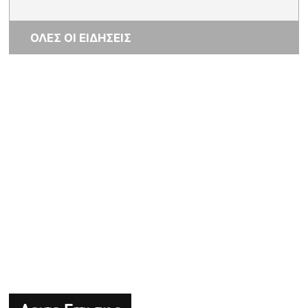
ΟΛΕΣ ΟΙ ΕΙΔΗΣΕΙΣ