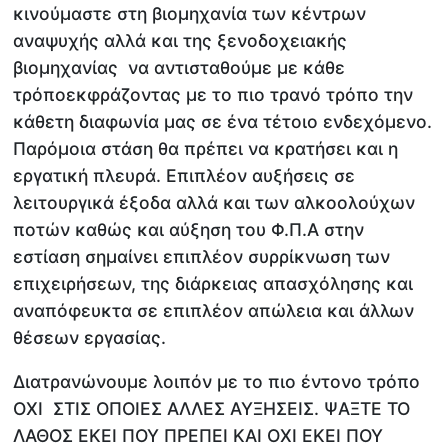
κινούμαστε στη βιομηχανία των κέντρων
αναψυχής αλλά και της ξενοδοχειακής
βιομηχανίας να αντισταθούμε με κάθε
τρόποεκφράζοντας με το πιο τρανό τρόπο την
κάθετη διαφωνία μας σε ένα τέτοιο ενδεχόμενο.
Παρόμοια στάση θα πρέπει να κρατήσει και η
εργατική πλευρά. Επιπλέον αυξήσεις σε
λειτουργικά έξοδα αλλά και των αλκοολούχων
ποτών καθώς και αύξηση του Φ.Π.Α στην
εστίαση σημαίνει επιπλέον συρρίκνωση των
επιχειρήσεων, της διάρκειας απασχόλησης και
αναπόφευκτα σε επιπλέον απώλεια και άλλων
θέσεων εργασίας.
Διατρανώνουμε λοιπόν με το πιο έντονο τρόπο
ΟΧΙ ΣΤΙΣ ΟΠΟΙΕΣ ΑΛΛΕΣ ΑΥΞΗΣΕΙΣ. ΨΑΞΤΕ ΤΟ
ΛΑΘΟΣ ΕΚΕΙ ΠΟΥ ΠΡΕΠΕΙ ΚΑΙ ΟΧΙ ΕΚΕΙ ΠΟΥ