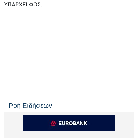
ΥΠΑΡΧΕΙ ΦΩΣ.
Ροή Ειδήσεων