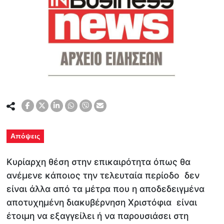
Απόψεις
Κυρίαρχη θέση στην επικαιρότητα όπως θα
ανέμενε κάποιος την τελευταία περίοδο δεν
είναι άλλα από τα μέτρα που η αποδεδειγμένα
αποτυχημένη διακυβέρνηση Χριστόφια είναι
έτοιμη να εξαγγείλει ή να παρουσιάσει στη