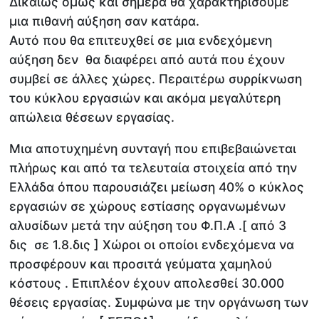
Δικαίως όμως και σήμερα θα χαρακτηρίσουμε
μια πιθανή αύξηση σαν κατάρα.
Αυτό που θα επιτευχθεί σε μια ενδεχόμενη
αύξηση δεν θα διαφέρει από αυτά που έχουν
συμβεί σε άλλες χώρες. Περαιτέρω συρρίκνωση
του κύκλου εργασιών και ακόμα μεγαλύτερη
απώλεια θέσεων εργασίας.
Μια αποτυχημένη συνταγή που επιβεβαιώνεται
πλήρως και από τα τελευταία στοιχεία από την
Ελλάδα όπου παρουσιάζει μείωση 40% ο κύκλος
εργασιών σε χώρους εστίασης οργανωμένων
αλυσίδων μετά την αύξηση του Φ.Π.Α .[ από 3
δις σε 1.8.δις ] Χώροι οι οποίοι ενδεχόμενα να
προσφέρουν και προσιτά γεύματα χαμηλού
κόστους . Επιπλέον έχουν απολεσθεί 30.000
θέσεις εργασίας. Συμφώνα με την οργάνωση των