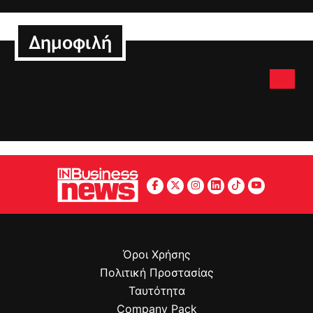
Δημοφιλή
Όροι Χρήσης
Πολιτική Προστασίας
Ταυτότητα
Company Pack