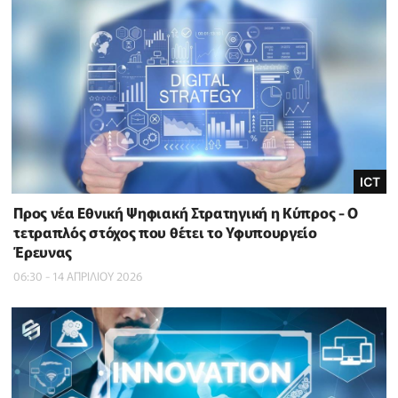
ICT
Προς νέα Εθνική Ψηφιακή Στρατηγική η Κύπρος - Ο
τετραπλός στόχος που θέτει το Υφυπουργείο
Έρευνας
06:30 - 14 ΑΠΡΙΛΙΟΥ 2026