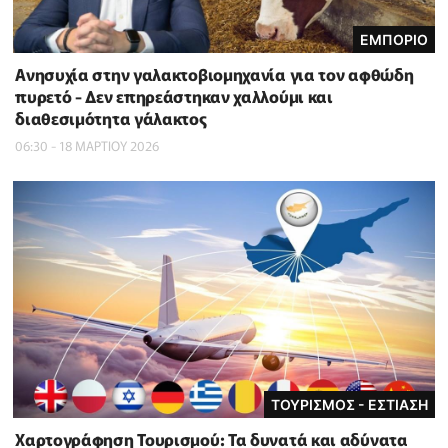
ΕΜΠΟΡΙΟ
Ανησυχία στην γαλακτοβιομηχανία για τον αφθώδη
πυρετό - Δεν επηρεάστηκαν χαλλούμι και
διαθεσιμότητα γάλακτος
06:30 - 18 ΜΑΡΤΙΟΥ 2026
ΤΟΥΡΙΣΜΟΣ - ΕΣΤΙΑΣΗ
Χαρτογράφηση Τουρισμού: Τα δυνατά και αδύνατα