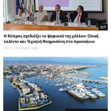
ICT
Η Κύπρος σχεδιάζει το ψηφιακό της μέλλον: Cloud,
ταλέντο και Τεχνητή Νοημοσύνη στο προσκήνιο
09:15 - 05 ΙΟΥΝΙΟΥ 2026