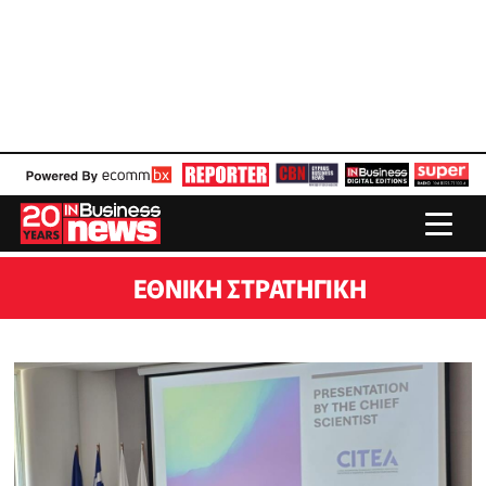
ΕΘΝΙΚΉ ΣΤΡΑΤΗΓΙΚΉ