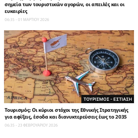
σημεία των τουριστικών αγορών, οι απειλές και οι
ευκαιρίες
06:35 - 01 ΜΑΡΤΙΟΥ 2026
ΤΟΥΡΙΣΜΟΣ - ΕΣΤΙΑΣΗ
Τουρισμός: Οι κύριοι στόχοι της Εθνικής Στρατηγικής
για αφίξεις, έσοδα και διανυκτερεύσεις έως το 2035
06:35 - 23 ΦΕΒΡΟΥΑΡΙΟΥ 2026