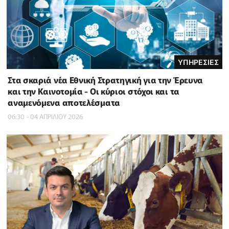
ΥΠΗΡΕΣΙΕΣ
Στα σκαριά νέα Εθνική Στρατηγική για την Έρευνα
και την Καινοτομία - Οι κύριοι στόχοι και τα
αναμενόμενα αποτελέσματα
06:30 - 04 ΑΠΡΙΛΙΟΥ 2026