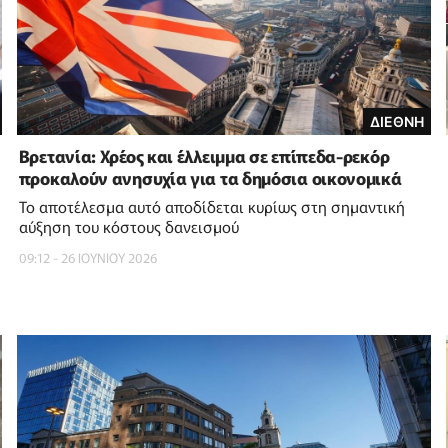
ΔΙΕΘΝΗ
Βρετανία: Χρέος και έλλειμμα σε επίπεδα-ρεκόρ
προκαλούν ανησυχία για τα δημόσια οικονομικά
Το αποτέλεσμα αυτό αποδίδεται κυρίως στη σημαντική
αύξηση του κόστους δανεισμού
09:12 - 26 ΙΟΥΝΙΟΥ 2026