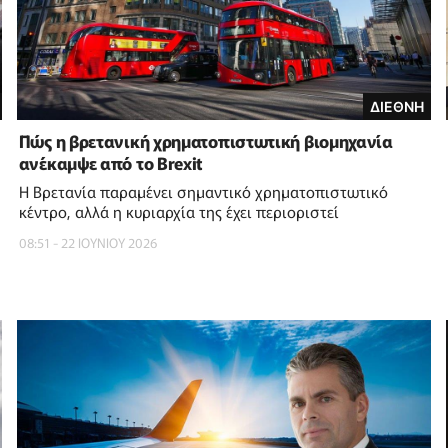
ΔΙΕΘΝΗ
Πώς η βρετανική χρηματοπιστωτική βιομηχανία
ανέκαμψε από το Brexit
Η Βρετανία παραμένει σημαντικό χρηματοπιστωτικό
κέντρο, αλλά η κυριαρχία της έχει περιοριστεί
08:51 - 22 ΙΟΥΝΙΟΥ 2026