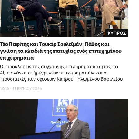
ΚΥΠΡΟΣ
Τέο Παφίτης και Τουκέρ Σουλεϊμάν: Πάθος και
γνώση τα κλειδιά της επιτυχίας ενός επιτυχημένου
επιχειρηματία
Οι προκλήσεις της σύγχρονης επιχειρηματικότητας, το
AI, η ανάγκη στήριξης νέων επιχειρηματιών και οι
προοπτικές των σχέσεων Κύπρου - Ηνωμένου Βασιλείου
13:16 - 11 ΙΟΥΝΙΟΥ 2026