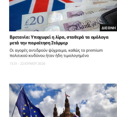
ΔΙΕΘΝΗ
Βρετανία: Υποχωρεί η λίρα, σταθερά τα ομόλογα
μετά την παραίτηση Στάρμερ
Οι αγορές αντιδρούν ψύχραιμα, καθώς το premium
πολιτικού κινδύνου ήταν ήδη τιμολογημένο
13:31 - 22 ΙΟΥΝΙΟΥ 2026