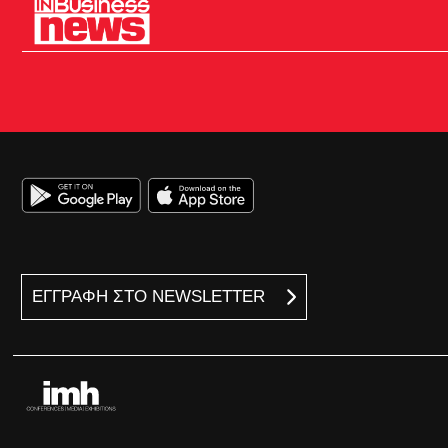
ΕΓΓΡΑΦΗ ΣΤΟ NEWSLETTER