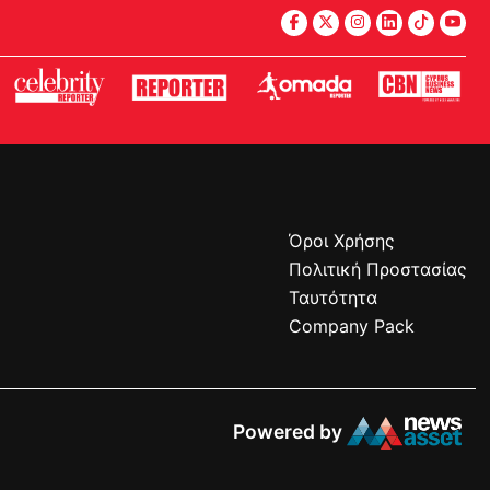
Όροι Χρήσης
Πολιτική Προστασίας
Ταυτότητα
Company Pack
Powered by