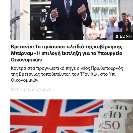
ΔΙΕΘΝΗ
Βρετανία: Τα πρόσωπα-κλειδιά της κυβέρνησης
Μπέρναμ - Η επιλογή έκπληξη για το Υπουργείο
Οικονομικών
Κόντρα στα προγνωστικά πήγε ο νέος Πρωθυπουργός
της Βρετανίας τοποθετώντας τον Τζον Χίλι στο Υπ.
Οικονομικών
09:11 - 21 ΙΟΥΛΙΟΥ 2026