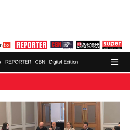
s
REPORTER
CBN
Digital Edition