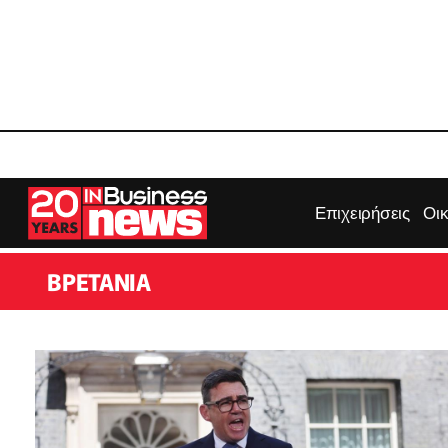
Επιχειρήσεις
Οι
ΒΡΕΤΑΝΊΑ