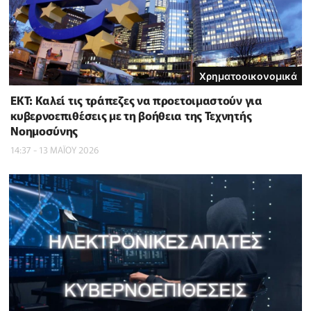
Χρηματοοικονομικά
ΕΚΤ: Καλεί τις τράπεζες να προετοιμαστούν για
κυβερνοεπιθέσεις με τη βοήθεια της Τεχνητής
Νοημοσύνης
14:37 - 13 ΜΑΪ́ΟΥ 2026