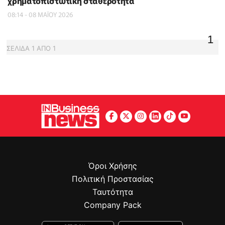
χρηματοπιστωτική σταθερότητα
08:14 - 08 ΜΑΪ́ΟΥ 2026
1
ΣΕΛΙΔΑ
1
ΑΠΟ
1
Όροι Χρήσης
Πολιτική Προστασίας
Ταυτότητα
Company Pack