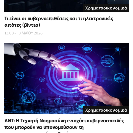
Χρηματοοικονομικά
Τι είναι οι κυβερνοεπιθέσεις και τι ηλεκτρονικές
απάτες (βίντεο)
13:08 - 13 ΜΑΪ́ΟΥ 2026
Χρηματοοικονομικά
ΔΝΤ: Η Τεχνητή Νοημοσύνη ενισχύει κυβερνοαπειλές
που μπορούν να υπονομεύσουν τη