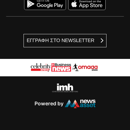
ΕΓΓΡΑΦΗ ΣΤΟ NEWSLETTER
Powered by