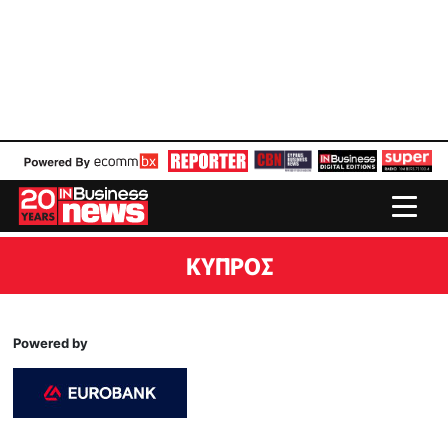
ΚΥΠΡΟΣ
Powered by