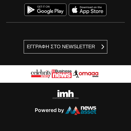
ΕΓΓΡΑΦΗ ΣΤΟ NEWSLETTER
Powered by