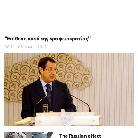
"Επίθεση κατά της γραφειοκρατίας"
08:40 - 08 Ιουλιου 2014
The Russian effect