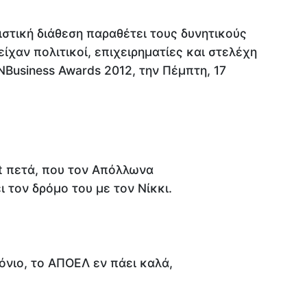
ιστική διάθεση παραθέτει τους δυνητικούς
ίχαν πολιτικοί, επιχειρηματίες και στελέχη
NBusiness Awards 2012, την Πέμπτη, 17
st πετά, που τον Απόλλωνα
ει τον δρόμο του με τον Νίκκι.
όνιο, το ΑΠΟΕΛ εν πάει καλά,