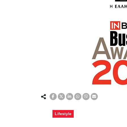
Lifestyle