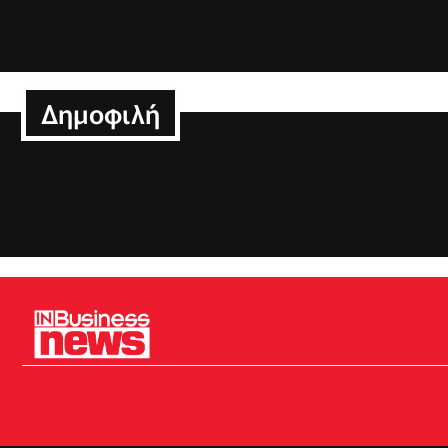
Δημοφιλή