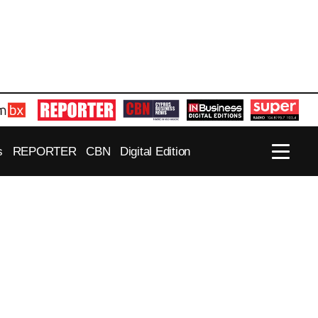
s
REPORTER
CBN
Digital Edition