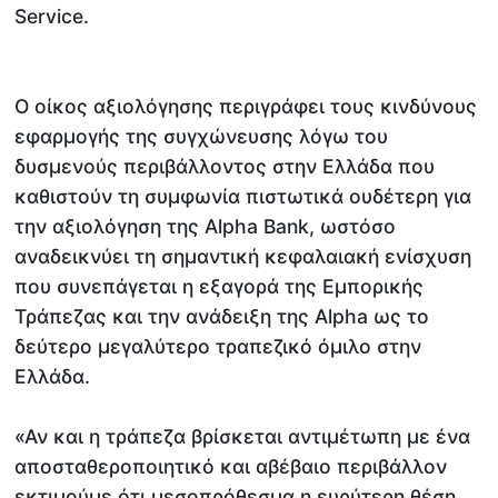
Service.
Ο οίκος αξιολόγησης περιγράφει τους κινδύνους
εφαρμογής της συγχώνευσης λόγω του
δυσμενούς περιβάλλοντος στην Ελλάδα που
καθιστούν τη συμφωνία πιστωτικά ουδέτερη για
την αξιολόγηση της Alpha Bank, ωστόσο
αναδεικνύει τη σημαντική κεφαλαιακή ενίσχυση
που συνεπάγεται η εξαγορά της Εμπορικής
Τράπεζας και την ανάδειξη της Alpha ως το
δεύτερο μεγαλύτερο τραπεζικό όμιλο στην
Ελλάδα.
«Αν και η τράπεζα βρίσκεται αντιμέτωπη με ένα
αποσταθεροποιητικό και αβέβαιο περιβάλλον
εκτιμούμε ότι μεσοπρόθεσμα η ευρύτερη θέση