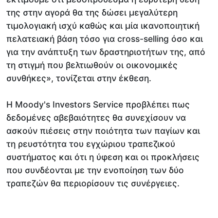
της στην αγορά θα της δώσει μεγαλύτερη
τιμολογιακή ισχύ καθώς και μία ικανοποιητική
πελατειακή βάση τόσο για cross-selling όσο και
για την ανάπτυξη των δραστηριοτήτων της, από
τη στιγμή που βελτιωθούν οι οικονομικές
συνθήκες», τονίζεται στην έκθεση.
Η Moody's Investors Service προβλέπει πως
δεδομένες αβεβαιότητες θα συνεχίσουν να
ασκούν πιέσεις στην ποιότητα των παγίων και
τη ρευστότητα του εγχώριου τραπεζικού
συστήματος και ότι η ύφεση και οι προκλήσεις
που συνδέονται με την ενοποίηση των δύο
τραπεζών θα περιορίσουν τις συνέργειες.