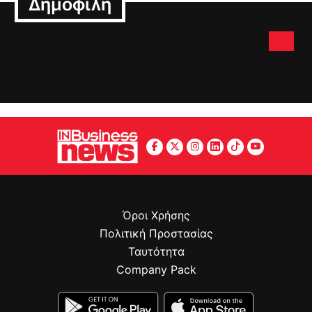
Δημοφιλή
Όροι Χρήσης
Πολιτική Προστασίας
Ταυτότητα
Company Pack