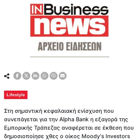
Lifestyle
Στη σημαντική κεφαλαιακή ενίσχυση που
συνεπάγεται για την Alpha Bank η εξαγορά της
Εμπορικής Τράπεζας αναφέρεται σε έκθεση που
δημοσιοποίησε χθες ο οίκος Moody's Investors