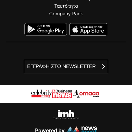
Ταυτότητα
Company Pack
ΕΓΓΡΑΦΗ ΣΤΟ NEWSLETTER
Powered by