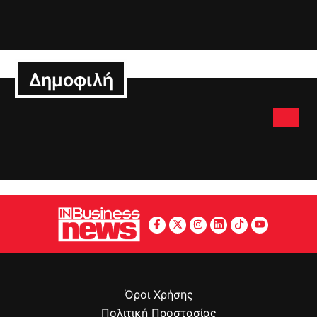
Δημοφιλή
Όροι Χρήσης
Πολιτική Προστασίας