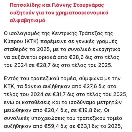
Πατσαλίδης και Γιάννης Στουρνάρας
συζητούν για τον χρηματοοικονομικό
αλφαβητισμό
Ο ισολογισμός της Κεντρικής Τράπεζας της
Κύπρου (ΚΤΚ) παρέμεινε σε γενικές γραμμές
σταθερός το 2025, με το συνολικό ενεργητικό
να αυξάνεται οριακά από €28,6 δις στο τέλος
του 2024 σε €28,7 δις στο τέλος του 2025.
Εντός του τραπεζικού τομέα, σύμφωνα με την
ΚΤΚ, τα δάνεια αυξήθηκαν από €27,6 δις στο
τέλος του 2024 σε €31,7 δις στο τέλος του 2025,
ενώ οι καταθέσεις και τα ισοδύναμα μετρητών
μειώθηκαν από €20,4 δις, σε €19,8 δις. Οι
συνολικές υποχρεώσεις του τραπεζικού τομέα
αυξήθηκαν από €59,4 δις σε €63,1 δις το 2025,