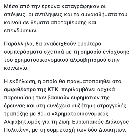
Μέσα από την έρευνα καταγράφηκαν οι
απόψεις, οι αντιλήψεις και τα συναισθήματα του
κοινού σε θέματα αποταμίευσης και
επενδύσεων.
Παράλληλα, θα αναδειχθούν ευρύτερα
συμπεράσματα σχετικά με τη σημασία ενίσχυσης
του χρηματοοικονομικού αλφαβητισμού στην
κοινωνία.
Η εκδήλωση, η οποία θα πραγματοποιηθεί στο
αμφιθέατρο της ΚΤΚ
, περιλαμβάνει αρχικά
παρουσίαση των βασικών ευρημάτων της
έρευνας και στη συνέχεια συζήτηση στρογγυλής
τραπέζης με θέμα «Χρηματοοικονομικός
Αλφαβητισμός για τη Ζωή: Ευρωπαϊκός Διάλογος
Πολιτών», με τη συμμετοχή των δύο Διοικητών.