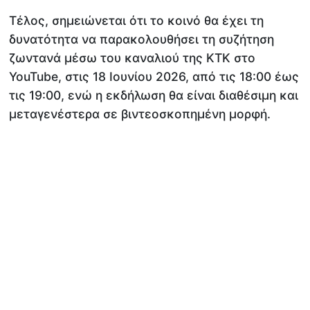
Τέλος, σημειώνεται ότι το κοινό θα έχει τη
δυνατότητα να παρακολουθήσει τη συζήτηση
ζωντανά μέσω του καναλιού της ΚΤΚ στο
YouTube, στις 18 Ιουνίου 2026, από τις 18:00 έως
τις 19:00, ενώ η εκδήλωση θα είναι διαθέσιμη και
μεταγενέστερα σε βιντεοσκοπημένη μορφή.