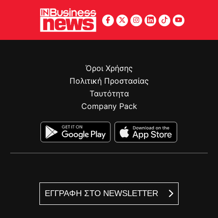
Όροι Χρήσης
Πολιτική Προστασίας
Ταυτότητα
Company Pack
ΕΓΓΡΑΦΗ ΣΤΟ NEWSLETTER