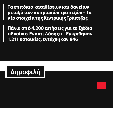
Τα επιτόκια καταθέσεων και δανείων
μεταξύ των κυπριακών τραπεζών - Τα
νέα στοιχεία της Κεντρικής Τράπεζας
Πάνω από 4.200 αιτήσεις για το Σχέδιο
«Ενοίκιο Έναντι Δόσης» - Εγκρίθηκαν
1.211 κατοικίες, εντάχθηκαν 846
Δημοφιλή