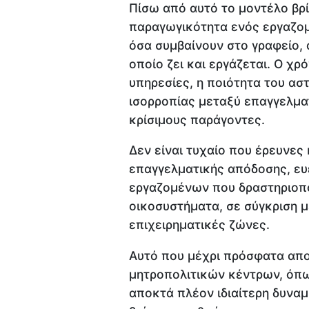
Πίσω από αυτό το μοντέλο βρί
παραγωγικότητα ενός εργαζομ
όσα συμβαίνουν στο γραφείο, 
οποίο ζει και εργάζεται. Ο χ
υπηρεσίες, η ποιότητα του ασ
ισορροπίας μεταξύ επαγγελμα
κρίσιμους παράγοντες.
Δεν είναι τυχαίο που έρευνε
επαγγελματικής απόδοσης, ευ
εργαζομένων που δραστηριοπο
οικοσυστήματα, σε σύγκριση 
επιχειρηματικές ζώνες.
Αυτό που μέχρι πρόσφατα απ
μητροπολιτικών κέντρων, όπως
αποκτά πλέον ιδιαίτερη δυναμ