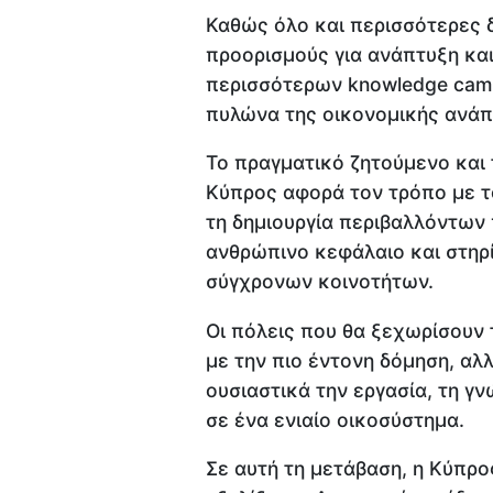
Καθώς όλο και περισσότερες δ
προορισμούς για ανάπτυξη και
περισσότερων knowledge camp
πυλώνα της οικονομικής ανάπ
Το πραγματικό ζητούμενο και 
Κύπρος αφορά τον τρόπο με το
τη δημιουργία περιβαλλόντων
ανθρώπινο κεφάλαιο και στηρ
σύγχρονων κοινοτήτων.
Οι πόλεις που θα ξεχωρίσουν 
με την πιο έντονη δόμηση, α
ουσιαστικά την εργασία, τη γν
σε ένα ενιαίο οικοσύστημα.
Σε αυτή τη μετάβαση, η Κύπρο