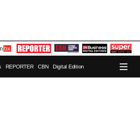
s
REPORTER
CBN
Digital Edition