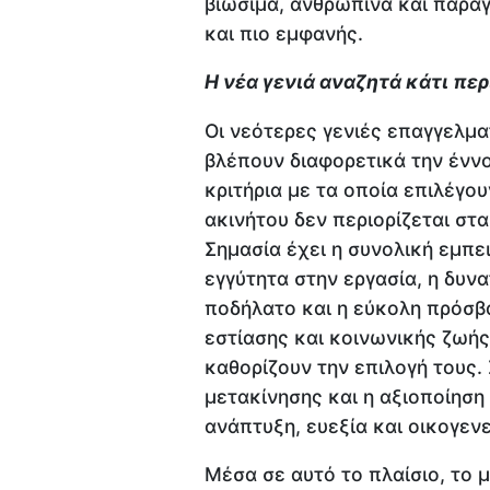
βιώσιμα, ανθρώπινα και παραγ
και πιο εμφανής.
Η νέα γενιά αναζητά κάτι πε
Οι νεότερες γενιές επαγγελματ
βλέπουν διαφορετικά την έννο
κριτήρια με τα οποία επιλέγου
ακινήτου δεν περιορίζεται στ
Σημασία έχει η συνολική εμπε
εγγύτητα στην εργασία, η δυν
ποδήλατο και η εύκολη πρόσβ
εστίασης και κοινωνικής ζωή
καθορίζουν την επιλογή τους.
μετακίνησης και η αξιοποίηση
ανάπτυξη, ευεξία και οικογεν
Μέσα σε αυτό το πλαίσιο, το 