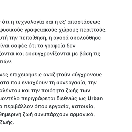
 ότι η τεχνολογία και η εξ’ αποστάσεως
 φυσικούς γραφειακούς χώρους περιττούς.
υτή την πεποίθηση, η αγορά ακολούθησε
ίναι σαφές ότι τα γραφεία δεν
νται και εκσυγχρονίζονται με βάση τις
τιών.
ένες επιχειρήσεις αναζητούν σύγχρονους
ατα που ενισχύουν τη συνεργασία, την
αλέντου και την ποιότητα ζωής των
μοντέλο περιγράφεται διεθνώς ως
Urban
ίο περιβάλλον όπου εργασία, κατοικία,
αθημερινή ζωή συνυπάρχουν αρμονικά,
 ζωής.