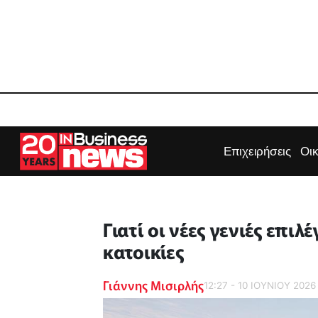
Επιχειρήσεις
Οι
Γιατί οι νέες γενιές επιλ
κατοικίες
Γιάννης Μισιρλής
12:27 - 10 ΙΟΥΝΙΟΥ 2026