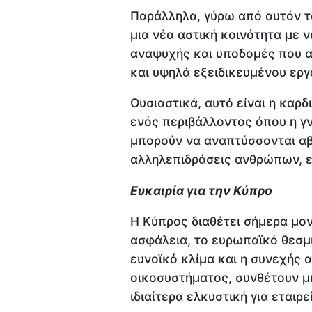
Παράλληλα, γύρω από αυτόν τ
μια νέα αστική κοινότητα με 
αναψυχής και υποδομές που α
και υψηλά εξειδικευμένου εργ
Ουσιαστικά, αυτό είναι η καρ
ενός περιβάλλοντος όπου η γν
μπορούν να αναπτύσσονται αβ
αλληλεπιδράσεις ανθρώπων, ε
E
υκαιρία για την Κύπρο
Η Κύπρος διαθέτει σήμερα μο
ασφάλεια, το ευρωπαϊκό θεσμι
ευνοϊκό κλίμα και η συνεχής 
οικοσυστήματος, συνθέτουν μ
ιδιαίτερα ελκυστική για εταιρε