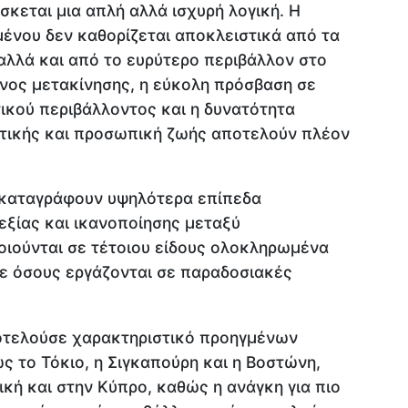
σκεται μια απλή αλλά ισχυρή λογική. Η
ένου δεν καθορίζεται αποκλειστικά από τα
αλλά και από το ευρύτερο περιβάλλον στο
ρόνος μετακίνησης, η εύκολη πρόσβαση σε
τικού περιβάλλοντος και η δυνατότητα
τικής και προσωπική ζωής αποτελούν πλέον
ς καταγράφουν υψηλότερα επίπεδα
εξίας και ικανοποίησης μεταξύ
ιούνται σε τέτοιου είδους ολοκληρωμένα
με όσους εργάζονται σε παραδοσιακές
οτελούσε χαρακτηριστικό προηγμένων
 το Τόκιο, η Σιγκαπούρη και η Βοστώνη,
ική και στην Κύπρο, καθώς η ανάγκη για πιο