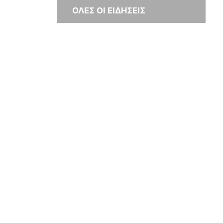
ΟΛΕΣ ΟΙ ΕΙΔΗΣΕΙΣ