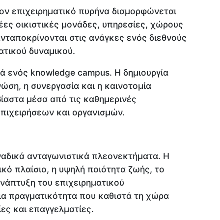
ον επιχειρηματικό πυρήνα διαμορφώνεται
νέες οικιστικές μονάδες, υπηρεσίες, χώρους
νταποκρίνονται στις ανάγκες ενός διεθνούς
ατικού δυναμικού.
διά ενός knowledge campus. Η δημιουργία
ώση, η συνεργασία και η καινοτομία
ίαστα μέσα από τις καθημερινές
πιχειρήσεων και οργανισμών.
ναδικά ανταγωνιστικά πλεονεκτήματα. Η
κό πλαίσιο, η υψηλή ποιότητα ζωής, το
ανάπτυξη του επιχειρηματικού
ια πραγματικότητα που καθιστά τη χώρα
ίες και επαγγελματίες.