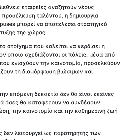
ιεθνείς εταιρείες αναζητούν νέους
 προσέλκυση ταλέντου, η δημιουργία
uses μπορεί να αποτελέσει στρατηγικό
τυξης της χώρας.
το στοίχημα που καλείται να κερδίσει η
ν οποίο σχεδιάζονται οι πόλεις, μέσα από
 που ενισχύουν την καινοτομία, προσελκύουν
ίζουν τη διαμόρφωση βιώσιμων και
την επόμενη δεκαετία δεν θα είναι εκείνες
λλά όσες θα καταφέρουν να συνδέσουν
ώση, την καινοτομία και την καθημερινή ζωή
ς δεν λειτουργεί ως παρατηρητής των