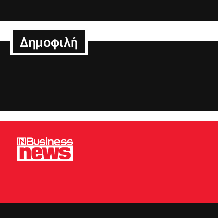
Δημοφιλή