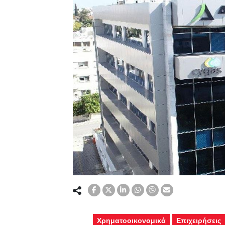
Χρηματοοικονομικά
Επιχειρήσεις