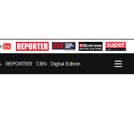
s
REPORTER
CBN
Digital Edition