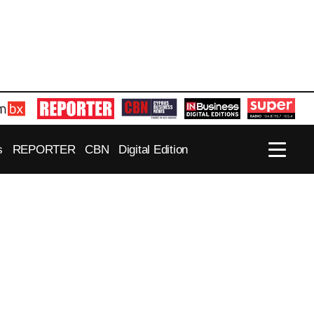
s
REPORTER
CBN
Digital Edition