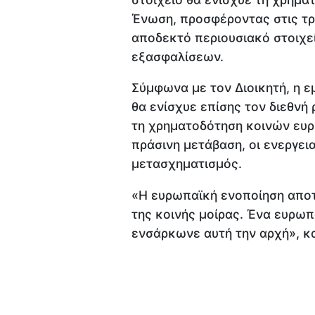
Ένωση, προσφέροντας στις τρ
αποδεκτό περιουσιακό στοιχεί
εξασφαλίσεων.
Σύμφωνα με τον Διοικητή, η
θα ενίσχυε επίσης τον διεθνή
τη χρηματοδότηση κοινών ευρ
πράσινη μετάβαση, οι ενεργει
μετασχηματισμός.
«Η ευρωπαϊκή ενοποίηση αποτ
της κοινής μοίρας. Ένα ευρωπ
ενσάρκωνε αυτή την αρχή», κα