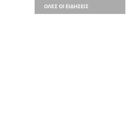
ΟΛΕΣ ΟΙ ΕΙΔΗΣΕΙΣ