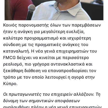
Κοινός παρονομαστής όλων των παρεμβάσεων
ήταν η ανάγκη για μεγαλύτερη ευελιξία,
καλύτερο προγραμματισμό και ισχυρότερη
σύνδεση με τις πραγματικές ανάγκες του
καταναλωτή. Η νέα γενιά επιχειρηματιών του
FMCG δείχνει να κινείται με περισσότερο
ρεαλισμό, πιο γρήγορα αντανακλαστικά και
ξεκάθαρη διάθεση να επαναπροσδιορίσει τον
τρόπο με τον οποίο λειτουργεί η αγορά στην
Κύπρο.
Οι πρωταγωνιστές του επιχειρείν αλλάζουν. Τη
δύναμη των σημαντικών αποφάσεων
αναλαμβάνει πλέον η νέα γενιά επιχειρηματιών,