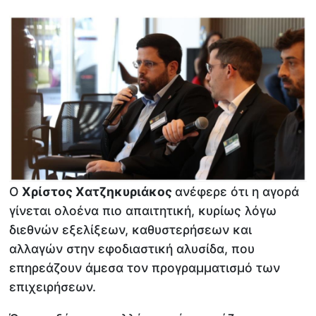
Ο
Χρίστος Χατζηκυριάκος
ανέφερε ότι η αγορά
γίνεται ολοένα πιο απαιτητική, κυρίως λόγω
διεθνών εξελίξεων, καθυστερήσεων και
αλλαγών στην εφοδιαστική αλυσίδα, που
επηρεάζουν άμεσα τον προγραμματισμό των
επιχειρήσεων.