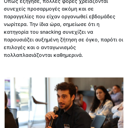
Όπως εξήγησε, πολλές φορές χρειάζονται
συνεχείς προσαρμογές ακόμη και σε
παραγγελίες που είχαν οργανωθεί εβδομάδες
νωρίτερα. Την ίδια ώρα, σημείωσε ότι η
κατηγορία του snacking συνεχίζει να
παρουσιάζει αυξημένη ζήτηση σε όγκο, παρότι οι
επιλογές και ο ανταγωνισμός
πολλαπλασιάζονται καθημερινά.