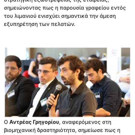
σημειώνοντας πως η παρουσία γραφείου εντός
του λιμανιού ενισχύει σημαντικά την άμεση
εξυπηρέτηση των πελατών.
Ο
Αντρέας Γρηγορίου
, αναφερόμενος στη
βιομηχανική δραστηριότητα, σημείωσε πως η