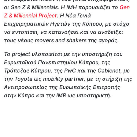
οι Gen Z & Millennials. Η IMH παρουσιάζει το
Gen
Z & Millennial Project
: Η Νέα Γενιά
Επιχειρηματικών Ηγετών της Κύπρου, με στόχο
να εντοπίσει, να κατανοήσει και να αναδείξει
τους νέους movers and shakers της αγοράς.
Το project υλοποιείται με την υποστήριξη του
Ευρωπαϊκού Πανεπιστημίου Κύπρου, της
Τράπεζας Κύπρου, της PwC και της Cablenet, με
την Toyota ως mobility partner, με τη στήριξη της
Αντιπροσωπείας της Ευρωπαϊκής Επιτροπής
στην Κύπρο και την IMR ως υποστηρικτή.