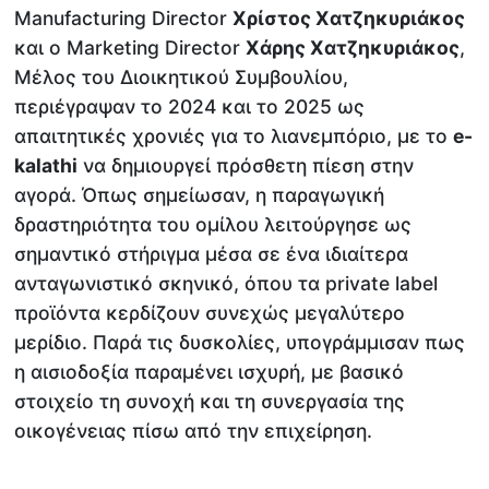
Manufacturing Director
Χρίστος Χατζηκυριάκος
και ο Marketing Director
Χάρης Χατζηκυριάκος
,
Μέλος του Διοικητικού Συμβουλίου,
περιέγραψαν το 2024 και το 2025 ως
απαιτητικές χρονιές για το λιανεμπόριο, με το
e-
kalathi
να δημιουργεί πρόσθετη πίεση στην
αγορά. Όπως σημείωσαν, η παραγωγική
δραστηριότητα του ομίλου λειτούργησε ως
σημαντικό στήριγμα μέσα σε ένα ιδιαίτερα
ανταγωνιστικό σκηνικό, όπου τα private label
προϊόντα κερδίζουν συνεχώς μεγαλύτερο
μερίδιο. Παρά τις δυσκολίες, υπογράμμισαν πως
η αισιοδοξία παραμένει ισχυρή, με βασικό
στοιχείο τη συνοχή και τη συνεργασία της
οικογένειας πίσω από την επιχείρηση.