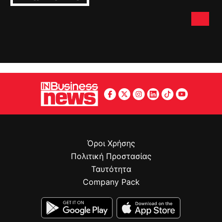
Όροι Χρήσης
Πολιτική Προστασίας
Ταυτότητα
Company Pack