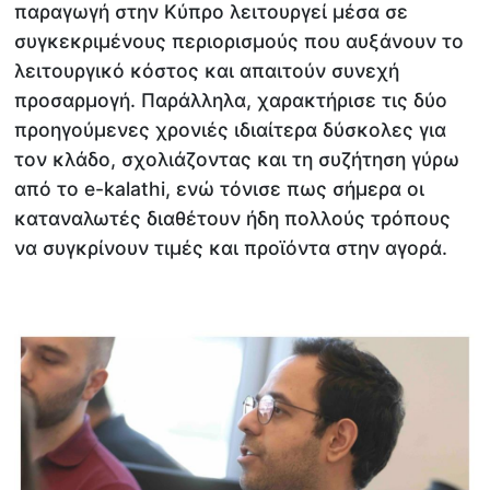
παραγωγή στην Κύπρο λειτουργεί μέσα σε
συγκεκριμένους περιορισμούς που αυξάνουν το
λειτουργικό κόστος και απαιτούν συνεχή
προσαρμογή. Παράλληλα, χαρακτήρισε τις δύο
προηγούμενες χρονιές ιδιαίτερα δύσκολες για
τον κλάδο, σχολιάζοντας και τη συζήτηση γύρω
από το e-kalathi, ενώ τόνισε πως σήμερα οι
καταναλωτές διαθέτουν ήδη πολλούς τρόπους
να συγκρίνουν τιμές και προϊόντα στην αγορά.