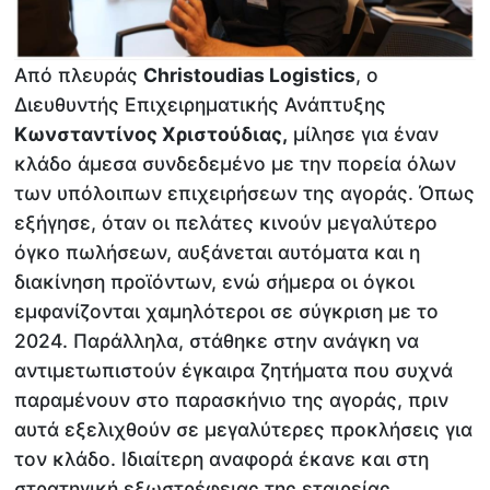
Από πλευράς
Christoudias Logistics
, ο
Διευθυντής Επιχειρηματικής Ανάπτυξης
Κωνσταντίνος Χριστούδιας,
μίλησε για έναν
κλάδο άμεσα συνδεδεμένο με την πορεία όλων
των υπόλοιπων επιχειρήσεων της αγοράς. Όπως
εξήγησε, όταν οι πελάτες κινούν μεγαλύτερο
όγκο πωλήσεων, αυξάνεται αυτόματα και η
διακίνηση προϊόντων, ενώ σήμερα οι όγκοι
εμφανίζονται χαμηλότεροι σε σύγκριση με το
2024. Παράλληλα, στάθηκε στην ανάγκη να
αντιμετωπιστούν έγκαιρα ζητήματα που συχνά
παραμένουν στο παρασκήνιο της αγοράς, πριν
αυτά εξελιχθούν σε μεγαλύτερες προκλήσεις για
τον κλάδο. Ιδιαίτερη αναφορά έκανε και στη
στρατηγική εξωστρέφειας της εταιρείας,