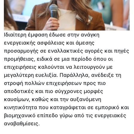
Ιδιαίτερη έμφαση έδωσε στην ανάγκη
ενεργειακής ασφάλειας και άμεσης
προσαρμογής σε εναλλακτικές αγορές και πηγές
προμήθειας, ειδικά σε μια περίοδο όπου οι
επιχειρήσεις καλούνται να λειτουργούν με
μεγαλύτερη ευελιξία. Παράλληλα, ανέδειξε τη
στροφή πολλών επιχειρήσεων προς πιο
αποδοτικές και πιο σύγχρονες μορφές
καυσίμων, καθώς και την αυξανόμενη
κινητικότητα που καταγράφεται σε εμπορικό και
βιομηχανικό επίπεδο γύρω από τις ενεργειακές
αναβαθμίσεις.