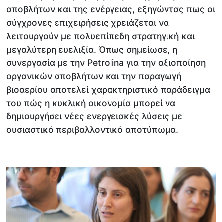
αποβλήτων και της ενέργειας, εξηγώντας πως οι
σύγχρονες επιχειρήσεις χρειάζεται να
λειτουργούν με πολυεπίπεδη στρατηγική και
μεγαλύτερη ευελιξία. Όπως σημείωσε, η
συνεργασία με την Petrolina για την αξιοποίηση
οργανικών αποβλήτων και την παραγωγή
βιοαερίου αποτελεί χαρακτηριστικό παράδειγμα
του πώς η κυκλική οικονομία μπορεί να
δημιουργήσει νέες ενεργειακές λύσεις με
ουσιαστικό περιβαλλοντικό αποτύπωμα.