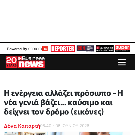
Η ενέργεια αλλάζει πρόσωπο - H
νέα γενιά βάζει... καύσιμο και
δείχνει τον δρόμο (εικόνες)
Δόνα Καπαρτή
06:40 - 06 ΙΟΥΝΙΟΥ 2026