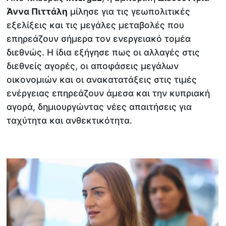
Άννα Πιττάλη
μίλησε για τις γεωπολιτικές
εξελίξεις και τις μεγάλες μεταβολές που
επηρεάζουν σήμερα τον ενεργειακό τομέα
διεθνώς. Η ίδια εξήγησε πως οι αλλαγές στις
διεθνείς αγορές, οι αποφάσεις μεγάλων
οικονομιών και οι ανακατατάξεις στις τιμές
ενέργειας επηρεάζουν άμεσα και την κυπριακή
αγορά, δημιουργώντας νέες απαιτήσεις για
ταχύτητα και ανθεκτικότητα.