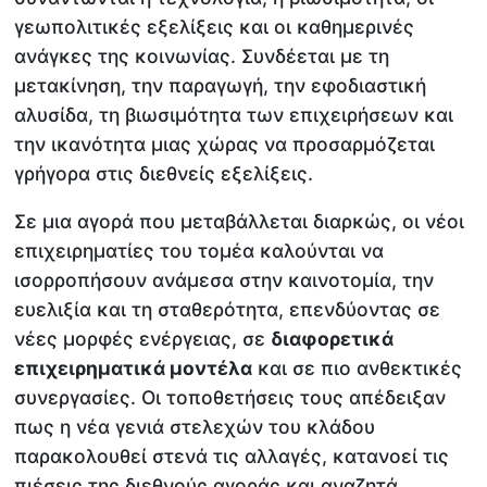
γεωπολιτικές εξελίξεις και οι καθημερινές
ανάγκες της κοινωνίας. Συνδέεται με τη
μετακίνηση, την παραγωγή, την εφοδιαστική
αλυσίδα, τη βιωσιμότητα των επιχειρήσεων και
την ικανότητα μιας χώρας να προσαρμόζεται
γρήγορα στις διεθνείς εξελίξεις.
Σε μια αγορά που μεταβάλλεται διαρκώς, οι νέοι
επιχειρηματίες του τομέα καλούνται να
ισορροπήσουν ανάμεσα στην καινοτομία, την
ευελιξία και τη σταθερότητα, επενδύοντας σε
νέες μορφές ενέργειας, σε
διαφορετικά
επιχειρηματικά μοντέλα
και σε πιο ανθεκτικές
συνεργασίες. Οι τοποθετήσεις τους απέδειξαν
πως η νέα γενιά στελεχών του κλάδου
παρακολουθεί στενά τις αλλαγές, κατανοεί τις
πιέσεις της διεθνούς αγοράς και αναζητά