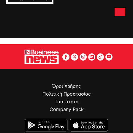
Όροι Χρήσης
Πολιτική Προστασίας
Ταυτότητα
Company Pack