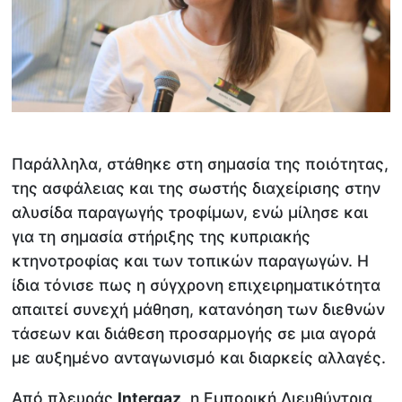
Παράλληλα, στάθηκε στη σημασία της ποιότητας,
της ασφάλειας και της σωστής διαχείρισης στην
αλυσίδα παραγωγής τροφίμων, ενώ μίλησε και
για τη σημασία στήριξης της κυπριακής
κτηνοτροφίας και των τοπικών παραγωγών. Η
ίδια τόνισε πως η σύγχρονη επιχειρηματικότητα
απαιτεί συνεχή μάθηση, κατανόηση των διεθνών
τάσεων και διάθεση προσαρμογής σε μια αγορά
με αυξημένο ανταγωνισμό και διαρκείς αλλαγές.
Από πλευράς
Intergaz
, η Εμπορική Διευθύντρια