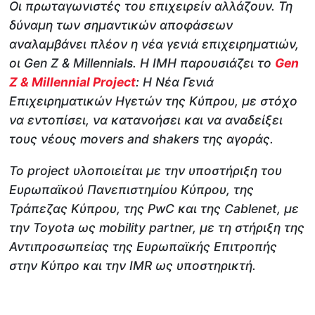
Οι πρωταγωνιστές του επιχειρείν αλλάζουν. Τη
δύναμη των σημαντικών αποφάσεων
αναλαμβάνει πλέον η νέα γενιά επιχειρηματιών,
οι Gen Z & Millennials. Η IMH παρουσιάζει το
Gen
Z & Millennial Project
: Η Νέα Γενιά
Επιχειρηματικών Ηγετών της Κύπρου, με στόχο
να εντοπίσει, να κατανοήσει και να αναδείξει
τους νέους movers and shakers της αγοράς.
Το project υλοποιείται με την υποστήριξη του
Ευρωπαϊκού Πανεπιστημίου Κύπρου, της
Τράπεζας Κύπρου, της PwC και της Cablenet, με
την Toyota ως mobility partner, με τη στήριξη της
Αντιπροσωπείας της Ευρωπαϊκής Επιτροπής
στην Κύπρο και την IMR ως υποστηρικτή.