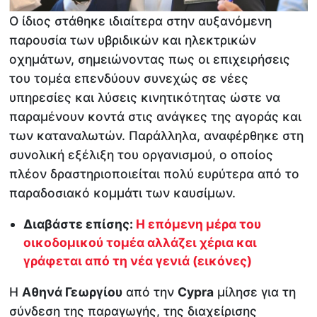
Ο ίδιος στάθηκε ιδιαίτερα στην αυξανόμενη
παρουσία των υβριδικών και ηλεκτρικών
οχημάτων, σημειώνοντας πως οι επιχειρήσεις
του τομέα επενδύουν συνεχώς σε νέες
υπηρεσίες και λύσεις κινητικότητας ώστε να
παραμένουν κοντά στις ανάγκες της αγοράς και
των καταναλωτών. Παράλληλα, αναφέρθηκε στη
συνολική εξέλιξη του οργανισμού, ο οποίος
πλέον δραστηριοποιείται πολύ ευρύτερα από το
παραδοσιακό κομμάτι των καυσίμων.
Διαβάστε επίσης:
Η επόμενη μέρα του
οικοδομικού τομέα αλλάζει χέρια και
γράφεται από τη νέα γενιά (εικόνες)
Η
Αθηνά Γεωργίου
από την
Cypra
μίλησε για τη
σύνδεση της παραγωγής, της διαχείρισης