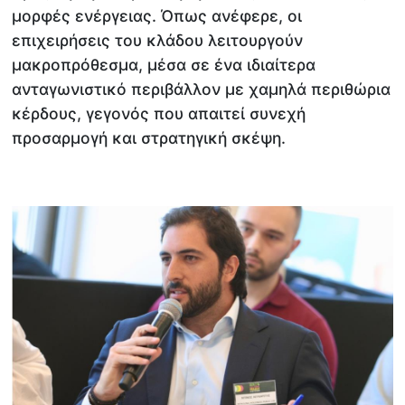
μορφές ενέργειας. Όπως ανέφερε, οι
επιχειρήσεις του κλάδου λειτουργούν
μακροπρόθεσμα, μέσα σε ένα ιδιαίτερα
ανταγωνιστικό περιβάλλον με χαμηλά περιθώρια
κέρδους, γεγονός που απαιτεί συνεχή
προσαρμογή και στρατηγική σκέψη.