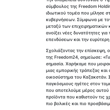
σύμβουλος της Freedom Holdi
ιδιωτικού τομέα που μίλησε 
κυβερνήσεων. Σύμφωνα με το
μεταξύ των επιχειρηματικών 
ανοίξει νέες δυνατότητες για
επενδύσεων και την ευρύτερη
Σχολιάζοντας την επίσκεψη, ο
της Freedom24, σημείωσε: «Για
σημασία. Χαρήκαμε που μοιρα
μιας εμπορικής τράπεζας και
οικοσύστημα του Καζακστάν. 
παγκόσμιους ηγέτες στον τομ
που αποτελούμε μέρος αυτού 
προϊόντα που καθιστούν τις 
πιο βολικές και πιο προσβάσιμ