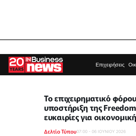
Επιχειρήσεις
Οι
Το επιχειρηματικό φόρο
υποστήριξη της Freedom 
ευκαιρίες για οικονομικ
Δελτίο Τύπου
07:00 - 06 ΙΟΥΝΙΟΥ 2026