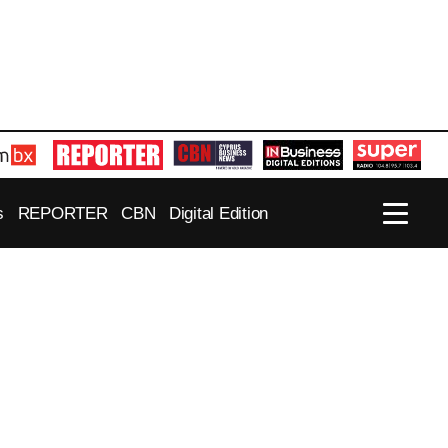
s
REPORTER
CBN
Digital Edition