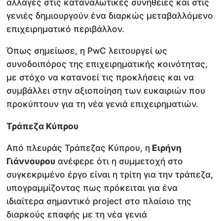
αλλαγές στις καταναλωτικές συνήθειες και στις
γενιές δημιουργούν ένα διαρκώς μεταβαλλόμενο
επιχειρηματικό περιβάλλον.
Όπως σημείωσε, η PwC λειτουργεί ως
συνοδοιπόρος της επιχειρηματικής κοινότητας,
με στόχο να κατανοεί τις προκλήσεις και να
συμβάλλει στην αξιοποίηση των ευκαιριών που
προκύπτουν για τη νέα γενιά επιχειρηματιών.
Τράπεζα Κύπρου
Από πλευράς Τράπεζας Κύπρου, η
Ειρήνη
Γιάννουρου
ανέφερε ότι η συμμετοχή στο
συγκεκριμένο έργο είναι η τρίτη για την τράπεζα,
υπογραμμίζοντας πως πρόκειται για ένα
ιδιαίτερα σημαντικό project στο πλαίσιο της
διαρκούς επαφής με τη νέα γενιά