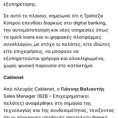
εξυπηρέτησης.
Σε αυτό το πλαίσιο, σημείωσε ότι η Τράπεζα
Κύπρου επενδύει διαρκώς στο digital banking,
την αυτοματοποίηση και νέες υπηρεσίες όπως
τα quick loans και οι ψηφιακές πλατφόρμες
συναλλαγών, με στόχο οι πελάτες, είτε ιδιώτες
είτε επιχειρήσεις, να μπορούν να
εξυπηρετούνται γρήγορα και ολοκληρωμένα,
χωρίς φυσική παρουσία στο κατάστημα.
Cablenet
Από πλευράς Cablenet, ο
Γιάννης Βαλιαντής
Sales Manager (B2B – Eπιχειρηματικοί
πελάτες)
αναφέρθηκε στη σημασία της
τεχνολογίας και της συνδεσιμότητας, τονίζοντας
ότι οι σύγχρονες υποδομές αποτελούν βασικό