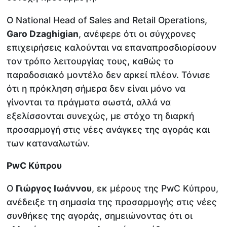
Ο National Head of Sales and Retail Operations,
Garo Dzaghigian
, ανέφερε ότι οι σύγχρονες
επιχειρήσεις καλούνται να επαναπροσδιορίσουν
τον τρόπο λειτουργίας τους, καθώς το
παραδοσιακό μοντέλο δεν αρκεί πλέον. Τόνισε
ότι η πρόκληση σήμερα δεν είναι μόνο να
γίνονται τα πράγματα σωστά, αλλά να
εξελίσσονται συνεχώς, με στόχο τη διαρκή
προσαρμογή στις νέες ανάγκες της αγοράς και
των καταναλωτών.
PwC Κύπρου
Ο
Γιώργος Ιωάννου
, εκ μέρους της PwC Κύπρου,
ανέδειξε τη σημασία της προσαρμογής στις νέες
συνθήκες της αγοράς, σημειώνοντας ότι οι