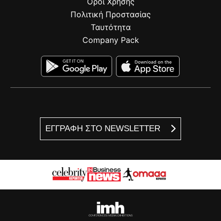
Όροι Χρήσης
Πολιτική Προστασίας
Ταυτότητα
Company Pack
ΕΓΓΡΑΦΗ ΣΤΟ NEWSLETTER