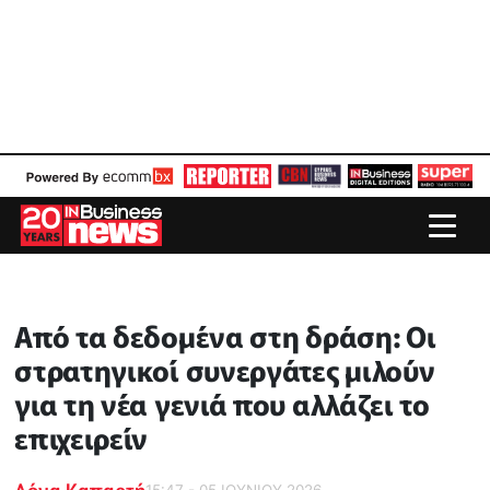
Από τα δεδομένα στη δράση: Οι
στρατηγικοί συνεργάτες μιλούν
για τη νέα γενιά που αλλάζει το
επιχειρείν
Δόνα Καπαρτή
15:47 - 05 ΙΟΥΝΙΟΥ 2026