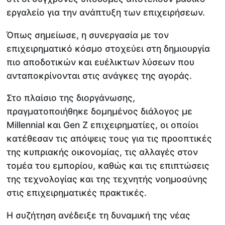
εργαλείο για την ανάπτυξη των επιχειρήσεων.
Όπως σημείωσε, η συνεργασία με τον
επιχειρηματικό κόσμο στοχεύει στη δημιουργία
πιο αποδοτικών και ευέλικτων λύσεων που
ανταποκρίνονται στις ανάγκες της αγοράς.
Στο πλαίσιο της διοργάνωσης,
πραγματοποιήθηκε δομημένος διάλογος με
Millennial και Gen Z επιχειρηματίες, οι οποίοι
κατέθεσαν τις απόψεις τους για τις προοπτικές
της κυπριακής οικονομίας, τις αλλαγές στον
τομέα του εμπορίου, καθώς και τις επιπτώσεις
της τεχνολογίας και της τεχνητής νοημοσύνης
στις επιχειρηματικές πρακτικές.
Η συζήτηση ανέδειξε τη δυναμική της νέας