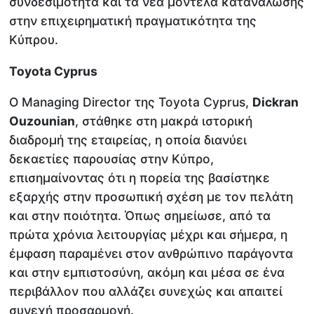
συνδεσιμότητα και τα νέα μοντέλα κατανάλωσης
στην επιχειρηματική πραγματικότητα της
Κύπρου.
Toyota Cyprus
Ο Managing Director της Toyota Cyprus,
Dickran
Ouzounian
, στάθηκε στη μακρά ιστορική
διαδρομή της εταιρείας, η οποία διανύει
δεκαετίες παρουσίας στην Κύπρο,
επισημαίνοντας ότι η πορεία της βασίστηκε
εξαρχής στην προσωπική σχέση με τον πελάτη
και στην ποιότητα. Όπως σημείωσε, από τα
πρώτα χρόνια λειτουργίας μέχρι και σήμερα, η
έμφαση παραμένει στον ανθρώπινο παράγοντα
και στην εμπιστοσύνη, ακόμη και μέσα σε ένα
περιβάλλον που αλλάζει συνεχώς και απαιτεί
συνεχή προσαρμογή.