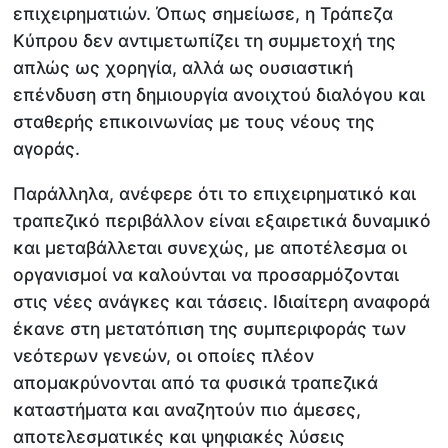
επιχειρηματιών. Όπως σημείωσε, η Τράπεζα
Κύπρου δεν αντιμετωπίζει τη συμμετοχή της
απλώς ως χορηγία, αλλά ως ουσιαστική
επένδυση στη δημιουργία ανοιχτού διαλόγου και
σταθερής επικοινωνίας με τους νέους της
αγοράς.
Παράλληλα, ανέφερε ότι το επιχειρηματικό και
τραπεζικό περιβάλλον είναι εξαιρετικά δυναμικό
και μεταβάλλεται συνεχώς, με αποτέλεσμα οι
οργανισμοί να καλούνται να προσαρμόζονται
στις νέες ανάγκες και τάσεις. Ιδιαίτερη αναφορά
έκανε στη μετατόπιση της συμπεριφοράς των
νεότερων γενεών, οι οποίες πλέον
απομακρύνονται από τα φυσικά τραπεζικά
καταστήματα και αναζητούν πιο άμεσες,
αποτελεσματικές και ψηφιακές λύσεις