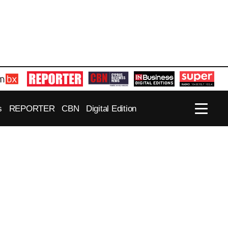
s
REPORTER
CBN
Digital Edition