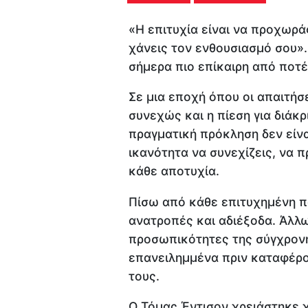
«Η επιτυχία είναι να προχωρά
χάνεις τον ενθουσιασμό σου»
σήμερα πιο επίκαιρη από ποτέ
Σε μια εποχή όπου οι απαιτήσ
συνεχώς και η πίεση για διάκρ
πραγματική πρόκληση δεν είνα
ικανότητα να συνεχίζεις, να 
κάθε αποτυχία.
Πίσω από κάθε επιτυχημένη πο
ανατροπές και αδιέξοδα. Άλλ
προσωπικότητες της σύγχρονη
επανειλημμένα πριν καταφέρο
τους.
Ο Τόμας Έντισον χρειάστηκε 