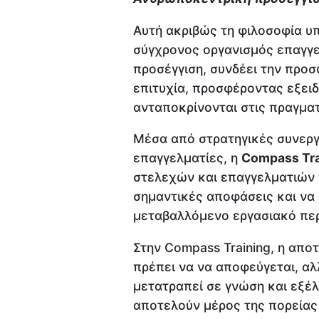
Αυτή ακριβώς τη φιλοσοφία υπ
σύγχρονος οργανισμός επαγγε
προσέγγιση, συνδέει την προ
επιτυχία, προσφέροντας εξει
ανταποκρίνονται στις πραγματ
Μέσα από στρατηγικές συνεργ
επαγγελματίες, η
Compass Tra
στελεχών και επαγγελματιών 
σημαντικές αποφάσεις και να
μεταβαλλόμενο εργασιακό περ
Στην Compass Training, η απο
πρέπει να να αποφεύγεται, αλ
μετατραπεί σε γνώση και εξέλ
αποτελούν μέρος της πορείας 