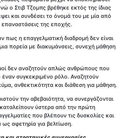
νώ ο Στιβ Τζομπς βρέθηκε εκτός της ίδιας
έψει και συνδέσει το όνομά του με μία από
ς επαναστάσεις της εποχής.
υν πως η επαγγελματική διαδρομή δεν είναι
 μια πορεία με διακυμάνσεις, συνεχή μάθηση
σμοί δεν αναζητούν απλώς ανθρώπους που
 έναν συγκεκριμένο ρόλο. Αναζητούν
ύμα, ανθεκτικότητα και διάθεση για μάθηση.
ιστούν την αβεβαιότητα, να συνεργάζονται
γκαταλείπουν ύστερα από την πρώτη
γγελματίες που βλέπουν τις δυσκολίες και
ά ως αφετηρία για βελτίωση.
 και στρατηγικές συνεργασίες