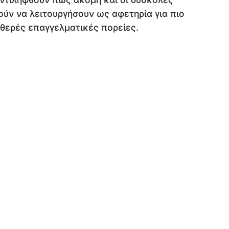
ύν να λειτουργήσουν ως αφετηρία για πιο
αθερές επαγγελματικές πορείες.