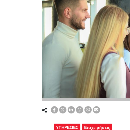
ΥΠΗΡΕΣΙΕΣ
Επιχειρήσεις