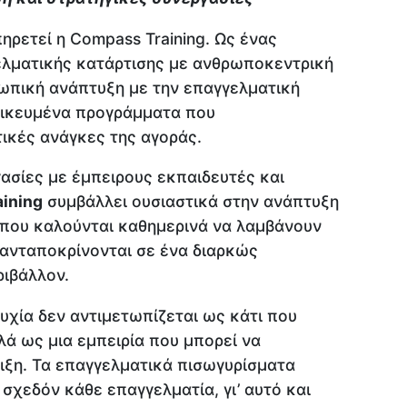
ηρετεί η Compass Training. Ως ένας
λματικής κατάρτισης με ανθρωποκεντρική
σωπική ανάπτυξη με την επαγγελματική
δικευμένα προγράμματα που
ικές ανάγκες της αγοράς.
ασίες με έμπειρους εκπαιδευτές και
ining
συμβάλλει ουσιαστικά στην ανάπτυξη
που καλούνται καθημερινά να λαμβάνουν
 ανταποκρίνονται σε ένα διαρκώς
ιβάλλον.
τυχία δεν αντιμετωπίζεται ως κάτι που
λά ως μια εμπειρία που μπορεί να
ιξη. Τα επαγγελματικά πισωγυρίσματα
σχεδόν κάθε επαγγελματία, γι’ αυτό και