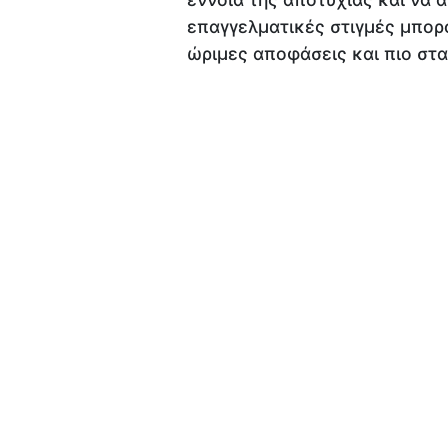
επαγγελματικές στιγμές μπορο
ώριμες αποφάσεις και πιο στ