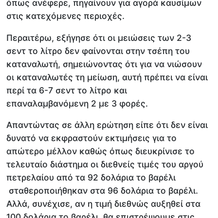
όπως ανέφερε, πηγαίνουν για αγορά καυσίμων
στις κατεχόμενες περιοχές.
Περαιτέρω, εξήγησε ότι οι μειώσεις των 2-3
σεντ το λίτρο δεν φαίνονται στην τσέπη του
καταναλωτή, σημειώνοντας ότι για να νιώσουν
οι καταναλωτές τη μείωση, αυτή πρέπει να είναι
περί τα 6-7 σεντ το λίτρο και
επαναλαμβανόμενη 2 με 3 φορές.
Απαντώντας σε άλλη ερώτηση είπε ότι δεν είναι
δυνατό να εκφραστούν εκτιμήσεις για το
απώτερο μέλλον καθώς όπως διευκρίνισε το
τελευταίο διάστημα οι διεθνείς τιμές του αργού
πετρελαίου από τα 92 δολάρια το βαρέλι
σταθεροποιήθηκαν στα 96 δολάρια το βαρέλι.
Αλλά, συνέχισε, αν η τιμή διεθνώς αυξηθεί στα
100 δολάρια το βαρέλι, θα επιστρέψουμε στις