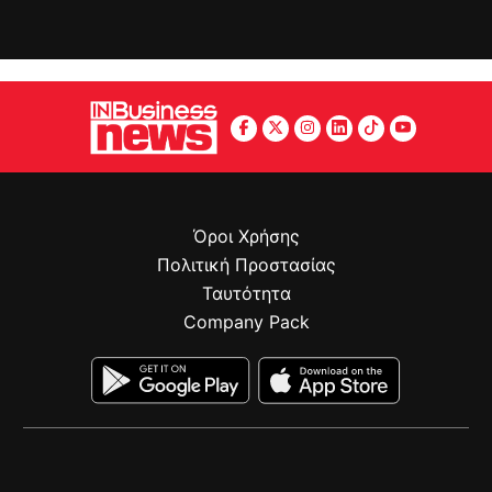
Όροι Χρήσης
Πολιτική Προστασίας
Ταυτότητα
Company Pack