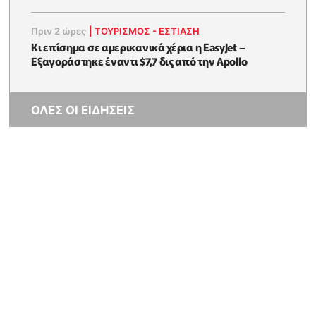
Πριν 2 ώρες
|
ΤΟΥΡΙΣΜΟΣ - ΕΣΤΙΑΣΗ
Κι επίσημα σε αμερικανικά χέρια η EasyJet –
Εξαγοράστηκε έναντι $7,7 δις από την Apollo
ΟΛΕΣ ΟΙ ΕΙΔΗΣΕΙΣ