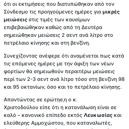
ότι οι εκτιμήσεις που διατυπώθηκαν από τον
Σύνδεσμο τις προηγούμενες ημέρες για
μικρές
μειώσεις
στις τιμές των καυσίμων
επιβεβαιώθηκαν καθώς από τη Δευτέρα
σημειώθηκαν μειώσεις 2 σεντ ανά λίτρο στο
πετρέλαιο κίνησης και στη βενζίνη.
Συνεχίζοντας ανέφερε ότι αναμένεται πως κατά
τις επόμενες ημέρες με την άφιξη των νέων
φορτίων θα σημειωθούν περαιτέρω μειώσεις
περί των 2-3 σεντ ανά λίτρο τόσο στη βενζίνη 98
και 95 οκτανίων, όσο και το πετρέλαιο κίνησης.
Απαντώντας σε ερώτησ,η ο κ.
Χριστοδούλου είπε ότι η κατανάλωση είναι σε
καλό – κανονικό επίπεδο εκτός
Λευκωσίας
και
ελεύθερης Αμμοχώστου, που καταναλωτές,