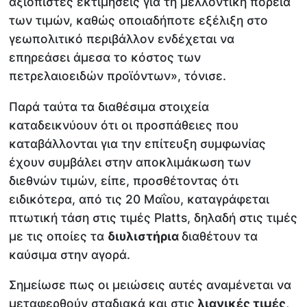
αξιόπιστες εκτιμήσεις για τη μελλοντική πορεία
των τιμών, καθώς οποιαδήποτε εξέλιξη στο
γεωπολιτικό περιβάλλον ενδέχεται να
επηρεάσει άμεσα το κόστος των
πετρελαιοειδών προϊόντων», τόνισε.
Παρά ταύτα τα διαθέσιμα στοιχεία
καταδεικνύουν ότι οι προσπάθειες που
καταβάλλονται για την επίτευξη συμφωνίας
έχουν συμβάλει στην αποκλιμάκωση των
διεθνών τιμών, είπε, προσθέτοντας ότι
ειδικότερα, από τις 20 Μαΐου, καταγράφεται
πτωτική τάση στις τιμές Platts, δηλαδή στις τιμές
με τις οποίες τα
διυλιστήρια
διαθέτουν τα
καύσιμα στην αγορά.
Σημείωσε πως οι μειώσεις αυτές αναμένεται να
μεταφερθούν σταδιακά και στις
λιανικές τιμές
,