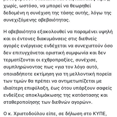
χωρίς, ωστόσο, να μπορεί να θεωρηθεί
δεδομένη η συνέχιση της τάσης αυτής, λόγω της
συνεχιζόμενης αβεβαιότητας.
Η αβεβαιότητα εξακολουθεί να παραμένει υψηλή
και οι έντονες διακυμάνσεις στις διεθνείς
αγορές ενέργειας ενδέχεται να συνεχιστούν όσο
δεν επιτυγχάνεται οριστική συμφωνία και δεν
τερματίζονται οι εχθροπραξίες, συνέχισε,
συμπληρώνοντας πως «για τον λόγο αυτό,
οποιαδήποτε εκτίμηση για τη μελλοντική πορεία
των τιμών θα πρέπει να αντιμετωπίζεται με
ιδιαίτερη επιφύλαξη, έως ότου υπάρξουν σαφείς
ενδείξεις αποκλιμάκωσης της κατάστασης και
σταθεροποίησης των διεθνών αγορών».
Ο κ. Χριστοδούλου είπε, σε δήλωση στο ΚΥΠΕ,