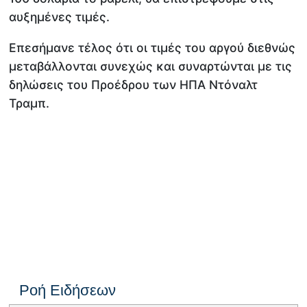
αυξημένες τιμές.
Επεσήμανε τέλος ότι οι τιμές του αργού διεθνώς
μεταβάλλονται συνεχώς και συναρτώνται με τις
δηλώσεις του Προέδρου των ΗΠΑ Ντόναλτ
Τραμπ.
Ροή Ειδήσεων