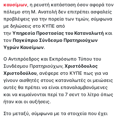
καυσίμων
, η ρευστή κατάσταση όσον αφορά τον
πόλεμο στη Μ. Ανατολή δεν επιτρέπει ασφαλείς
προβλέψεις για την πορεία των τιμών, σύμφωνα
με δηλώσεις στο ΚΥΠΕ από
την
Υπηρεσία Προστασίας του Καταναλωτή
και
τον
Παγκύπριο Σύνδεσμο Πρατηριούχων
Υγρών Καυσίμων
.
Ο Αντιπρόεδρος και Εκπρόσωπο Τύπου του
Συνδέσμου Πρατηριούχων,
Χριστόδουλος
Χριστοδούλου
, ανέφερε στο ΚΥΠΕ πως για να
γίνουν αισθητές στους καταναλωτές οι μειώσεις
αυτές θα πρέπει να είναι επαναλαμβανόμενες
και να κυμαίνονται περί τα 7 σεντ το λίτρο όπως
ήταν και οι αυξήσεις.
Στο μεταξύ, σύμφωνα με τα στοιχεία που έχει