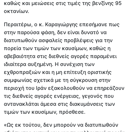
καθώς και μειώσεις στις τιμές της βενζίνης 95
οκτανίων.
Περαιτέρω, ο κ. Καραγιώργης επεσήμανε πως
στην παρούσα φάση, δεν είναι δυνατό να
διατυπωθούν ασφαλείς προβλέψεις για την
πορεία των τιμών των καυσίμων, καθώς η
αβεβαιότητα στις διεθνείς αγορές παραμένει
ιδιαίτερα αυξημένη. Η συνέχιση των
εχθροπραξιών και η μη επίτευξη οριστικής
συμφωνίας σχετικά με τη σύγκρουση στην
περιοχή του Ιράν εξακολουθούν να επηρεάζουν
τις διεθνείς αγορές ενέργειας, γεγονός που
αντανακλάται άμεσα στις διακυμάνσεις των
τιμών των καυσίμων, πρόσθεσε.
«Ως εκ τούτου, δεν μπορούν να διατυπωθούν