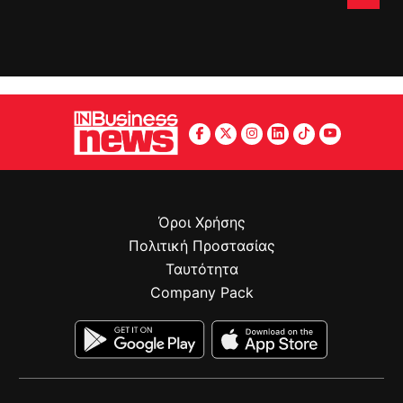
Όροι Χρήσης
Πολιτική Προστασίας
Ταυτότητα
Company Pack