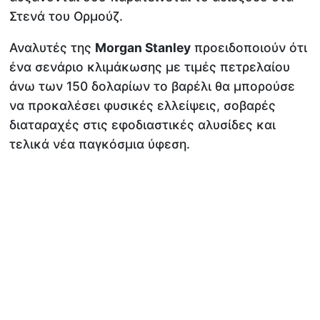
Στενά του Ορμούζ.
Αναλυτές της
Morgan Stanley
προειδοποιούν ότι
ένα σενάριο κλιμάκωσης με τιμές πετρελαίου
άνω των 150 δολαρίων το βαρέλι θα μπορούσε
να προκαλέσει φυσικές ελλείψεις, σοβαρές
διαταραχές στις εφοδιαστικές αλυσίδες και
τελικά νέα παγκόσμια ύφεση.