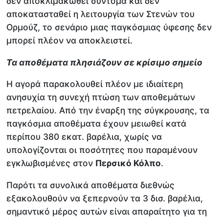
δεν αποκλιμακωθεί σύντομα και δεν
αποκατασταθεί η λειτουργία των Στενών του
Ορμούζ, το σενάριο μιας παγκόσμιας ύφεσης δεν
μπορεί πλέον να αποκλειστεί.
Τα αποθέματα πλησιάζουν σε κρίσιμο σημείο
Η αγορά παρακολουθεί πλέον με ιδιαίτερη
ανησυχία τη συνεχή πτώση των αποθεμάτων
πετρελαίου. Από την έναρξη της σύγκρουσης, τα
παγκόσμια αποθέματα έχουν μειωθεί κατά
περίπου 380 εκατ. βαρέλια, χωρίς να
υπολογίζονται οι ποσότητες που παραμένουν
εγκλωβισμένες στον
Περσικό Κόλπο
.
Παρότι τα συνολικά αποθέματα διεθνώς
εξακολουθούν να ξεπερνούν τα 3 δισ. βαρέλια,
σημαντικό μέρος αυτών είναι απαραίτητο για τη