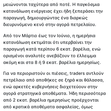
μειώνονται ταχύτερα από ποτέ. Η παγκόσμια
κατανάλωση ενέργειας έχει ήδη ξεπεράσει την
παραγωγή, δημιουργώντας ένα διαρκώς
διευρυνόμενο κενό στην αγορά πετρελαίου.
Από τον Μάρτιο έως τον Ιούνιο, η ημερήσια
κατανάλωση εκτιμάται ότι υπερβαίνει την
παραγωγή κατά περίπου 6 εκατ. βαρέλια, ενώ
ορισμένοι αναλυτές ανεβάζουν το έλλειμμα
ακόμη και στα 8 ή 9 εκατ. βαρέλια ημερησίως.
Για να περιοριστούν οι πιέσεις, traders αντλούν
πετρέλαιο από αποθήκες σε ξηρά και θάλασσα,
ενώ αρκετές κυβερνήσεις διοχετεύουν στην
αγορά στρατηγικά αποθέματα. Ήδη περισσότερα
από 2 εκατ. βαρέλια ημερησίως προέρχονται
από κρατικά αποθέματα ασφαλείας, όμως