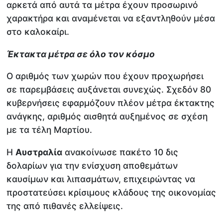
αρκετά από αυτά τα μέτρα έχουν προσωρινό
χαρακτήρα και αναμένεται να εξαντληθούν μέσα
στο καλοκαίρι.
Έκτακτα μέτρα σε όλο τον κόσμο
Ο αριθμός των χωρών που έχουν προχωρήσει
σε παρεμβάσεις αυξάνεται συνεχώς. Σχεδόν 80
κυβερνήσεις εφαρμόζουν πλέον μέτρα έκτακτης
ανάγκης, αριθμός αισθητά αυξημένος σε σχέση
με τα τέλη Μαρτίου.
Η
Αυστραλία
ανακοίνωσε πακέτο 10 δις
δολαρίων για την ενίσχυση αποθεμάτων
καυσίμων και λιπασμάτων, επιχειρώντας να
προστατεύσει κρίσιμους κλάδους της οικονομίας
της από πιθανές ελλείψεις.