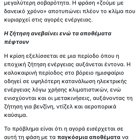
μεγαλύτερη σοβαρότητα. Η φράση «ζούμε με
δανεικό χρόνο» αποτυπώνει πλέον το κλίμα που
κυριαρχεί στις αγορές ενέργειας.
Η ζήτηση ανεβαίνει ενώ τα αποθέματα
πέφτουν
Η κρίση εξελίσσεται σε μια περίοδο όπου η
εποχική ζήτηση ενέργειας αυξάνεται έντονα. Η
καλοκαιρινή περίοδος στο βόρειο ημισφαίριο
οδηγεί σε υψηλότερη κατανάλωση ηλεκτρικής
ενέργειας λόγω χρήσης κλιματιστικών, ενώ
ενισχύονται και οι μετακινήσεις, αυξάνοντας τη
ζήτηση για βενζίνη, ντίζελ και αεροπορικά
καύσιμα.
Το πρόβλημα είναι ότι η αγορά εισέρχεται σε
αυτή τη φάση με τα
παγκόσμια αποθέματα
να