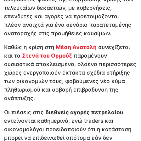
τελευταίων δεκαετιών, με κυβερνήσεις,
επενδυτές και αγορές να προετοιμάζονται
πλέον ανοιχτά για ένα σενάριο παρατεταμένης
αναταραχής στις προμήθειες καυσίμων.
Καθώς η κρίση στη
Μέση Ανατολή
συνεχίζεται
και τα
Στενά του Ορμούζ
παραμένουν
ουσιαστικά αποκλεισμένα, ολοένα περισσότερες
χώρες ενεργοποιούν έκτακτα σχέδια στήριξης
των οικονομιών τους, φοβούμενες νέο κύμα
πληθωρισμού και σοβαρή επιβράδυνση της
ανάπτυξης.
Οι πιέσεις στις
διεθνείς αγορές πετρελαίου
εντείνονται καθημερινά, ενώ traders και
οικονομολόγοι προειδοποιούν ότι η κατάσταση
μπορεί να επιδεινωθεί απότομα εάν δεν