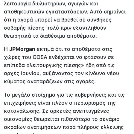
λειτουργία διυλιστηρίων, αγωγών και
αποθηκευτικών εγκαταστάσεων. Αυτό σημαίνει
ότι η αγορά μπορεί να βρεθεί σε συνθήκες
σοβαρής πίεσης πολύ πριν εξαντληθούν
θεωρητικά τα διαθέσιμα αποθέματα.
Η
JPMorgan
εκτιμά ότι τα αποθέματα στις
χώρες του ΟΟΣΑ ενδέχεται να φτάσουν σε
επίπεδα «λειτουργικής πίεσης» ήδη από τις
αρχές Ιουνίου, αυξάνοντας τον κίνδυνο νέου
κύματος αναταράξεων στις αγορές.
Το μεγάλο στοίχημα για τις κυβερνήσεις και τις
επιχειρήσεις είναι πλέον ο περιορισμός της
κατανάλωσης. Σε αρκετές ανεπτυγμένες
οικονομίες θεωρείται πιθανότερο το σενάριο
ακραίων ανατιμήσεων παρά πλήρους έλλειψης