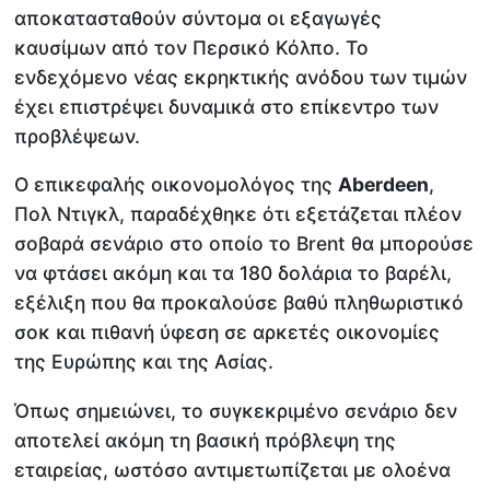
αποκατασταθούν σύντομα οι εξαγωγές
καυσίμων από τον Περσικό Κόλπο. Το
ενδεχόμενο νέας εκρηκτικής ανόδου των τιμών
έχει επιστρέψει δυναμικά στο επίκεντρο των
προβλέψεων.
Ο επικεφαλής οικονομολόγος της
Aberdeen
,
Πολ Ντιγκλ, παραδέχθηκε ότι εξετάζεται πλέον
σοβαρά σενάριο στο οποίο το Brent θα μπορούσε
να φτάσει ακόμη και τα 180 δολάρια το βαρέλι,
εξέλιξη που θα προκαλούσε βαθύ πληθωριστικό
σοκ και πιθανή ύφεση σε αρκετές οικονομίες
της Ευρώπης και της Ασίας.
Όπως σημειώνει, το συγκεκριμένο σενάριο δεν
αποτελεί ακόμη τη βασική πρόβλεψη της
εταιρείας, ωστόσο αντιμετωπίζεται με ολοένα