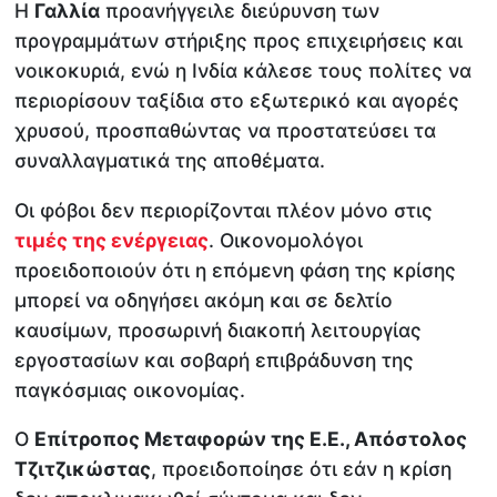
Η
Γαλλία
προανήγγειλε διεύρυνση των
προγραμμάτων στήριξης προς επιχειρήσεις και
νοικοκυριά, ενώ η Ινδία κάλεσε τους πολίτες να
περιορίσουν ταξίδια στο εξωτερικό και αγορές
χρυσού, προσπαθώντας να προστατεύσει τα
συναλλαγματικά της αποθέματα.
Οι φόβοι δεν περιορίζονται πλέον μόνο στις
τιμές της ενέργειας
. Οικονομολόγοι
προειδοποιούν ότι η επόμενη φάση της κρίσης
μπορεί να οδηγήσει ακόμη και σε δελτίο
καυσίμων, προσωρινή διακοπή λειτουργίας
εργοστασίων και σοβαρή επιβράδυνση της
παγκόσμιας οικονομίας.
Ο
Επίτροπος Μεταφορών της Ε.Ε., Απόστολος
Τζιτζικώστας
, προειδοποίησε ότι εάν η κρίση