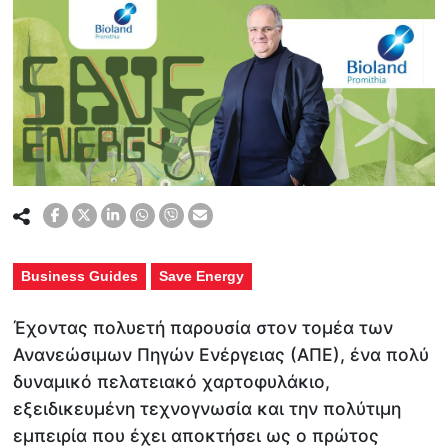
Business Guides
Save Energy
Έχοντας πολυετή παρουσία στον τομέα των
Ανανεώσιμων Πηγών Ενέργειας (ΑΠΕ), ένα πολύ
δυναμικό πελατειακό χαρτοφυλάκιο,
εξειδικευμένη τεχνογνωσία και την πολύτιμη
εμπειρία που έχει αποκτήσει ως ο πρώτος