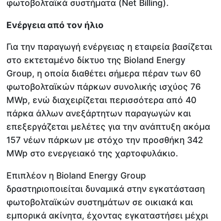
φωτοβολταϊκά συστήματα (Net Billing).
Ενέργεια από τον ήλιο
Για την παραγωγή ενέργειας η εταιρεία βασίζεται
στο εκτεταμένο δίκτυο της Bioland Energy
Group, η οποία διαθέτει σήμερα πέραν των 60
φωτοβολταϊκών πάρκων συνολικής ισχύος 76
MWp, ενώ διαχειρίζεται περισσότερα από 40
πάρκα άλλων ανεξάρτητων παραγωγών και
επεξεργάζεται μελέτες για την ανάπτυξη ακόμα
157 νέων πάρκων με στόχο την προσθήκη 342
MWp στο ενεργειακό της χαρτοφυλάκιο.
Επιπλέον η Bioland Energy Group
δραστηριοποιείται δυναμικά στην εγκατάσταση
φωτοβολταϊκών συστημάτων σε οικιακά και
εμπορικά ακίνητα, έχοντας εγκαταστήσει μέχρι