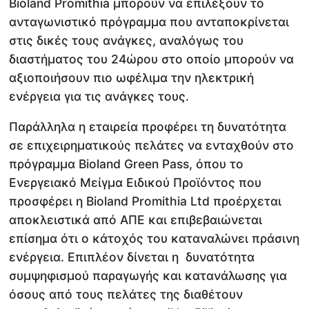
Bioland Promithia μπορούν να επιλέξουν το
ανταγωνιστικό πρόγραμμα που ανταποκρίνεται
στις δικές τους ανάγκες, αναλόγως του
διαστήματος του 24ώρου στο οποίο μπορούν να
αξιοποιήσουν πιο ωφέλιμα την ηλεκτρική
ενέργεια για τις ανάγκες τους.
Παράλληλα η εταιρεία προφέρει τη δυνατότητα
σε επιχειρηματικούς πελάτες να ενταχθούν στο
πρόγραμμα Bioland Green Pass, όπου το
Ενεργειακό Μείγμα Ειδικού Προϊόντος που
προσφέρει η Bioland Promithia Ltd προέρχεται
αποκλειστικά από ΑΠΕ και επιβεβαιώνεται
επίσημα ότι ο κάτοχός του καταναλώνει πράσινη
ενέργεια. Επιπλέον δίνεται η δυνατότητα
συμψηφισμού παραγωγής και κατανάλωσης για
όσους από τους πελάτες της διαθέτουν