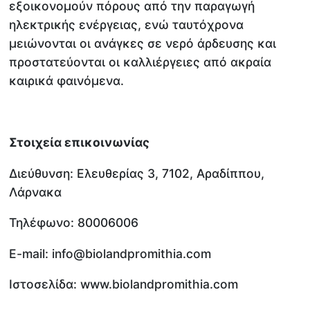
εξοικονομούν πόρους από την παραγωγή
ηλεκτρικής ενέργειας, ενώ ταυτόχρονα
μειώνονται οι ανάγκες σε νερό άρδευσης και
προστατεύονται οι καλλιέργειες από ακραία
καιρικά φαινόμενα.
Στοιχεία επικοινωνίας
Διεύθυνση: Ελευθερίας 3, 7102, Αραδίππου,
Λάρνακα
Τηλέφωνο: 80006006
​E-mail: info@biolandpromithia.com
Ιστοσελίδα: www.biolandpromithia.com