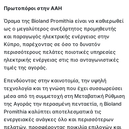
Πρωτοπόροι στην ΑΑΗ
Όραμα της Bioland Promithia είναι να καθιερωθεί
ως ο μεγαλύτερος ανεξάρτητος προμηθευτής
και παραγωγός ηλεκτρικής ενέργειας στην
Κύπρο, παρέχοντας σε όσο το δυνατόν
περισσότερους πελάτες ποιοτικές υπηρεσίες
ηλεκτρικής ενέργειας στις πιο ανταγωνιστικές
τιμές της αγοράς.
Επενδύοντας στην καινοτομία, την υψηλή
τεχνολογία και τη γνώση που έχει συσσωρεύσει
μέσα από τη συμμετοχή στη Μεταβατική Ρύθμιση
της Αγοράς την περασμένη πενταετία, η Bioland
Promithia καλύπτει αποτελεσματικά τις
ενεργειακές ανάγκες όλο και περισσότερων
πελατών, προσφέροντας ποικιλία επιλογών και