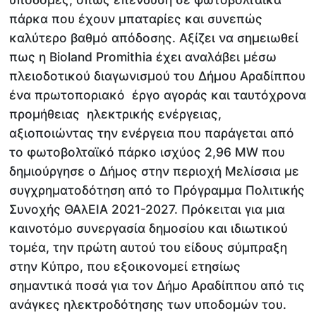
πάρκα που έχουν μπαταρίες και συνεπώς
καλύτερο βαθμό απόδοσης. Αξίζει να σημειωθεί
πως η Bioland Promithia έχει αναλάβει μέσω
πλειοδοτικού διαγωνισμού του Δήμου Αραδίππου
ένα πρωτοποριακό έργο αγοράς και ταυτόχρονα
προμήθειας ηλεκτρικής ενέργειας,
αξιοποιώντας την ενέργεια που παράγεται από
το φωτοβολταϊκό πάρκο ισχύος 2,96 MW που
δημιούργησε ο Δήμος στην περιοχή Μελίσσια με
συγχρηματοδότηση από το Πρόγραμμα Πολιτικής
Συνοχής ΘΑλΕΙΑ 2021-2027. Πρόκειται για μια
καινοτόμο συνεργασία δημοσίου και ιδιωτικού
τομέα, την πρώτη αυτού του είδους σύμπραξη
στην Κύπρο, που εξοικονομεί ετησίως
σημαντικά ποσά για τον Δήμο Αραδίππου από τις
ανάγκες ηλεκτροδότησης των υποδομών του.