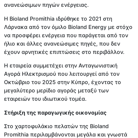
ανανεώσιμων πηγών ενέργειας.
Η Bioland Promithia ιδρύθηκε το 2021 στη
Λάρνακα από τον όμιλο Bioland Energy με στόχο
να προσφέρει ενέργεια που παράγεται από τον
ήλιο και άλλες ανανεώσιμες πηγές, που δεν
έχουν αρνητικές επιπτώσεις στο περιβάλλον.
Η εταιρεία συμμετέχει στην Ανταγωνιστική
Αγορά Ηλεκτρισμού που λειτουργεί από τον
Οκτώβριο του 2025 στην Κύπρο, έχοντας το
μεγαλύτερο μερίδιο αγοράς μεταξύ των
εταιρειών του ιδιωτικού τομέα.
Στήριξη της παραγωγικής οικονομίας
Στο χαρτοφυλάκιο πελατών της Bioland
Promithia περιλαμβάνονται μεγάλα και γνωστά