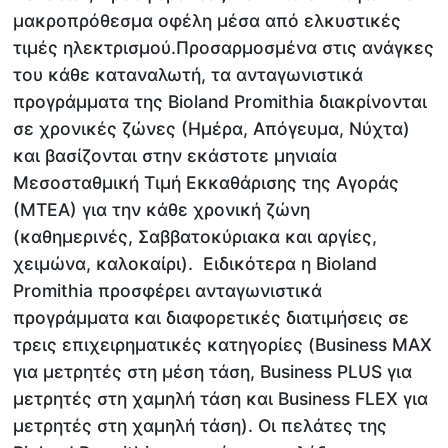
μακροπρόθεσμα οφέλη μέσα από ελκυστικές
τιμές ηλεκτρισμού.Προσαρμοσμένα στις ανάγκες
του κάθε καταναλωτή, τα ανταγωνιστικά
προγράμματα της Bioland Promithia διακρίνονται
σε χρονικές ζώνες (Ημέρα, Απόγευμα, Νύχτα)
και βασίζονται στην εκάστοτε μηνιαία
Μεσοσταθμική Τιμή Εκκαθάρισης της Αγοράς
(ΜΤΕΑ) για την κάθε χρονική ζώνη
(καθημερινές, Σαββατοκύριακα και αργίες,
χειμώνα, καλοκαίρι). Ειδικότερα η Bioland
Promithia προσφέρει ανταγωνιστικά
προγράμματα και διαφορετικές διατιμήσεις σε
τρεις επιχειρηματικές κατηγορίες (Business MAX
για μετρητές στη μέση τάση, Business PLUS για
μετρητές στη χαμηλή τάση και Business FLEX για
μετρητές στη χαμηλή τάση). Οι πελάτες της