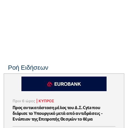
Ροή Ειδήσεων
Πριν 6 ώρες
|
ΚΥΠΡΟΣ
Προς αντικατάσταση μέλος του Δ.Σ. Cyta που
διόρισε το Υπουργικό μετά από αντιδράσεις -
Ενώπιον της Επιτροπής Θεσμών το θέμα