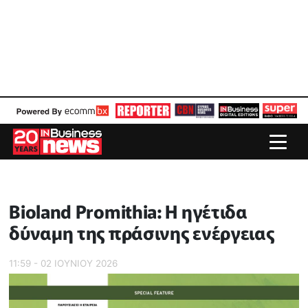
Bioland Promithia: Η ηγέτιδα
δύναμη της πράσινης ενέργειας
11:59 - 02 ΙΟΥΝΙΟΥ 2026