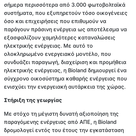
σήμερα περισσότερα από 3.000 φωτοβολταϊκά
συστήματα, που εξυπηρετούν τόσο οικογένειες
όσο και επιχειρήσεις που επιθυμούν να
παράγουν πράσινη ενέργεια ως αποτέλεσμα να
εξασφαλίζουν χαμηλότερες καταναλώσεις
ηλεκτρικής ενέργειας. Με αυτό το
ολοκληρωμένο ενεργειακό μοντέλο, που
συνδυάζει παραγωγή, διαχείριση και προμήθεια
ηλεκτρικής ενέργειας, η Bioland δημιουργεί ένα
σύγχρονο οικοσύστημα καθαρής ενέργειας που
ενισχύει την ενεργειακή αυτάρκεια της χώρας.
Στήριξη της γεωργίας
Με στόχο τη μέγιστη δυνατή αξιοποίηση της
παραγόμενης ενέργειας από ΑΠΕ, η Bioland
δρομολογεί εντός του έτους την εγκατάσταση