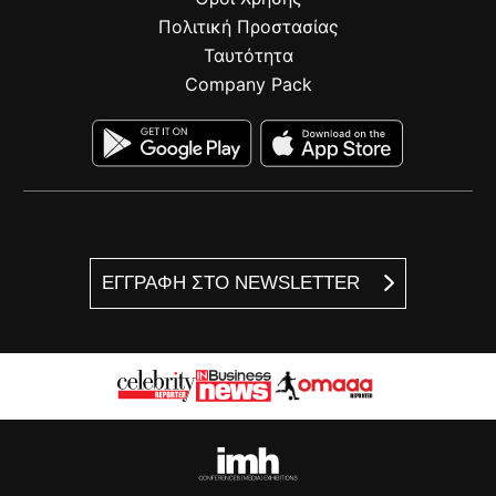
Πολιτική Προστασίας
Ταυτότητα
Company Pack
ΕΓΓΡΑΦΗ ΣΤΟ NEWSLETTER