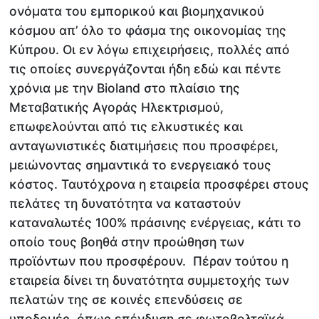
ονόματα του εμπορικού και βιομηχανικού
κόσμου απ’ όλο το φάσμα της οικονομίας της
Κύπρου. Οι εν λόγω επιχειρήσεις, πολλές από
τις οποίες συνεργάζονται ήδη εδώ και πέντε
χρόνια με την Bioland στο πλαίσιο της
Μεταβατικής Αγοράς Ηλεκτρισμού,
επωφελούνται από τις ελκυστικές και
ανταγωνιστικές διατιμήσεις που προσφέρει,
μειώνοντας σημαντικά το ενεργειακό τους
κόστος. Ταυτόχρονα η εταιρεία προσφέρει στους
πελάτες τη δυνατότητα να καταστούν
καταναλωτές 100% πράσινης ενέργειας, κάτι το
οποίο τους βοηθά στην προώθηση των
προϊόντων που προσφέρουν. Πέραν τούτου η
εταιρεία δίνει τη δυνατότητα συμμετοχής των
πελατών της σε κοινές επενδύσεις σε
υποδομές, όπως επένδυση σε φωτοβολταϊκά