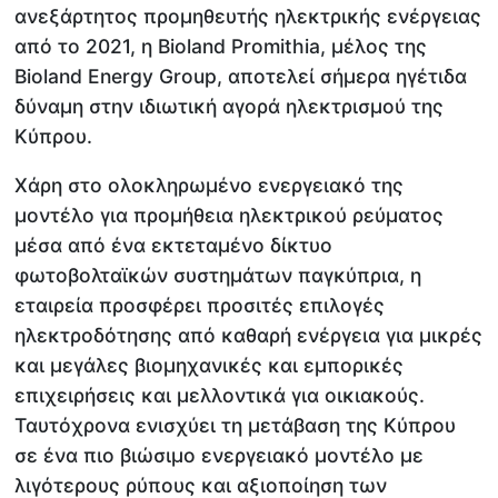
ανεξάρτητος προμηθευτής ηλεκτρικής ενέργειας
από το 2021, η Bioland Promithia, μέλος της
Bioland Energy Group, αποτελεί σήμερα ηγέτιδα
δύναμη στην ιδιωτική αγορά ηλεκτρισμού της
Κύπρου.
Xάρη στο ολοκληρωμένο ενεργειακό της
μοντέλο για προμήθεια ηλεκτρικού ρεύματος
μέσα από ένα εκτεταμένο δίκτυο
φωτοβολταϊκών συστημάτων παγκύπρια, η
εταιρεία προσφέρει προσιτές επιλογές
ηλεκτροδότησης από καθαρή ενέργεια για μικρές
και μεγάλες βιομηχανικές και εμπορικές
επιχειρήσεις και μελλοντικά για οικιακούς.
Ταυτόχρονα ενισχύει τη μετάβαση της Κύπρου
σε ένα πιο βιώσιμο ενεργειακό μοντέλο με
λιγότερους ρύπους και αξιοποίηση των