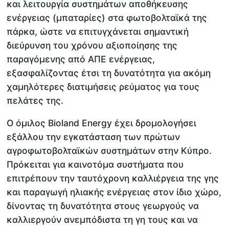
και λειτουργία συστημάτων αποθήκευσης
ενέργειας (μπαταρίες) στα φωτοβολταϊκά της
πάρκα, ώστε να επιτυγχάνεται σημαντική
διεύρυνση του χρόνου αξιοποίησης της
παραγόμενης από ΑΠΕ ενέργειας,
εξασφαλίζοντας έτσι τη δυνατότητα για ακόμη
χαμηλότερες διατιμήσεις ρεύματος για τους
πελάτες της.
Ο όμιλος Bioland Energy έχει δρομολογήσει
εξάλλου την εγκατάσταση των πρώτων
αγροφωτοβολταϊκών συστημάτων στην Κύπρο.
Πρόκειται για καινοτόμα συστήματα που
επιτρέπουν την ταυτόχρονη καλλιέργεια της γης
και παραγωγή ηλιακής ενέργειας στον ίδιο χώρο,
δίνοντας τη δυνατότητα στους γεωργούς να
καλλιεργούν ανεμπόδιστα τη γη τους και να