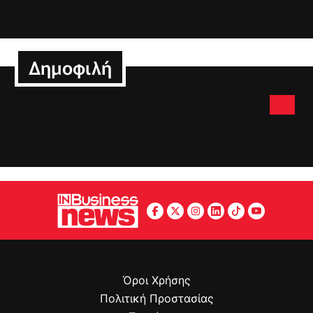
Δημοφιλή
Όροι Χρήσης
Πολιτική Προστασίας