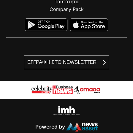
Ταυτότητα
Company Pack
ΕΓΓΡΑΦΗ ΣΤΟ NEWSLETTER
Powered by