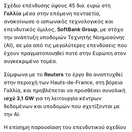
Σχέδιο επένδυσης ύψους 45 δισ. ευρώ στη
Γαλλία
μέσα στην επόμενη πενταετία,
ανακοίνωσε ο ιαπωνικός τεχνολογικός και
επενδυτικός όμιλος,
SoftBank Group
, με στόχο
την ανάπτυξη υποδομών Τεχνητής Νοημοσύνης
(AI), σε μία από τις μεγαλύτερες επενδύσεις που
έχουν πραγματοποιηθεί ποτέ στην Ευρώπη στον
συγκεκριμένο τομέα.
Σύμφωνα με το
Reuters
το έργο θα αναπτυχθεί
στην περιοχή των Hauts-de-France, στη βόρεια
Γαλλία, και προβλέπεται να προσθέσει συνολική
ισχύ 3,1 GW
για τη λειτουργία κέντρων
δεδομένων και υποδομών που σχετίζονται με
την AI.
Η επίσημη παρουσίαση του επενδυτικού σχεδίου