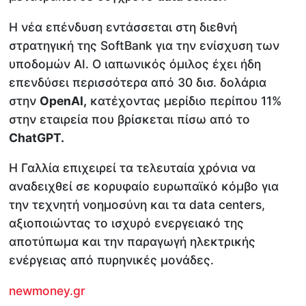
Η νέα επένδυση εντάσσεται στη διεθνή
στρατηγική της SoftBank για την ενίσχυση των
υποδομών AI. Ο ιαπωνικός όμιλος έχει ήδη
επενδύσει περισσότερα από 30 δισ. δολάρια
στην
OpenAI,
κατέχοντας μερίδιο περίπου 11%
στην εταιρεία που βρίσκεται πίσω από το
ChatGPT.
Η Γαλλία επιχειρεί τα τελευταία χρόνια να
αναδειχθεί σε κορυφαίο ευρωπαϊκό κόμβο για
την τεχνητή νοημοσύνη και τα data centers,
αξιοποιώντας το ισχυρό ενεργειακό της
αποτύπωμα και την παραγωγή ηλεκτρικής
ενέργειας από πυρηνικές μονάδες.
newmoney.gr