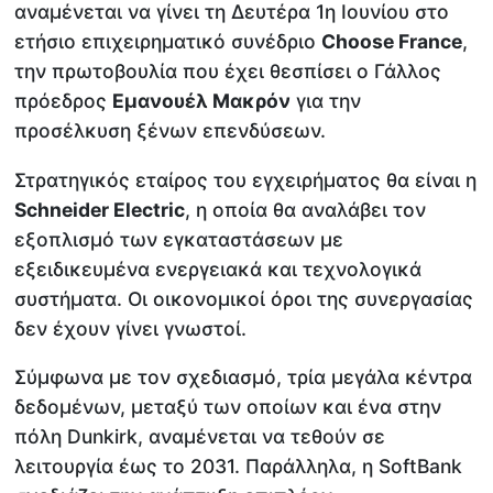
αναμένεται να γίνει τη Δευτέρα 1η Ιουνίου στο
ετήσιο επιχειρηματικό συνέδριο
Choose France
,
την πρωτοβουλία που έχει θεσπίσει ο Γάλλος
πρόεδρος
Εμανουέλ Μακρόν
για την
προσέλκυση ξένων επενδύσεων.
Στρατηγικός εταίρος του εγχειρήματος θα είναι η
Schneider Electric
, η οποία θα αναλάβει τον
εξοπλισμό των εγκαταστάσεων με
εξειδικευμένα ενεργειακά και τεχνολογικά
συστήματα. Οι οικονομικοί όροι της συνεργασίας
δεν έχουν γίνει γνωστοί.
Σύμφωνα με τον σχεδιασμό, τρία μεγάλα κέντρα
δεδομένων, μεταξύ των οποίων και ένα στην
πόλη Dunkirk, αναμένεται να τεθούν σε
λειτουργία έως το 2031. Παράλληλα, η SoftBank