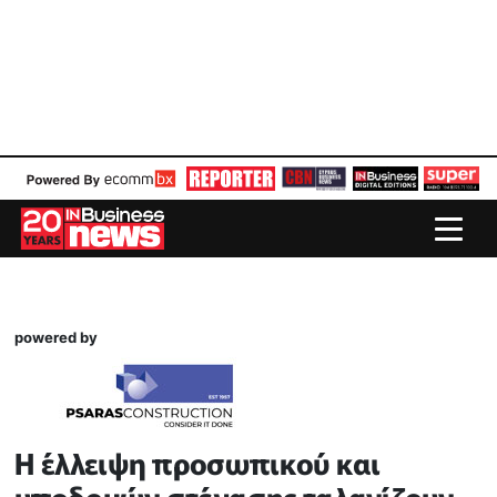
powered by
Η έλλειψη προσωπικού και