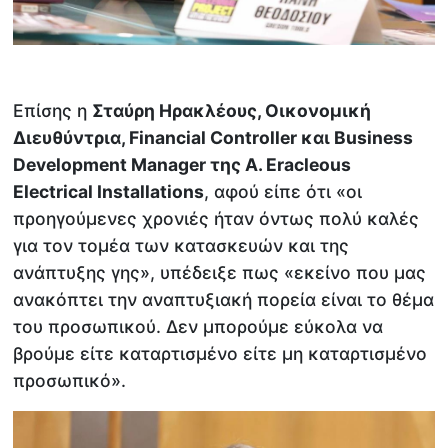
Επίσης η
Σταύρη Ηρακλέους, Οικονομική
Διευθύντρια,
Financial
Controller και
Business
Development
Manager της
A.
Eracleous
Electrical
Installations
, αφού είπε ότι «οι
προηγούμενες χρονιές ήταν όντως πολύ καλές
για τον τομέα των κατασκευών και της
ανάπτυξης γης», υπέδειξε πως «εκείνο που μας
ανακόπτει την αναπτυξιακή πορεία είναι το θέμα
του προσωπικού. Δεν μπορούμε εύκολα να
βρούμε είτε καταρτισμένο είτε μη καταρτισμένο
προσωπικό».