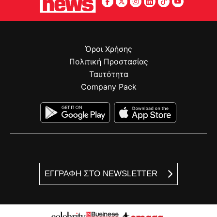
Όροι Χρήσης
Πολιτική Προστασίας
Ταυτότητα
Company Pack
ΕΓΓΡΑΦΗ ΣΤΟ NEWSLETTER