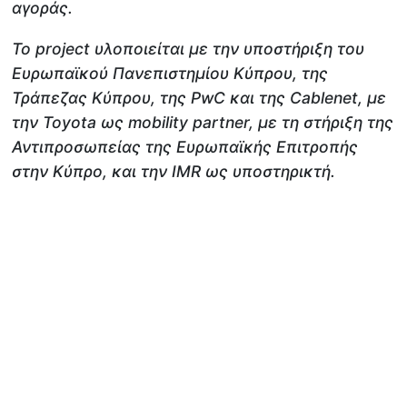
αγοράς.
Το project υλοποιείται με την υποστήριξη του
Ευρωπαϊκού Πανεπιστημίου Κύπρου, της
Τράπεζας Κύπρου, της PwC και της Cablenet, με
την Toyota ως mobility partner, με τη στήριξη της
Αντιπροσωπείας της Ευρωπαϊκής Επιτροπής
στην Κύπρο, και την IMR ως υποστηρικτή.