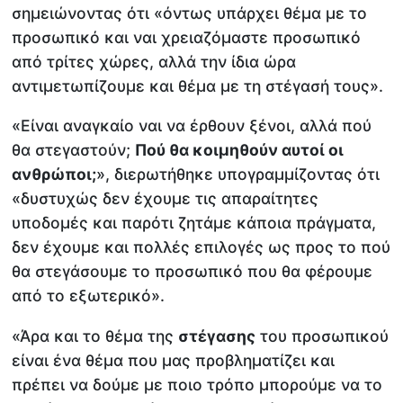
σημειώνοντας ότι «όντως υπάρχει θέμα με το
προσωπικό και ναι χρειαζόμαστε προσωπικό
από τρίτες χώρες, αλλά την ίδια ώρα
αντιμετωπίζουμε και θέμα με τη στέγασή τους».
«Είναι αναγκαίο ναι να έρθουν ξένοι, αλλά πού
θα στεγαστούν;
Πού θα κοιμηθούν αυτοί οι
ανθρώποι;
», διερωτήθηκε υπογραμμίζοντας ότι
«δυστυχώς δεν έχουμε τις απαραίτητες
υποδομές και παρότι ζητάμε κάποια πράγματα,
δεν έχουμε και πολλές επιλογές ως προς το πού
θα στεγάσουμε το προσωπικό που θα φέρουμε
από το εξωτερικό».
«Άρα και το θέμα της
στέγασης
του προσωπικού
είναι ένα θέμα που μας προβληματίζει και
πρέπει να δούμε με ποιο τρόπο μπορούμε να το