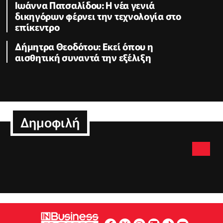
Ιωάννα Πατσαλίδου: Η νέα γενιά
δικηγόρων φέρνει την τεχνολογία στο
επίκεντρο
Δήμητρα Θεοδότου: Εκεί όπου η
αισθητική συναντά την εξέλιξη
Δημοφιλή