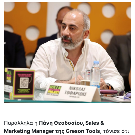
Παράλληλα η
Πάνη Θεοδοσίου,
Sales &
Marketing
Manager της
Greson
Tools
, τόνισε ότι