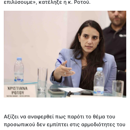
επιλύσουμε», κατέληξε η κ. Ροτού.
Αξίζει να αναφερθεί πως παρότι το θέμα του
προσωπικού δεν εμπίπτει στις αρμοδιότητες του