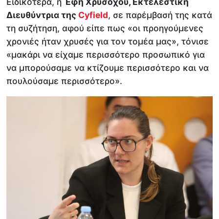
Ειδικότερα, η
Έφη Χρυσοχού, Εκτελεστική
Διευθύντρια της
Cyfield
, σε παρέμβασή της κατά
τη συζήτηση, αφού είπε πως «οι προηγούμενες
χρονιές ήταν χρυσές για τον τομέα μας», τόνισε
«μακάρι να είχαμε περισσότερο προσωπικό για
να μπορούσαμε να κτίζουμε περισσότερο και να
πουλούσαμε περισσότερο».