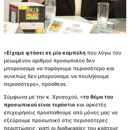
«
Είχαμε φτάσει σε μία καμπύλη
που λόγω του
μειωμένου αριθμού προσωπικού δεν
μπορούσαμε να παράγουμε περισσότερο και
συνεπώς δεν μπορούσαμε να πουλήσουμε
περισσότερο», πρόσθεσε.
Σύμφωνα με την κ. Χρυσοχού, «
το θέμα του
προσωπικού είναι τεράστιο
και αρκετές
επιχειρήσεις προσπαθούμε από μόνες μας να
εξεύρουμε προσωπικό στις περισσότερες
περιπτώσεις, γιατί οι διαδικασίες του κράτους