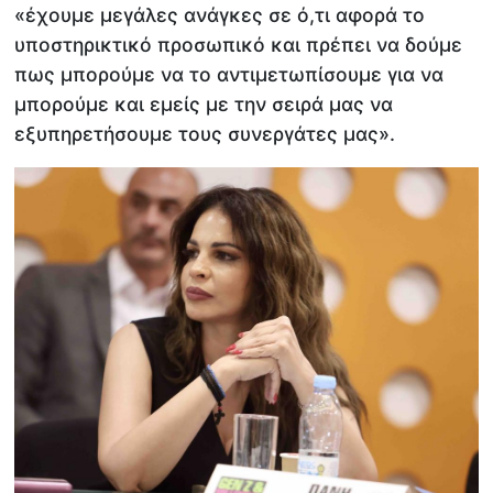
«έχουμε μεγάλες ανάγκες σε ό,τι αφορά το
υποστηρικτικό προσωπικό και πρέπει να δούμε
πως μπορούμε να το αντιμετωπίσουμε για να
μπορούμε και εμείς με την σειρά μας να
εξυπηρετήσουμε τους συνεργάτες μας».