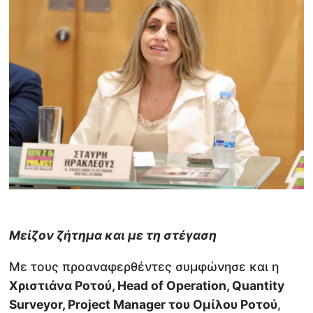
Μείζον ζήτημα και με τη στέγαση
Με τους προαναφερθέντες συμφώνησε και η
Χριστιάνα Ροτού,
Head
of
Operation,
Quantity
Surveyor,
Project
Manager του Ομίλου Ροτού
,