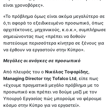
είναι χρονοβόρες».
«Το πρόβλημα όμως είναι ακόμα μεγαλύτερο σε
ό,τι αφορά το εξειδικευμένο προσωπικό, όπως
αρχιτέκτονες, μηχανικούς, κ.ο.κ.», συμπλήρωσε
σημειώνοντας πως «πρέπει να δοθούν
πιστεύουμε περισσότερα κίνητρα σε ξένους για
να έρθουν να εργαστούν στην Κύπρο».
Μεγάλες οι ανάγκες σε προσωπικό
Από πλευράς του ο
Νικόλας Τοφαρίδης,
Managing
Director της
Tofalco
Ltd
, είπε πως
«έχουμε πραγματικά μεγάλο πρόβλημα με το
προσωπικό και πρέπει να δούμε μαζί με τον
Υπουργό Εργασίας πώς μπορούμε να φέρουμε
κόσμο στην Κύπρο για να εργαστεί».