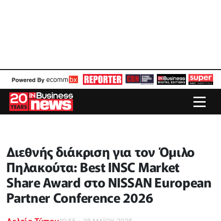
Διεθνής διάκριση για τον Όμιλο
Πηλακούτα: Best INSC Market
Share Award στο NISSAN European
Partner Conference 2026
Δελτίο Τύπου
10:55 - 28 ΜΑΪ́ΟΥ 2026