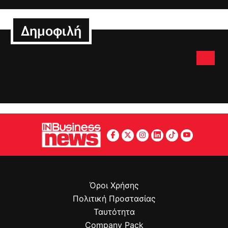
Δημοφιλή
Όροι Χρήσης
Πολιτική Προστασίας
Ταυτότητα
Company Pack