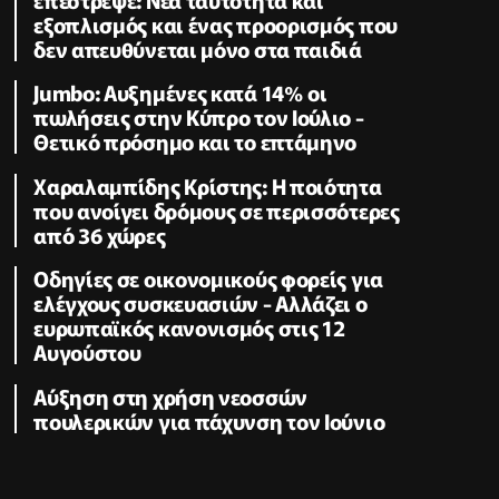
εξοπλισμός και ένας προορισμός που
δεν απευθύνεται μόνο στα παιδιά
Jumbo: Αυξημένες κατά 14% οι
πωλήσεις στην Κύπρο τον Ιούλιο -
Θετικό πρόσημο και το επτάμηνο
Χαραλαμπίδης Κρίστης: Η ποιότητα
που ανοίγει δρόμους σε περισσότερες
από 36 χώρες
Οδηγίες σε οικονομικούς φορείς για
ελέγχους συσκευασιών - Αλλάζει ο
ευρωπαϊκός κανονισμός στις 12
Αυγούστου
Αύξηση στη χρήση νεοσσών
πουλερικών για πάχυνση τον Ιούνιο