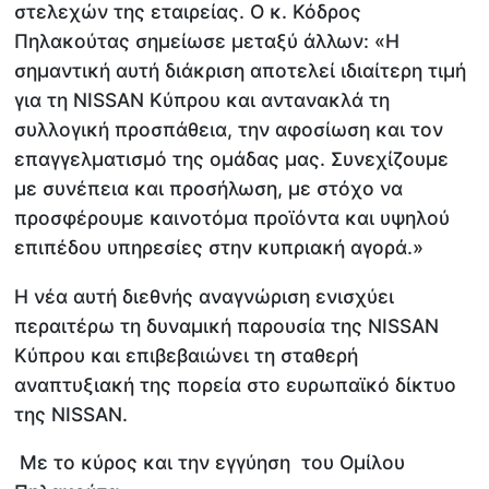
στελεχών της εταιρείας. Ο κ. Κόδρος
Πηλακούτας σημείωσε μεταξύ άλλων: «Η
σημαντική αυτή διάκριση αποτελεί ιδιαίτερη τιμή
για τη NISSAN Κύπρου και αντανακλά τη
συλλογική προσπάθεια, την αφοσίωση και τον
επαγγελματισμό της ομάδας μας. Συνεχίζουμε
με συνέπεια και προσήλωση, με στόχο να
προσφέρουμε καινοτόμα προϊόντα και υψηλού
επιπέδου υπηρεσίες στην κυπριακή αγορά.»
Η νέα αυτή διεθνής αναγνώριση ενισχύει
περαιτέρω τη δυναμική παρουσία της NISSAN
Κύπρου και επιβεβαιώνει τη σταθερή
αναπτυξιακή της πορεία στο ευρωπαϊκό δίκτυο
της NISSAΝ.
Με το κύρος και την εγγύηση του Ομίλου