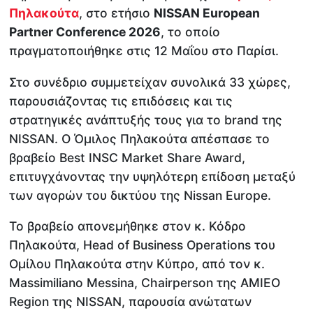
Πηλακούτα
, στο ετήσιο
NISSAN European
Partner Conference 2026
, το οποίο
πραγματοποιήθηκε στις 12 Μαΐου στο Παρίσι.
Στο συνέδριο συμμετείχαν συνολικά 33 χώρες,
παρουσιάζοντας τις επιδόσεις και τις
στρατηγικές ανάπτυξής τους για το brand της
NISSAN. Ο Όμιλος Πηλακούτα απέσπασε το
βραβείο Best INSC Market Share Award,
επιτυγχάνοντας την υψηλότερη επίδοση μεταξύ
των αγορών του δικτύου της Nissan Europe.
Το βραβείο απονεμήθηκε στον κ. Κόδρο
Πηλακούτα, Head of Business Operations του
Ομίλου Πηλακούτα στην Κύπρο, από τον κ.
Massimiliano Messina, Chairperson της AMIEO
Region της NISSAN, παρουσία ανώτατων