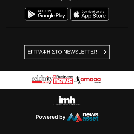
ΕΓΓΡΑΦΗ ΣΤΟ NEWSLETTER
Powered by