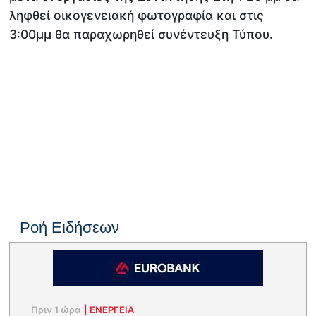
ληφθεί οικογενειακή φωτογραφία και στις
3:00μμ θα παραχωρηθεί συνέντευξη Τύπου.
Ροή Ειδήσεων
Πριν 1 ώρα
|
ΕΝΈΡΓΕΙΑ