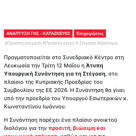
ΑΝΑΠΤΥΞΗ ΓΗΣ - ΚΑΤΑΣΚΕΥΕΣ
Επιχειρήσεις
#
Προσιτή στέγαση
#
Προσιτή στέγη
#
Στέγαση
#
Διάλογος
Πραγματοποιείται στο Συνεδριακό Κέντρο στη
Λευκωσία την Τρίτη 12 Μαΐου η
Άτυπη
Υπουργική Συνάντηση για τη Στέγαση
, στο
πλαίσιο της Κυπριακής Προεδρίας του
Συμβουλίου της ΕΕ 2026. Η Συνάντηση θα γίνει
υπό την προεδρία του Υπουργού Εσωτερικών κ.
Κωνσταντίνου Ιωάννου.
Η Συνάντηση παρέχει ένα πλαίσιο ανοικτού
διαλόγου για την
προσιτή, βιώσιμη και