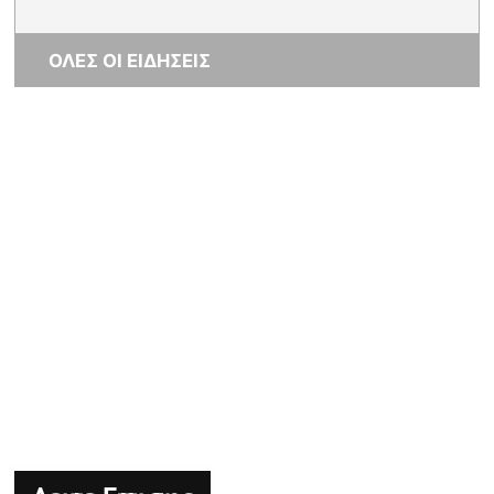
ΟΛΕΣ ΟΙ ΕΙΔΗΣΕΙΣ