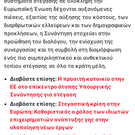
συστήματα στέγασης σε ολόκληρη την
Ευρωπαϊκή Ένωση δέχονται αυξανόμενες
πιέσεις, εξαιτίας της αύξησης του κόστους, των
διαρθρωτικών ελλείψεων και των δημογραφικών
προκλήσεων, η Συνάντηση στοχεύει στην
προώθηση του διαλόγου, την ενίσχυση της
συνεργασίας και τη συμβολή στη διαμόρφωση
ενός πιο συμπεριληπτικού και ανθεκτικού
τοπίου στέγασης σε όλα τα κράτη μέλη.
Διαβάστε επίσης:
H προσιτή κατοικία στην
ΕΕ στο επίκεντρο άτυπης Υπουργικής
Συνάντησης για στέγαση
Διαβάστε επίσης:
Στεγαστική κρίση στην
Ευρώπη: Καθοριστικός ο ρόλος των ιδιωτών
επιχειρηματιών ανάπτυξης γης στην
υλοποίηση νέων έργων