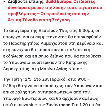
Διαβάστε επίσης:
Build Europe: Οι ιδιώτες
developers μέρος της λύσης του στεγαστικού
προβλήματος – Οι προσδοκίες από την
Άτυπη Σύνοδο για τη Στέγαση
Το απόγευμα της Δευτέρας 11/5, στις 6:30μμ, οι
υπουργοί και οι συμμετέχοντες θα επισκεφθούν
το Παρατηρητήριο Αμμοχώστου στη Δερύνεια και
στη συνέχεια θα παραστούν σε πολιτιστική
εκδήλωση και επίσημο δείπνο που θα παραθέσει
το Υπουργείο Εσωτερικών της Κυπριακής
Δημοκρατίας, στη Μαρίνα Αγίας Νάπας.
Την Τρίτη 12/5, Στο Συνεδριακό, στις 9:00 –
9:15πμ θα γίνουν οι υποδοχές των Υπουργών και
επικεφαλής των αντιπροσωπειών από τον
Υπουργό Εσωτερικών και θα αρχίσουν αμέσως
μετά οι εργασίες της Συνάντησης Στη 1:20 μμ θα