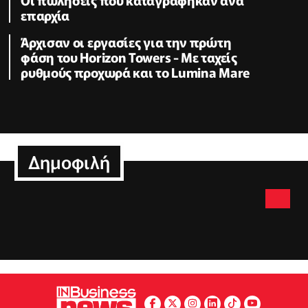
επαρχία
Άρχισαν οι εργασίες για την πρώτη
φάση του Horizon Towers - Με ταχείς
ρυθμούς προχωρά και το Lumina Mare
Δημοφιλή