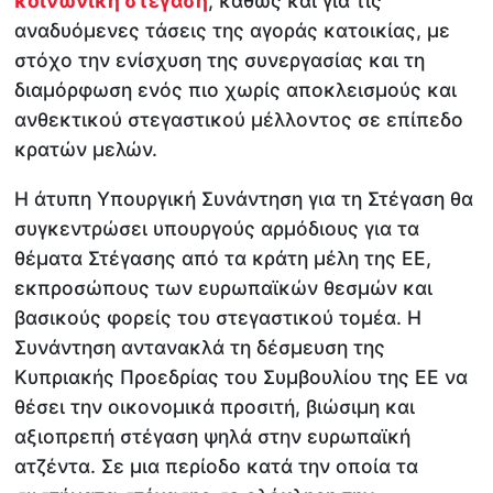
κοινωνική στέγαση
, καθώς και για τις
αναδυόμενες τάσεις της αγοράς κατοικίας, με
στόχο την ενίσχυση της συνεργασίας και τη
διαμόρφωση ενός πιο χωρίς αποκλεισμούς και
ανθεκτικού στεγαστικού μέλλοντος σε επίπεδο
κρατών μελών.
Η άτυπη Υπουργική Συνάντηση για τη Στέγαση θα
συγκεντρώσει υπουργούς αρμόδιους για τα
θέματα Στέγασης από τα κράτη μέλη της ΕΕ,
εκπροσώπους των ευρωπαϊκών θεσμών και
βασικούς φορείς του στεγαστικού τομέα. Η
Συνάντηση αντανακλά τη δέσμευση της
Κυπριακής Προεδρίας του Συμβουλίου της ΕΕ να
θέσει την οικονομικά προσιτή, βιώσιμη και
αξιοπρεπή στέγαση ψηλά στην ευρωπαϊκή
ατζέντα. Σε μια περίοδο κατά την οποία τα