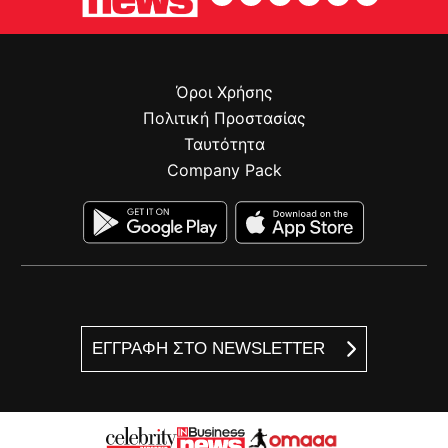
Όροι Χρήσης
Πολιτική Προστασίας
Ταυτότητα
Company Pack
ΕΓΓΡΑΦΗ ΣΤΟ NEWSLETTER