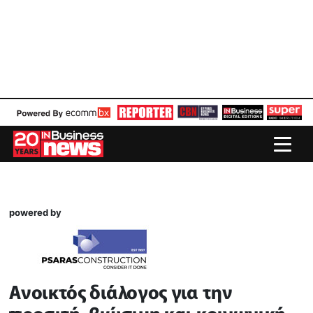
powered by
Ανοικτός διάλογος για την