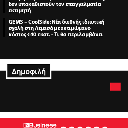
δεν υποκαθιστούν τον επαγγελματία
εκτιμητή
GEMS – CoolSide: Νέα διεθνής ιδιωτική
σχολή στη Λεμεσό με εκτιμώμενο
κόστος €40 εκατ. - Τι θα περιλαμβάνει
Δημοφιλή