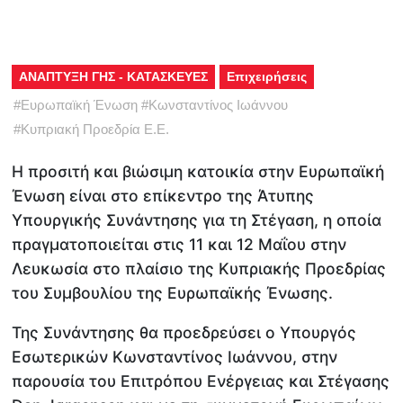
ΑΝΑΠΤΥΞΗ ΓΗΣ - ΚΑΤΑΣΚΕΥΕΣ
Επιχειρήσεις
#
Ευρωπαϊκή Ένωση
#
Κωνσταντίνος Ιωάννου
#
Κυπριακή Προεδρία Ε.Ε.
H προσιτή και βιώσιμη κατοικία στην Ευρωπαϊκή
Ένωση είναι στο επίκεντρο της Άτυπης
Υπουργικής Συνάντησης για τη Στέγαση, η οποία
πραγματοποιείται στις 11 και 12 Μαΐου στην
Λευκωσία στο πλαίσιο της Κυπριακής Προεδρίας
του Συμβουλίου της Ευρωπαϊκής Ένωσης.
Της Συνάντησης θα προεδρεύσει ο Υπουργός
Εσωτερικών Κωνσταντίνος Ιωάννου, στην
παρουσία του Επιτρόπου Ενέργειας και Στέγασης