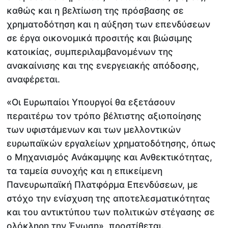
καθώς και η βελτίωση της πρόσβασης σε
χρηματοδότηση και η αύξηση των επενδύσεων
σε έργα οικονομικά προσιτής και βιώσιμης
κατοικίας, συμπεριλαμβανομένων της
ανακαίνισης και της ενεργειακής απόδοσης,
αναφέρεται.
«Οι Ευρωπαίοι Υπουργοί θα εξετάσουν
περαιτέρω τον τρόπο βέλτιστης αξιοποίησης
των υφιστάμενων και των μελλοντικών
ευρωπαϊκών εργαλείων χρηματοδότησης, όπως
ο Μηχανισμός Ανάκαμψης και Ανθεκτικότητας,
τα ταμεία συνοχής και η επικείμενη
Πανευρωπαϊκή Πλατφόρμα Επενδύσεων, με
στόχο την ενίσχυση της αποτελεσματικότητας
και του αντικτύπου των πολιτικών στέγασης σε
ολόκληρη την Ένωση», προστίθεται.