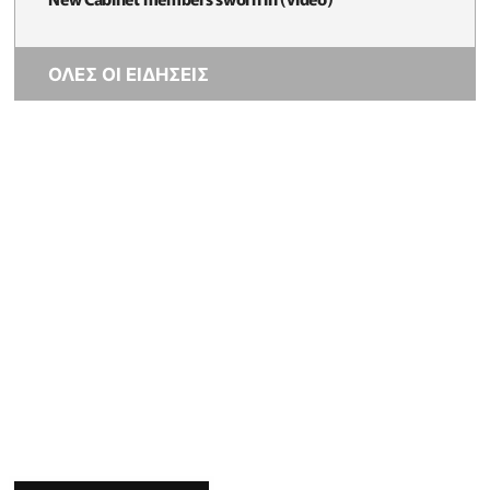
ΟΛΕΣ ΟΙ ΕΙΔΗΣΕΙΣ