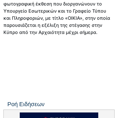
φωτογραφική έκθεση που διοργανώνουν το
Υπουργείο Εσωτερικών και το Γραφείο Τύπου
και Πληροφοριών, με τίτλο «ΟΙΚΙΑ», στην οποία
παρουσιάζεται η εξέλιξη της στέγασης στην
Κύπρο από την Αρχαιότητα μέχρι σήμερα.
Ροή Ειδήσεων