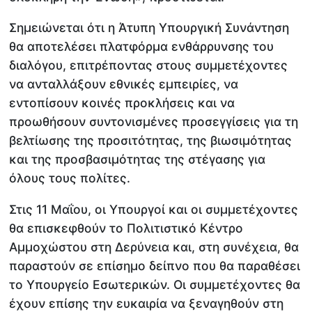
Σημειώνεται ότι η Άτυπη Υπουργική Συνάντηση
θα αποτελέσει πλατφόρμα ενθάρρυνσης του
διαλόγου, επιτρέποντας στους συμμετέχοντες
να ανταλλάξουν εθνικές εμπειρίες, να
εντοπίσουν κοινές προκλήσεις και να
προωθήσουν συντονισμένες προσεγγίσεις για τη
βελτίωσης της προσιτότητας, της βιωσιμότητας
και της προσβασιμότητας της στέγασης για
όλους τους πολίτες.
Στις 11 Μαΐου, οι Υπουργοί και οι συμμετέχοντες
θα επισκεφθούν το Πολιτιστικό Κέντρο
Αμμοχώστου στη Δερύνεια και, στη συνέχεια, θα
παραστούν σε επίσημο δείπνο που θα παραθέσει
το Υπουργείο Εσωτερικών. Οι συμμετέχοντες θα
έχουν επίσης την ευκαιρία να ξεναγηθούν στη