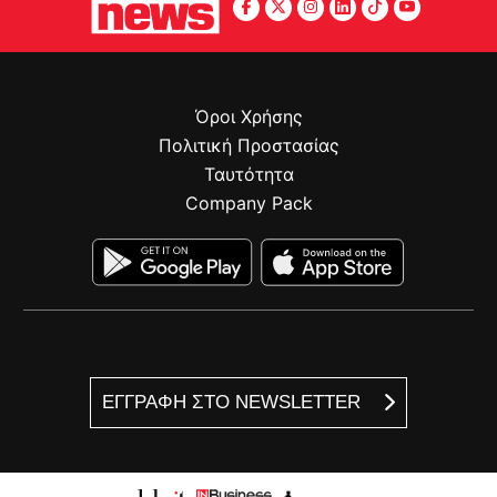
Όροι Χρήσης
Πολιτική Προστασίας
Ταυτότητα
Company Pack
ΕΓΓΡΑΦΗ ΣΤΟ NEWSLETTER