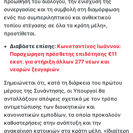
προώθηση του διαλόγου, την ενίσχυση της
συνεργασίας και τη συμβολή στη διαμόρφωση
ενός πιο συμπεριληπτικού και ανθεκτικού
τοπίου στέγασης σε όλα τα κράτη μέλη»,
προστίθεται.
Διαβάστε επίσης:
Κωνσταντίνος Ιωάννου:
Παραχώρηση πρόσθετης επιδότησης €11
εκατ. για στήριξη άλλων 277 νέων και
νεαρών ζευγαριών
Σημειώνεται ότι, κατά τη διάρκεια του πρώτου
μέρους της Συνάντησης, οι Υπουργοί θα
ανταλλάξουν απόψεις σχετικά με τον τρόπο
αντιμετώπισης των διοικητικών και
κανονιστικών εμποδίων, τα οποία προκαλούν
καθυστερήσεις στην ανάπτυξη και την
ανακαίνιση κατοικιών στα κράτη μέλη. «Ιδιαίτερη