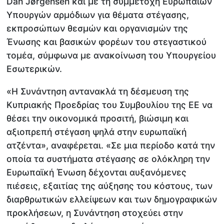
Dan Jørgensen και με τη συμμετοχή Ευρωπαίων
Υπουργών αρμόδιων για θέματα στέγασης,
εκπροσώπων θεσμών και οργανισμών της
Ένωσης και βασικών φορέων του στεγαστικού
τομέα, σύμφωνα με ανακοίνωση του Υπουργείου
Εσωτερικών.
«Η Συνάντηση αντανακλά τη δέσμευση της
Κυπριακής Προεδρίας του Συμβουλίου της ΕΕ να
θέσει την οικονομικά προσιτή, βιώσιμη και
αξιοπρεπή στέγαση ψηλά στην ευρωπαϊκή
ατζέντα», αναφέρεται. «Σε μια περίοδο κατά την
οποία τα συστήματα στέγασης σε ολόκληρη την
Ευρωπαϊκή Ένωση δέχονται αυξανόμενες
πιέσεις, εξαιτίας της αύξησης του κόστους, των
διαρθρωτικών ελλείψεων και των δημογραφικών
προκλήσεων, η Συνάντηση στοχεύει στην