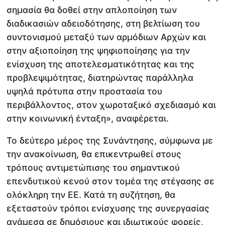
σημασία θα δοθεί στην απλοποίηση των
διαδικασιών αδειοδότησης, στη βελτίωση του
συντονισμού μεταξύ των αρμόδιων Αρχών και
στην αξιοποίηση της ψηφιοποίησης για την
ενίσχυση της αποτελεσματικότητας και της
προβλεψιμότητας, διατηρώντας παράλληλα
υψηλά πρότυπα στην προστασία του
περιβάλλοντος, στον χωροταξικό σχεδιασμό και
στην κοινωνική ένταξη», αναφέρεται.
Το δεύτερο μέρος της Συνάντησης, σύμφωνα με
την ανακοίνωση, θα επικεντρωθεί στους
τρόπους αντιμετώπισης του σημαντικού
επενδυτικού κενού στον τομέα της στέγασης σε
ολόκληρη την ΕΕ. Κατά τη συζήτηση, θα
εξεταστούν τρόποι ενίσχυσης της συνεργασίας
ανάμεσα σε δημόσιους και ιδιωτικούς φορείς,