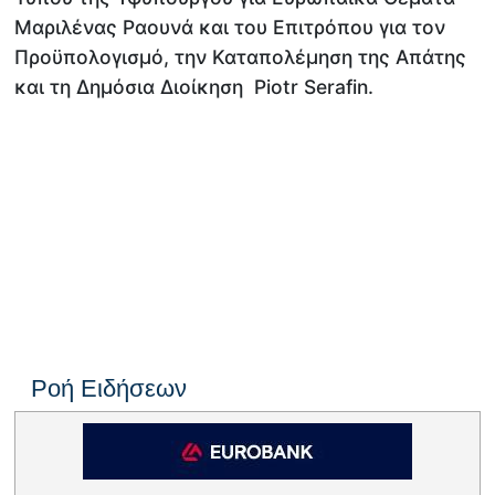
Μαριλένας Ραουνά και του Επιτρόπου για τον
Προϋπολογισμό, την Καταπολέμηση της Απάτης
και τη Δημόσια Διοίκηση Piotr Serafin.
Ροή Ειδήσεων