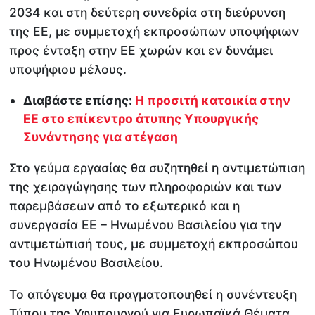
2034 και στη δεύτερη συνεδρία στη διεύρυνση
της ΕΕ, με συμμετοχή εκπροσώπων υποψήφιων
προς ένταξη στην ΕΕ χωρών και εν δυνάμει
υποψήφιου μέλους.
Διαβάστε επίσης:
H προσιτή κατοικία στην
ΕΕ στο επίκεντρο άτυπης Υπουργικής
Συνάντησης για στέγαση
Στο γεύμα εργασίας θα συζητηθεί η αντιμετώπιση
της χειραγώγησης των πληροφοριών και των
παρεμβάσεων από το εξωτερικό και η
συνεργασία ΕΕ – Ηνωμένου Βασιλείου για την
αντιμετώπισή τους, με συμμετοχή εκπροσώπου
του Ηνωμένου Βασιλείου.
Το απόγευμα θα πραγματοποιηθεί η συνέντευξη
Τύπου της Υφυπουργού για Ευρωπαϊκά Θέματα