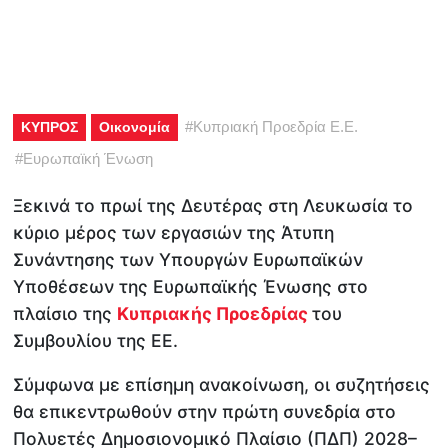
#
Κυπριακή Προεδρία Ε.Ε.
ΚΥΠΡΟΣ
Οικονομία
#
Ευρωπαϊκή Ένωση
Ξεκινά το πρωί της Δευτέρας στη Λευκωσία το
κύριο μέρος των εργασιών της Άτυπη
Συνάντησης των Υπουργών Ευρωπαϊκών
Υποθέσεων της Ευρωπαϊκής Ένωσης στο
πλαίσιο της
Κυπριακής Προεδρίας
του
Συμβουλίου της ΕΕ.
Σύμφωνα με επίσημη ανακοίνωση, οι συζητήσεις
θα επικεντρωθούν στην πρώτη συνεδρία στο
Πολυετές Δημοσιονομικό Πλαίσιο (ΠΔΠ) 2028–