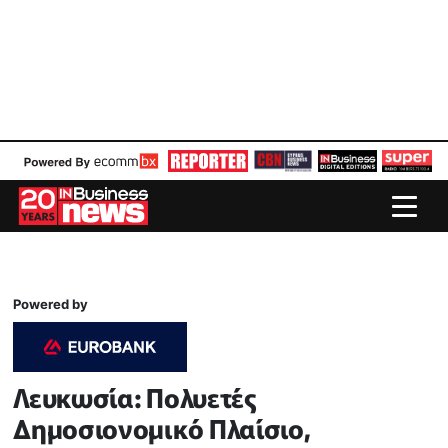
Powered by
Λευκωσία: Πολυετές
Δημοσιονομικό Πλαίσιο,