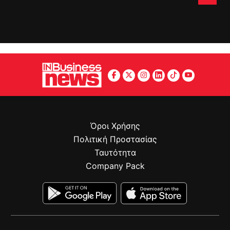
Όροι Χρήσης
Πολιτική Προστασίας
Ταυτότητα
Company Pack