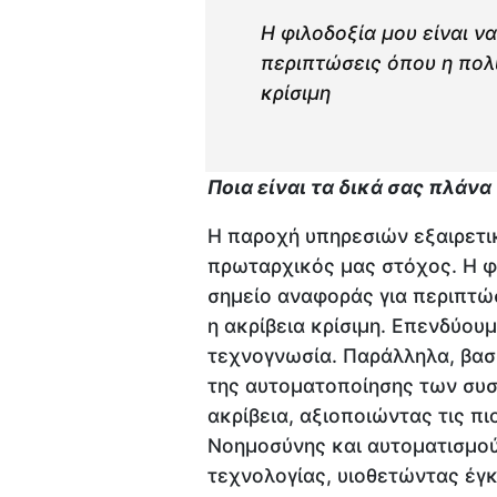
Η φιλοδοξία μου είναι ν
περιπτώσεις όπου η πολυ
κρίσιμη
Ποια είναι τα δικά σας πλάνα
Η παροχή υπηρεσιών εξαιρετι
πρωταρχικός μας στόχος. Η φ
σημείο αναφοράς για περιπτώ
η ακρίβεια κρίσιμη. Επενδύου
τεχνογνωσία. Παράλληλα, βασι
της αυτοματοποίησης των συσ
ακρίβεια, αξιοποιώντας τις π
Νοημοσύνης και αυτοματισμού
τεχνολογίας, υιοθετώντας έγκ