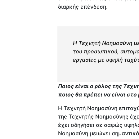
διαρκής επένδυση.
Η Τεχνητή Νοημοσύνη με
του προσωπικού, αυτομ
εργασίες με υψηλή ταχύτ
Ποιος είναι ο ρόλος της Τεχ
ποιος θα πρέπει να είναι στο
Η Τεχνητή Νοημοσύνη επιταχύν
της Τεχνητής Νοημοσύνης έχει
έχει οδηγήσει σε σαφώς υψηλ
Νοημοσύνη μειώνει σημαντικά