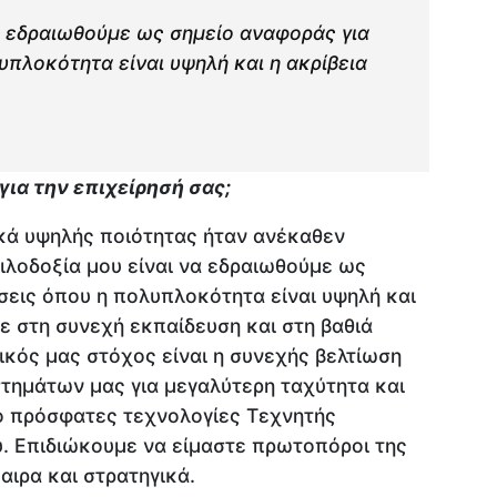
α εδραιωθούμε ως σημείο αναφοράς για
πλοκότητα είναι υψηλή και η ακρίβεια
 για την επιχείρησή σας;
κά υψηλής ποιότητας ήταν ανέκαθεν
ιλοδοξία μου είναι να εδραιωθούμε ως
σεις όπου η πολυπλοκότητα είναι υψηλή και
με στη συνεχή εκπαίδευση και στη βαθιά
κός μας στόχος είναι η συνεχής βελτίωση
τημάτων μας για μεγαλύτερη ταχύτητα και
ιο πρόσφατες τεχνολογίες Τεχνητής
. Επιδιώκουμε να είμαστε πρωτοπόροι της
αιρα και στρατηγικά.