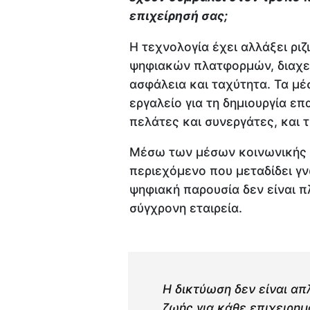
επιχείρησή σας;
Η τεχνολογία έχει αλλάξει ρι
ψηφιακών πλατφορμών, διαχε
ασφάλεια και ταχύτητα. Τα μ
εργαλείο για τη δημιουργία ε
πελάτες και συνεργάτες, και 
Μέσω των μέσων κοινωνικής 
περιεχόμενο που μεταδίδει γν
ψηφιακή παρουσία δεν είναι π
σύγχρονη εταιρεία.
Η δικτύωση δεν είναι απ
ζωής για κάθε επιχειρημ