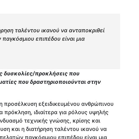
ήρηση ταλέντου ικανού να ανταποκριθεί
 παγκόσμιου επιπέδου είναι μια
ες δυσκολίες/προκλήσεις που
ματίες που δραστηριοποιούνται στην
 η προσέλκυση εξειδικευμένου ανθρώπινου
α πρόκληση, ιδιαίτερα για ρόλους υψηλής
νδυασμό τεχνικής γνώσης, κρίσης και
ευση και η διατήρηση ταλέντου ικανού να
 πελατών παγκόσμιου επιπέδου είναι μια