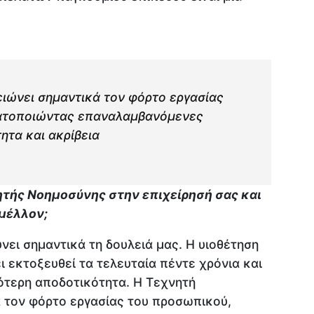
ιώνει σημαντικά τον φόρτο εργασίας
ατοποιώντας επαναλαμβανόμενες
ητα και ακρίβεια
νητής Νοημοσύνης στην επιχείρησή σας και
 μέλλον;
ει σημαντικά τη δουλειά μας. Η υιοθέτηση
 εκτοξευθεί τα τελευταία πέντε χρόνια και
ότερη αποδοτικότητα. Η Τεχνητή
 τον φόρτο εργασίας του προσωπικού,