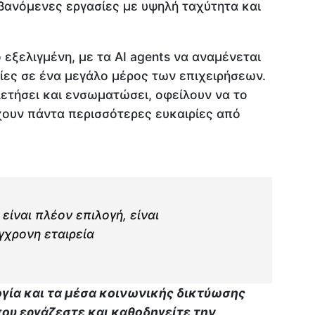
ανόμενες εργασίες με υψηλή ταχύτητα και
ο εξελιγμένη, με τα AI agents να αναμένεται
ίες σε ένα μεγάλο μέρος των επιχειρήσεων.
ετήσει και ενσωματώσει, οφείλουν να το
χουν πάντα περισσότερες ευκαιρίες από
είναι πλέον επιλογή, είναι
γχρονη εταιρεία
ογία και τα μέσα κοινωνικής δικτύωσης
ου εργάζεστε και καθοδηγείτε την