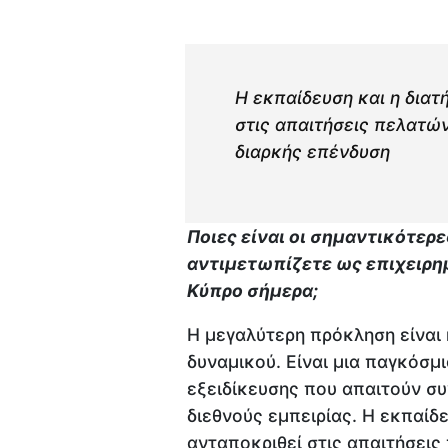
Η εκπαίδευση και η διατ
στις απαιτήσεις πελατών
διαρκής επένδυση
Ποιες είναι οι σημαντικότερ
αντιμετωπίζετε ως επιχειρη
Κύπρο σήμερα;
Η μεγαλύτερη πρόκληση είναι
δυναμικού. Είναι μια παγκόσμι
εξειδίκευσης που απαιτούν συ
διεθνούς εμπειρίας. Η εκπαίδ
ανταποκριθεί στις απαιτήσεις