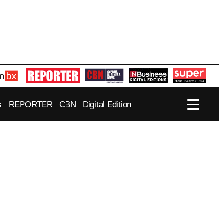
s
REPORTER
CBN
Digital Edition