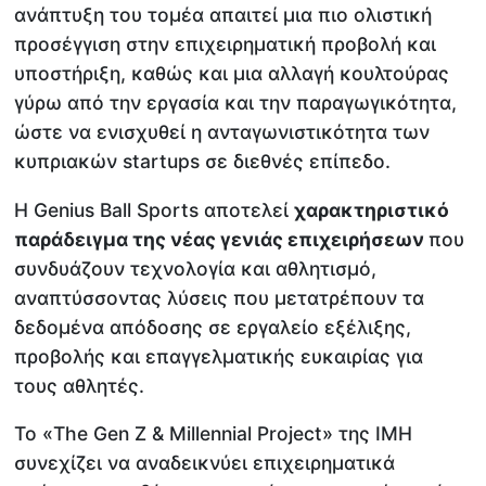
ανάπτυξη του τομέα απαιτεί μια πιο ολιστική
προσέγγιση στην επιχειρηματική προβολή και
υποστήριξη, καθώς και μια αλλαγή κουλτούρας
γύρω από την εργασία και την παραγωγικότητα,
ώστε να ενισχυθεί η ανταγωνιστικότητα των
κυπριακών startups σε διεθνές επίπεδο.
Η Genius Ball Sports αποτελεί
χαρακτηριστικό
παράδειγμα της νέας γενιάς επιχειρήσεων
που
συνδυάζουν τεχνολογία και αθλητισμό,
αναπτύσσοντας λύσεις που μετατρέπουν τα
δεδομένα απόδοσης σε εργαλείο εξέλιξης,
προβολής και επαγγελματικής ευκαιρίας για
τους αθλητές.
Το «The Gen Z & Millennial Project» της IMH
συνεχίζει να αναδεικνύει επιχειρηματικά