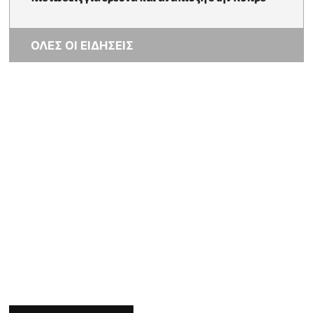
ΟΛΕΣ ΟΙ ΕΙΔΗΣΕΙΣ