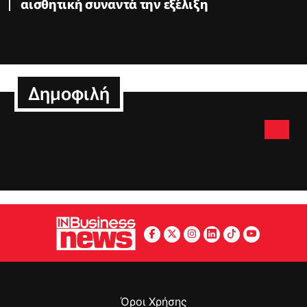
αισθητική συναντά την εξέλιξη
Δημοφιλή
Όροι Χρήσης