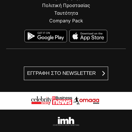
Πολιτική Προστασίας
Ταυτότητα
Company Pack
ΕΓΓΡΑΦΗ ΣΤΟ NEWSLETTER