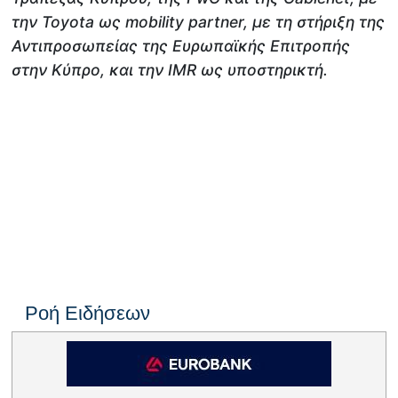
την Toyota ως mobility partner, με τη στήριξη της
Αντιπροσωπείας της Ευρωπαϊκής Επιτροπής
στην Κύπρο, και την IMR ως υποστηρικτή.
Ροή Ειδήσεων