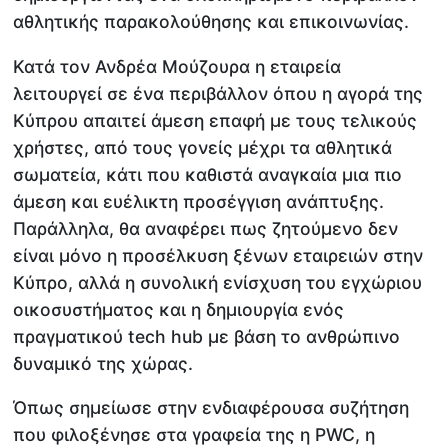
αθλητικής παρακολούθησης και επικοινωνίας.
Κατά τον Ανδρέα Μούζουρα η εταιρεία
λειτουργεί σε ένα περιβάλλον όπου η αγορά της
Κύπρου απαιτεί άμεση επαφή με τους τελικούς
χρήστες, από τους γονείς μέχρι τα αθλητικά
σωματεία, κάτι που καθιστά αναγκαία μια πιο
άμεση και ευέλικτη προσέγγιση ανάπτυξης.
Παράλληλα, θα αναφέρει πως ζητούμενο δεν
είναι μόνο η προσέλκυση ξένων εταιρειών στην
Κύπρο, αλλά η συνολική ενίσχυση του εγχώριου
οικοσυστήματος και η δημιουργία ενός
πραγματικού tech hub με βάση το ανθρώπινο
δυναμικό της χώρας.
Όπως σημείωσε στην ενδιαφέρουσα συζήτηση
που φιλοξένησε στα γραφεία της η PWC, η