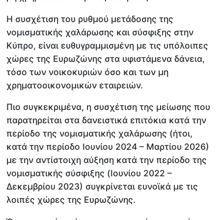
Η συσχέτιση του ρυθμού μετάδοσης της
νομισματικής χαλάρωσης και σύσφιξης στην
Κύπρο, είναι ευθυγραμμισμένη με τις υπόλοιπες
χώρες της Ευρωζώνης στα υφιστάμενα δάνεια,
τόσο των νοικοκυριών όσο και των μη
χρηματοοικονομικών εταιρειών.
Πιο συγκεκριμένα, η συσχέτιση της μείωσης που
παρατηρείται στα δανειστικά επιτόκια κατά την
περίοδο της νομισματικής χαλάρωσης (ήτοι,
κατά την περίοδο Ιουνίου 2024 – Μαρτίου 2026)
με την αντίστοιχη αύξηση κατά την περίοδο της
νομισματικής σύσφιξης (Ιουνίου 2022 –
Δεκεμβρίου 2023) συγκρίνεται ευνοϊκά με τις
λοιπές χώρες της Ευρωζώνης.