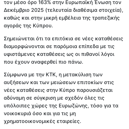
τον μέσο όρο 163% στην Ευρωπαϊκή Ένωση τον
Δεκέμβριο 2025 (τελευταία διαθέσιμα στοιχεία),
καθώς και στην μικρή εμβέλεια της τραπεζικής
αγοράς της Κύπρου.
Σημειώνεται ότι τα επιτόκια σε νέες καταθέσεις
διαμορφώνονται σε παρόμοια επίπεδα με τις
υφιστάμενες καταθέσεις ως οι πιθανοί λόγοι
που έχουν αναφερθεί πιο πάνω.
Σύμφωνα με την ΚΤΚ, η μετακύλιση των
αυξήσεων και των μειώσεων επιτοκίων στις
νέες καταθέσεις στην Κύπρο παρουσιάζεται
αδύναμη σε σύγκριση με σχεδόν όλες τις
υπόλοιπες χώρες της Ευρωζώνης, τόσο για τα
νοικοκυριά όσο και για τις μη
χρηματοοικονομικές εταιρείες.