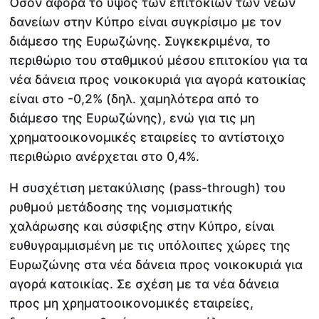
Όσον αφορά το ύψος των επιτοκίων των νέων
δανείων στην Κύπρο είναι συγκρίσιμο με τον
διάμεσο της Ευρωζώνης. Συγκεκριμένα, το
περιθώριο του σταθμικού μέσου επιτοκίου για τα
νέα δάνεια προς νοικοκυριά για αγορά κατοικίας
είναι στο -0,2% (δηλ. χαμηλότερα από το
διάμεσο της Ευρωζώνης), ενώ για τις μη
χρηματοοικονομικές εταιρείες το αντίστοιχο
περιθώριο ανέρχεται στο 0,4%.
Η συσχέτιση μετακύλισης (pass-through) του
ρυθμού μετάδοσης της νομισματικής
χαλάρωσης και σύσφιξης στην Κύπρο, είναι
ευθυγραμμισμένη με τις υπόλοιπες χώρες της
Ευρωζώνης στα νέα δάνεια προς νοικοκυριά για
αγορά κατοικίας. Σε σχέση με τα νέα δάνεια
προς μη χρηματοοικονομικές εταιρείες,