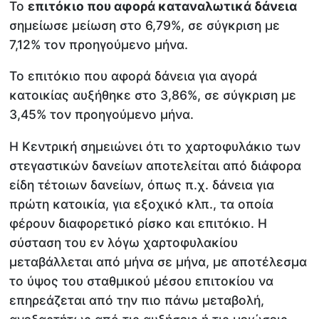
Το
επιτόκιο που αφορά καταναλωτικά δάνεια
σημείωσε μείωση στο 6,79%, σε σύγκριση με
7,12% τον προηγούμενο μήνα.
Το επιτόκιο που αφορά δάνεια για αγορά
κατοικίας αυξήθηκε στο 3,86%, σε σύγκριση με
3,45% τον προηγούμενο μήνα.
Η Κεντρική σημειώνει ότι το χαρτοφυλάκιο των
στεγαστικών δανείων αποτελείται από διάφορα
είδη τέτοιων δανείων, όπως π.χ. δάνεια για
πρώτη κατοικία, για εξοχικό κλπ., τα οποία
φέρουν διαφορετικό ρίσκο και επιτόκιο. Η
σύσταση του εν λόγω χαρτοφυλακίου
μεταβάλλεται από μήνα σε μήνα, με αποτέλεσμα
το ύψος του σταθμικού μέσου επιτοκίου να
επηρεάζεται από την πιο πάνω μεταβολή,