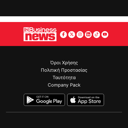
Όροι Χρήσης
Πολιτική Προστασίας
Ταυτότητα
Company Pack