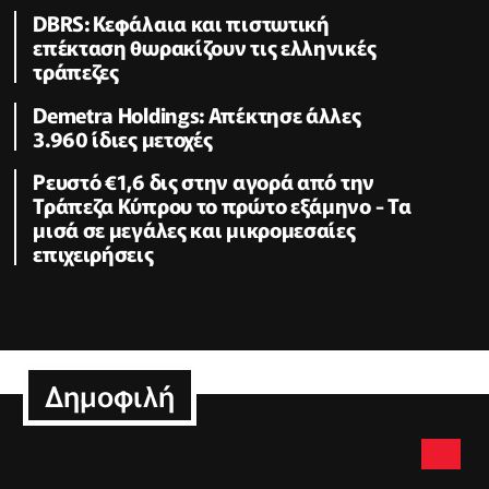
DBRS: Κεφάλαια και πιστωτική
επέκταση θωρακίζουν τις ελληνικές
τράπεζες
Demetra Holdings: Απέκτησε άλλες
3.960 ίδιες μετοχές
Ρευστό €1,6 δις στην αγορά από την
Τράπεζα Κύπρου το πρώτο εξάμηνο - Τα
μισά σε μεγάλες και μικρομεσαίες
επιχειρήσεις
Δημοφιλή