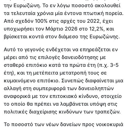
την Ευρωζώνη. Το εν λόγω ποσοστό ακολουθεί
τα τελευταία χρόνια μία έντονα πτωτική πορεία.
Από σχεδόν 100% στις αρχές του 2022, έχει
υποχωρήσει τον Μάρτιο 2026 στο 12,2%, και
βρίσκεται κοντά στον διάμεσο της Ευρωζώνης.
Αυτό το γεγονός ενδέχεται να επηρεάζεται εν
μέρει από τις επιλογές δανειοδότησης με
σταθερό επιτόκιο κατά τα πρώτα έτη (π.χ. 3-5
έτη), και τη μετέπειτα μετατροπή τους σε
κυμαινόμενο επιτόκιο. Συνεπώς διαφαίνεται μια
αλλαγή στη συμπεριφορά των δανειοληπτών
αναφορικά με τον επιτοκιακό κίνδυνο, στοιχείο
το οποίο θα πρέπει να λαμβάνεται υπόψη στις
πολιτικές διαχείρισης κινδύνων των τραπεζών.
Το ποσοστό των νέων δανείων προς νοικοκυριά