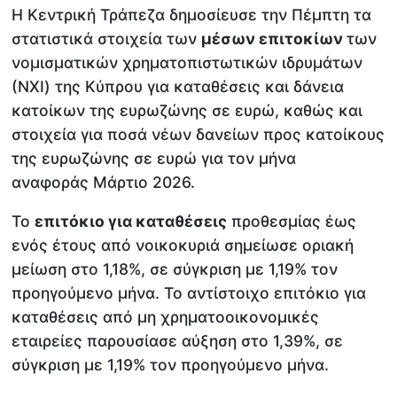
Η Κεντρική Τράπεζα δημοσίευσε την Πέμπτη τα
στατιστικά στοιχεία των
μέσων επιτοκίων
των
νομισματικών χρηματοπιστωτικών ιδρυμάτων
(ΝΧΙ) της Κύπρου για καταθέσεις και δάνεια
κατοίκων της ευρωζώνης σε ευρώ, καθώς και
στοιχεία για ποσά νέων δανείων προς κατοίκους
της ευρωζώνης σε ευρώ για τον μήνα
αναφοράς Μάρτιο 2026.
Το
επιτόκιο για καταθέσεις
προθεσμίας έως
ενός έτους από νοικοκυριά σημείωσε οριακή
μείωση στο 1,18%, σε σύγκριση με 1,19% τον
προηγούμενο μήνα. Το αντίστοιχο επιτόκιο για
καταθέσεις από μη χρηματοοικονομικές
εταιρείες παρουσίασε αύξηση στο 1,39%, σε
σύγκριση με 1,19% τον προηγούμενο μήνα.