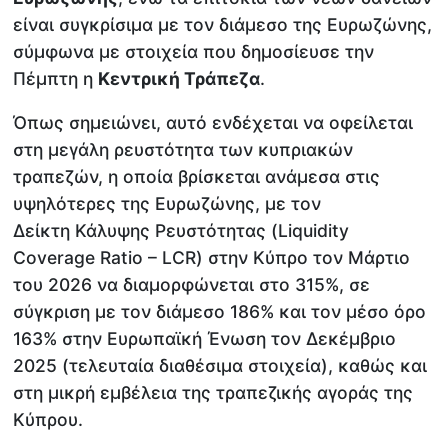
είναι συγκρίσιμα με τον διάμεσο της Ευρωζώνης,
σύμφωνα με στοιχεία που δημοσίευσε την
Πέμπτη η
Κεντρική Τράπεζα
.
Όπως σημειώνει, αυτό ενδέχεται να οφείλεται
στη μεγάλη ρευστότητα των κυπριακών
τραπεζών, η οποία βρίσκεται ανάμεσα στις
υψηλότερες της Ευρωζώνης, με τον
Δείκτη Κάλυψης Ρευστότητας (Liquidity
Coverage Ratio – LCR) στην Κύπρο τον Μάρτιο
του 2026 να διαμορφώνεται στο 315%, σε
σύγκριση με τον διάμεσο 186% και τον μέσο όρο
163% στην Ευρωπαϊκή Ένωση τον Δεκέμβριο
2025 (τελευταία διαθέσιμα στοιχεία), καθώς και
στη μικρή εμβέλεια της τραπεζικής αγοράς της
Κύπρου.