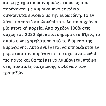
και μη χρηματοοικονομικές εταιρείες που
παρέχονται με κυμαινόμενο επιτόκιο
συγκρίνεται ευνοϊκά με την Ευρωζώνη. Το εν
λόγω ποσοστό ακολουθεί τα τελευταία χρόνια
μία πτωτική πορεία. Από σχεδόν 100% στις
αρχές του 2022 βρίσκεται σήμερα στο 61,5%, το
οποίο είναι χαμηλότερο από το διάμεσο της
Ευρωζώνης. Αυτό ενδέχεται να επηρεάζεται εν
μέρει από τον παράγοντα που έχει αναφερθεί
πιο πάνω και θα πρέπει να λαμβάνεται υπόψη
στις πολιτικές διαχείρισης κινδύνων των
τραπεζών.