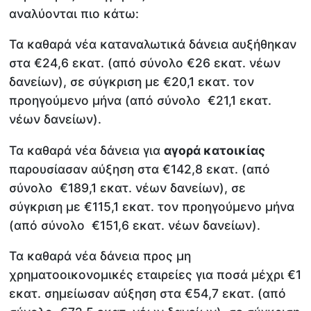
αναλύονται πιο κάτω:
Τα καθαρά νέα καταναλωτικά δάνεια αυξήθηκαν
στα €24,6 εκατ. (από σύνολο €26 εκατ. νέων
δανείων), σε σύγκριση με €20,1 εκατ. τον
προηγούμενο μήνα (από σύνολο €21,1 εκατ.
νέων δανείων).
Τα καθαρά νέα δάνεια για
αγορά κατοικίας
παρουσίασαν αύξηση στα €142,8 εκατ. (από
σύνολο €189,1 εκατ. νέων δανείων), σε
σύγκριση με €115,1 εκατ. τον προηγούμενο μήνα
(από σύνολο €151,6 εκατ. νέων δανείων).
Τα καθαρά νέα δάνεια προς μη
χρηματοοικονομικές εταιρείες για ποσά μέχρι €1
εκατ. σημείωσαν αύξηση στα €54,7 εκατ. (από