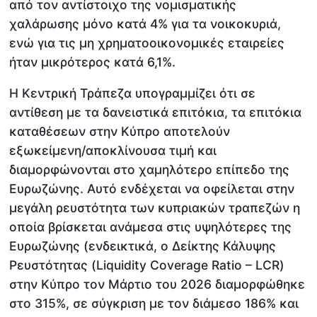
από τον αντίστοιχο της νομισματικής
χαλάρωσης μόνο κατά 4% για τα νοικοκυριά,
ενώ για τις μη χρηματοοικονομικές εταιρείες
ήταν μικρότερος κατά 6,1%.
Η Κεντρική Τράπεζα υπογραμμίζει ότι σε
αντίθεση με τα δανειστικά επιτόκια, τα επιτόκια
καταθέσεων στην Κύπρο αποτελούν
εξωκείμενη/αποκλίνουσα τιμή και
διαμορφώνονται στο χαμηλότερο επίπεδο της
Ευρωζώνης. Αυτό ενδέχεται να οφείλεται στην
μεγάλη ρευστότητα των κυπριακών τραπεζών η
οποία βρίσκεται ανάμεσα στις υψηλότερες της
Ευρωζώνης (ενδεικτικά, ο Δείκτης Κάλυψης
Ρευστότητας (Liquidity Coverage Ratio – LCR)
στην Κύπρο τον Μάρτιο του 2026 διαμορφώθηκε
στο 315%, σε σύγκριση με τον διάμεσο 186% και