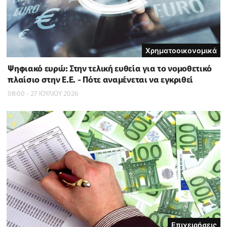
Χρηματοοικονομικά
Ψηφιακό ευρώ: Στην τελική ευθεία για το νομοθετικό
πλαίσιο στην Ε.Ε. - Πότε αναμένεται να εγκριθεί
08:00 - 27 ΙΟΥΛΙΟΥ 2026
Επιχειρήσεις