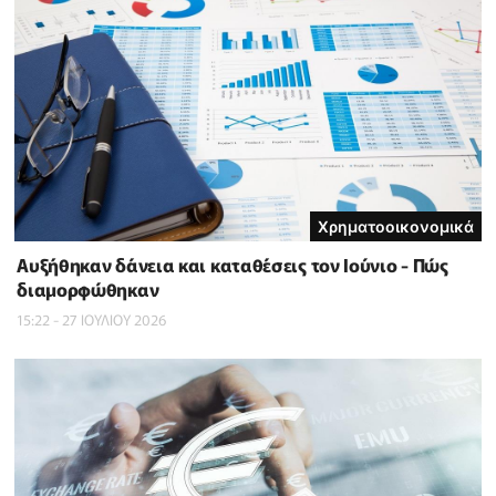
Χρηματοοικονομικά
Αυξήθηκαν δάνεια και καταθέσεις τον Ιούνιο - Πώς
διαμορφώθηκαν
15:22 - 27 ΙΟΥΛΙΟΥ 2026