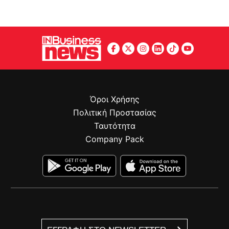
Όροι Χρήσης
Πολιτική Προστασίας
Ταυτότητα
Company Pack