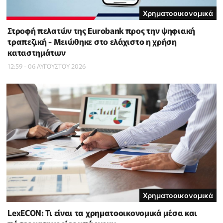
Χρηματοοικονομικά
Στροφή πελατών της Eurobank προς την ψηφιακή
τραπεζική - Μειώθηκε στο ελάχιστο η χρήση
καταστημάτων
12:59 - 06 ΑΥΓΟΥΣΤΟΥ 2026
Χρηματοοικονομικά
LexECON: Τι είναι τα χρηματοοικονομικά μέσα και