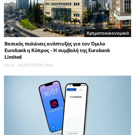
Χρηματοοικονομικά
Βασικός πυλώνας ανάπτυξης για τον Όμιλο
Eurobank η Κύπρος - Η συμβολή της Eurobank
Limited
06:30 - 08 ΑΥΓΟΥΣΤΟΥ 2026