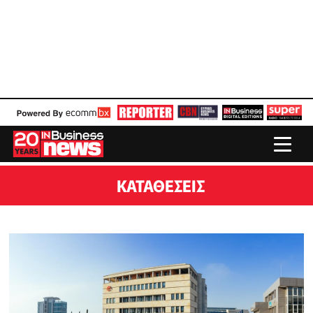
ΚΑΤΑΘΈΣΕΙΣ