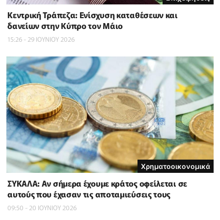
Κεντρική Τράπεζα: Ενίσχυση καταθέσεων και
δανείων στην Κύπρο τον Μάιο
15:26 - 29 ΙΟΥΝΙΟΥ 2026
Χρηματοοικονομικά
ΣΥΚΑΛΑ: Αν σήμερα έχουμε κράτος οφείλεται σε
αυτούς που έχασαν τις αποταμιεύσεις τους
09:50 - 20 ΙΟΥΝΙΟΥ 2026