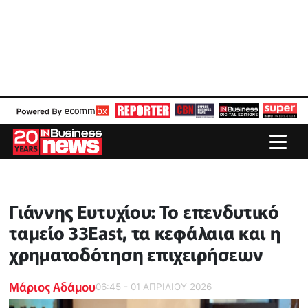
Γιάννης Ευτυχίου: Το επενδυτικό
ταμείο 33East, τα κεφάλαια και η
χρηματοδότηση επιχειρήσεων
Μάριος Αδάμου
06:45 - 01 ΑΠΡΙΛΙΟΥ 2026