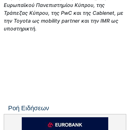
Ευρωπαϊκού Πανεπιστημίου Κύπρου, της
Τράπεζας Κύπρου, της PwC και της Cablenet, με
την Toyota ως mobility partner και την IMR ως
υποστηρικτή.
Ροή Ειδήσεων