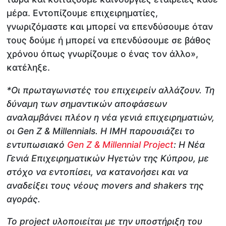
μέρα. Εντοπίζουμε επιχειρηματίες,
γνωριζόμαστε και μπορεί να επενδύσουμε όταν
τους δούμε ή μπορεί να επενδύσουμε σε βάθος
χρόνου όπως γνωρίζουμε ο ένας τον άλλο»,
κατέληξε.
*Οι πρωταγωνιστές του επιχειρείν αλλάζουν. Τη
δύναμη των σημαντικών αποφάσεων
αναλαμβάνει πλέον η νέα γενιά επιχειρηματιών,
οι Gen Z & Millennials. Η IMH παρουσιάζει το
εντυπωσιακό
Gen Z & Millennial Project
: Η Νέα
Γενιά Επιχειρηματικών Ηγετών της Κύπρου, με
στόχο να εντοπίσει, να κατανοήσει και να
αναδείξει τους νέους movers and shakers της
αγοράς.
Το project υλοποιείται με την υποστήριξη του