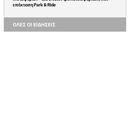
επέκταση Park & Ride
ΟΛΕΣ ΟΙ ΕΙΔΗΣΕΙΣ