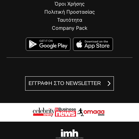
Όροι Χρήσης
Πολιτική Προστασίας
Ταυτότητα
Company Pack
ΕΓΓΡΑΦΗ ΣΤΟ NEWSLETTER