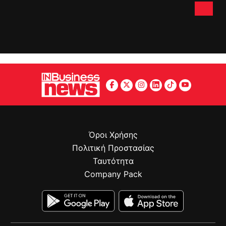
Όροι Χρήσης
Πολιτική Προστασίας
Ταυτότητα
Company Pack