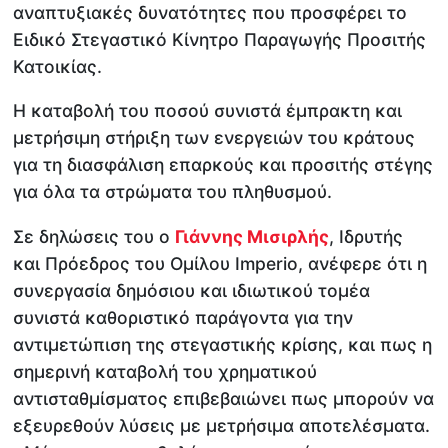
αναπτυξιακές δυνατότητες που προσφέρει το
Ειδικό Στεγαστικό Κίνητρο Παραγωγής Προσιτής
Κατοικίας.
Η καταβολή του ποσού συνιστά έμπρακτη και
μετρήσιμη στήριξη των ενεργειών του κράτους
για τη διασφάλιση επαρκούς και προσιτής στέγης
για όλα τα στρώματα του πληθυσμού.
Σε δηλώσεις του ο
Γιάννης Μισιρλής
, Ιδρυτής
και Πρόεδρος του Ομίλου Imperio, ανέφερε ότι η
συνεργασία δημόσιου και ιδιωτικού τομέα
συνιστά καθοριστικό παράγοντα για την
αντιμετώπιση της στεγαστικής κρίσης, και πως η
σημερινή καταβολή του χρηματικού
αντισταθμίσματος επιβεβαιώνει πως μπορούν να
εξευρεθούν λύσεις με μετρήσιμα αποτελέσματα.