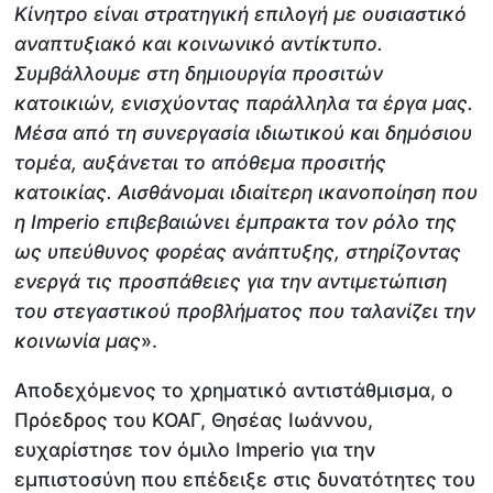
Κίνητρο είναι στρατηγική επιλογή με ουσιαστικό
αναπτυξιακό και κοινωνικό αντίκτυπο.
Συμβάλλουμε στη δημιουργία προσιτών
κατοικιών, ενισχύοντας παράλληλα τα έργα μας.
Μέσα από τη συνεργασία ιδιωτικού και δημόσιου
τομέα, αυξάνεται το απόθεμα προσιτής
κατοικίας. Αισθάνομαι ιδιαίτερη ικανοποίηση που
η Ιmperio επιβεβαιώνει έμπρακτα τον ρόλο της
ως υπεύθυνος φορέας ανάπτυξης, στηρίζοντας
ενεργά τις προσπάθειες για την αντιμετώπιση
του στεγαστικού προβλήματος που ταλανίζει την
κοινωνία μας
».
Αποδεχόμενος το χρηματικό αντιστάθμισμα, ο
Πρόεδρος του ΚΟΑΓ, Θησέας Ιωάννου,
ευχαρίστησε τον όμιλο Imperio για την
εμπιστοσύνη που επέδειξε στις δυνατότητες του