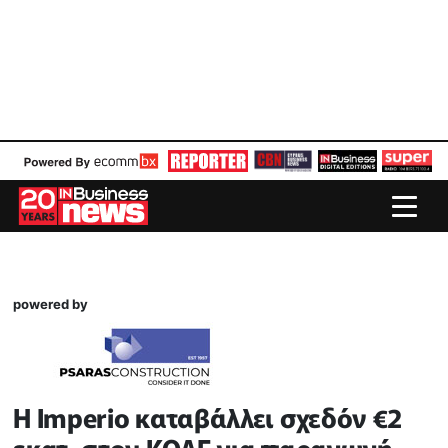
powered by
Η Imperio καταβάλλει σχεδόν €2