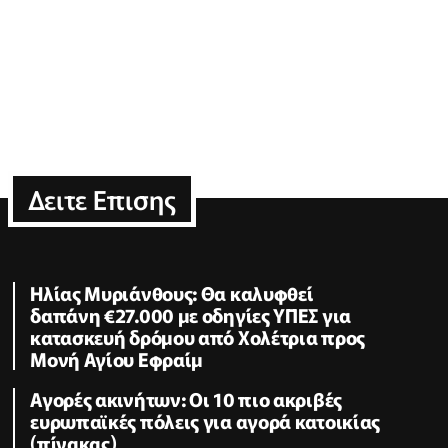
Δειτε Επισης
Ηλίας Μυριάνθους: Θα καλυφθεί
δαπάνη €27.000 με οδηγίες ΥΠΕΣ για
κατασκευή δρόμου από Χολέτρια προς
Μονή Αγίου Εφραίμ
Αγορές ακινήτων: Οι 10 πιο ακριβές
ευρωπαϊκές πόλεις για αγορά κατοικίας
(πίνακας)