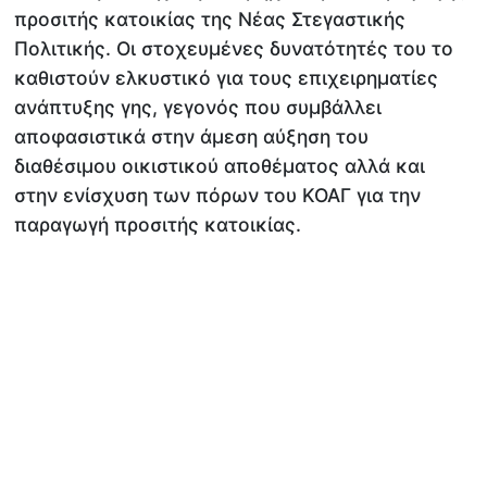
προσιτής κατοικίας της Νέας Στεγαστικής
Πολιτικής. Οι στοχευμένες δυνατότητές του το
καθιστούν ελκυστικό για τους επιχειρηματίες
ανάπτυξης γης, γεγονός που συμβάλλει
αποφασιστικά στην άμεση αύξηση του
διαθέσιμου οικιστικού αποθέματος αλλά και
στην ενίσχυση των πόρων του ΚΟΑΓ για την
παραγωγή προσιτής κατοικίας.