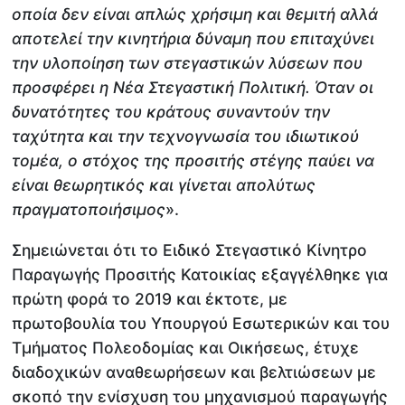
οποία δεν είναι απλώς χρήσιμη και θεμιτή αλλά
αποτελεί την κινητήρια δύναμη που επιταχύνει
την υλοποίηση των στεγαστικών λύσεων που
προσφέρει η Νέα Στεγαστική Πολιτική. Όταν οι
δυνατότητες του κράτους συναντούν την
ταχύτητα και την τεχνογνωσία του ιδιωτικού
τομέα, ο στόχος της προσιτής στέγης παύει να
είναι θεωρητικός και γίνεται απολύτως
πραγματοποιήσιμος
».
Σημειώνεται ότι το Ειδικό Στεγαστικό Κίνητρο
Παραγωγής Προσιτής Κατοικίας εξαγγέλθηκε για
πρώτη φορά το 2019 και έκτοτε, με
πρωτοβουλία του Υπουργού Εσωτερικών και του
Τμήματος Πολεοδομίας και Οικήσεως, έτυχε
διαδοχικών αναθεωρήσεων και βελτιώσεων με
σκοπό την ενίσχυση του μηχανισμού παραγωγής