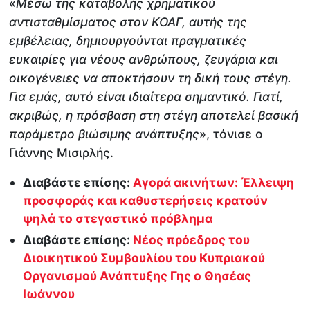
«
Μέσω της καταβολής χρηματικού
αντισταθμίσματος στον ΚΟΑΓ, αυτής της
εμβέλειας, δημιουργούνται πραγματικές
ευκαιρίες για νέους ανθρώπους, ζευγάρια και
οικογένειες να αποκτήσουν τη δική τους στέγη.
Για εμάς, αυτό είναι ιδιαίτερα σημαντικό. Γιατί,
ακριβώς, η πρόσβαση στη στέγη αποτελεί βασική
παράμετρο βιώσιμης ανάπτυξης
», τόνισε ο
Γιάννης Μισιρλής.
Διαβάστε επίσης:
Αγορά ακινήτων: Έλλειψη
προσφοράς και καθυστερήσεις κρατούν
ψηλά το στεγαστικό πρόβλημα
Διαβάστε επίσης:
Νέος πρόεδρος του
Διοικητικού Συμβουλίου του Κυπριακού
Οργανισμού Ανάπτυξης Γης ο Θησέας
Ιωάννου